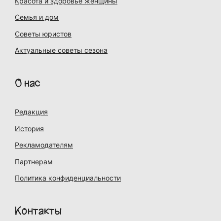
Красота и здоровье женщины
Семья и дом
Советы юристов
Актуальные советы сезона
О нас
Редакция
История
Рекламодателям
Партнерам
Политика конфиденциальности
Контакты