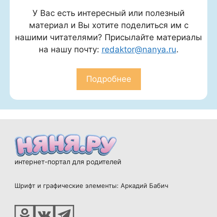
У Вас есть интересный или полезный
материал и Вы хотите поделиться им с
нашими читателями? Присылайте материалы
на нашу почту:
redaktor@nanya.ru
.
Подробнее
интернет-портал для родителей
Шрифт и графические элементы: Аркадий Бабич