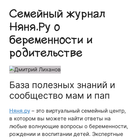
Семейный журнал
Няня.Ру о
беременности и
родительстве
База полезных знаний и
сообщество мам и пап
Няня.ру
– это виртуальный семейный центр,
в котором вы можете найти ответы на
любые волнующие вопросы о беременности,
рождении и воспитании детей. Экспертные