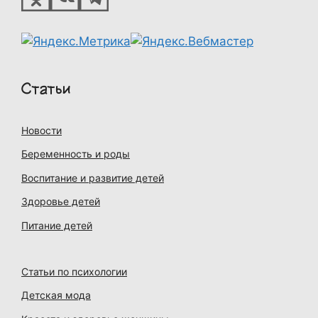
Статьи
Новости
Беременность и роды
Воспитание и развитие детей
Здоровье детей
Питание детей
Статьи по психологии
Детская мода