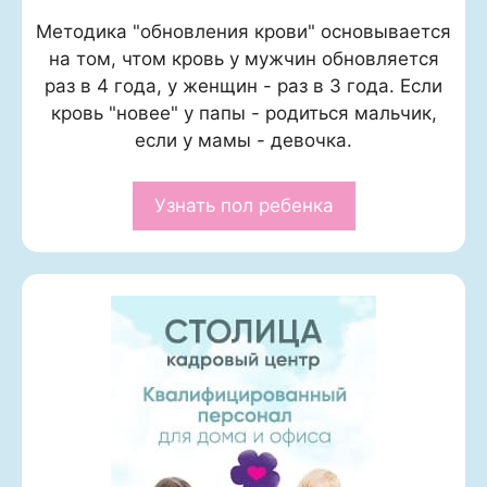
Методика "обновления крови" основывается
на том, чтом кровь у мужчин обновляется
раз в 4 года, у женщин - раз в 3 года. Если
кровь "новее" у папы - родиться мальчик,
если у мамы - девочка.
Узнать пол ребенка