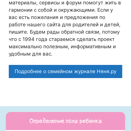
материалы, сервисы и форум помогут жить в
гармонии с собой и окружающими. Если у
вас есть пожелания и предложения по
работе нашего сайта для родителей и детей,
пишите. Будем рады обратной связи, потому
что c 1994 года стараемся сделать проект
максимально полезным, информативным и
удобным для вас.
Подробнее о семейном журнале Няня.ру
Определение пола ребенка