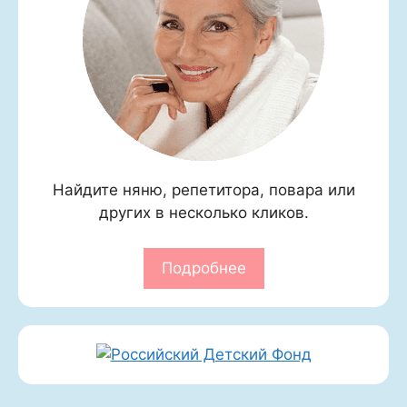
Найдите няню, репетитора, повара или
других в несколько кликов.
Подробнее