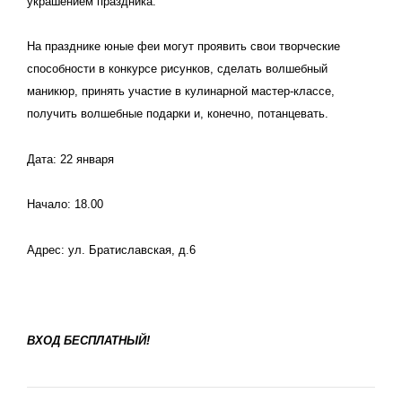
украшением праздника.
На празднике юные феи могут проявить свои творческие
способности в конкурсе рисунков, сделать волшебный
маникюр, принять участие в кулинарной мастер-классе,
получить волшебные подарки и, конечно, потанцевать.
Дата: 22 января
Начало: 18.00
Адрес:
ул. Братиславская, д.6
ВХОД БЕСПЛАТНЫЙ!