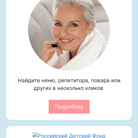
Найдите няню, репетитора, повара или
других в несколько кликов.
Подробнее