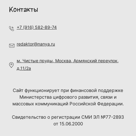
Контакты
+7 (916) 582-89-74
redaktor@nanya.ru
м. Чистые пруды, Москва, Армянский переулок,
д.11/2а
Сайт функционирует при финансовой поддержке
Министерства цифрового развития, связи и
массовых коммуникаций Российской Федерации.
Свидетельство о регистрации СМИ ЭЛ №77-2893
от 15.06.2000