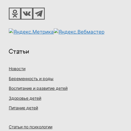
Статьи
Новости
Беременность и роды
Воспитание и развитие детей
Здоровье детей
Питание детей
Статьи по психологии