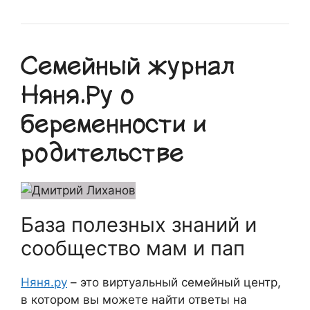
Семейный журнал
Няня.Ру о
беременности и
родительстве
База полезных знаний и
сообщество мам и пап
Няня.ру
– это виртуальный семейный центр,
в котором вы можете найти ответы на