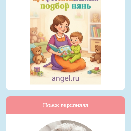
Поиск персонала