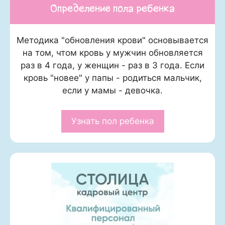
Определение пола ребенка
Методика "обновления крови" основывается
на том, чтом кровь у мужчин обновляется
раз в 4 года, у женщин - раз в 3 года. Если
кровь "новее" у папы - родиться мальчик,
если у мамы - девочка.
Узнать пол ребенка