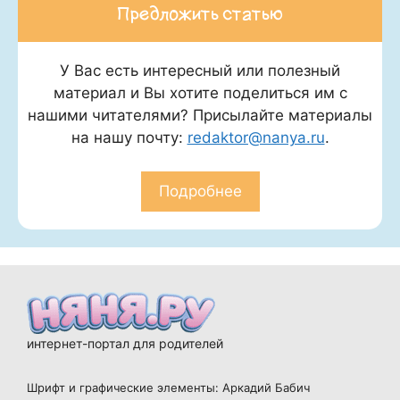
Предложить статью
У Вас есть интересный или полезный
материал и Вы хотите поделиться им с
нашими читателями? Присылайте материалы
на нашу почту:
redaktor@nanya.ru
.
Подробнее
интернет-портал для родителей
Шрифт и графические элементы: Аркадий Бабич