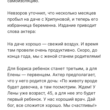
самоизоляцию.
Невзоров уточнил, что несколько месяцев
пробыл на даче с Хрипуновой, и теперь его
избранница беременна. Издание приводит
слова актера:
На даче хорошо — свежий воздух. И время
там провели очень продуктивно. Скоро, до
конца года, мы с женой станем родителями!
Для Бориса ребенок станет третьим, а для
Елены — первенцем. Актер предполагает,
что у него родится дочь: «По животу вроде
будет девочка, а там посмотрим. Ждем! У
Лены уже возраст, 45, а для нее это будет
первый ребенок. У нас хороший врач. Дай
бог, все сложится хорошо. Мы счастливы!»