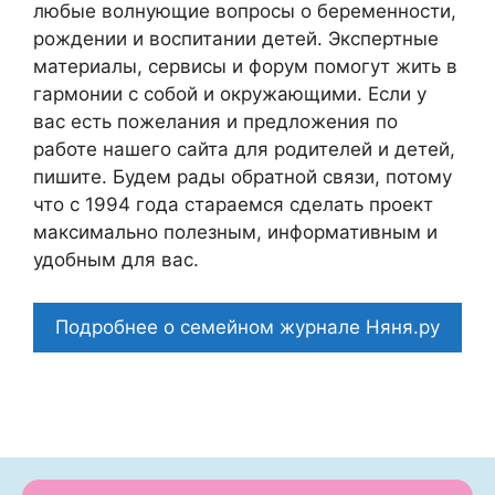
любые волнующие вопросы о беременности,
рождении и воспитании детей. Экспертные
материалы, сервисы и форум помогут жить в
гармонии с собой и окружающими. Если у
вас есть пожелания и предложения по
работе нашего сайта для родителей и детей,
пишите. Будем рады обратной связи, потому
что c 1994 года стараемся сделать проект
максимально полезным, информативным и
удобным для вас.
Подробнее о семейном журнале Няня.ру