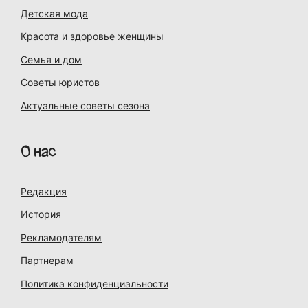
Детская мода
Красота и здоровье женщины
Семья и дом
Советы юристов
Актуальные советы сезона
О нас
Редакция
История
Рекламодателям
Партнерам
Политика конфиденциальности