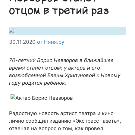
отцом в третий раз
30.11.2020
от
Няня.ру
70-летний Борис Невзоров в ближайшее
время станет отцом: у актера и его
возлюбленной Елены Хрипуновой к Новому
году родится ребенок.
Радостную новость артист театра и кино
лично сообщил изданию «Экспресс газета»,
отвечая на вопрос о том, как провел