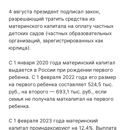
4 августа президент подписал закон,
разрешающий тратить средства из
материнского капитала на оплату частных
детских садов (частных образовательных
организаций, зарегистрированных как
юрлица).
С 1 января 2020 года материнский капитал
выдается в России при рождении первого
ребенка. С 1 февраля 2022 года его размер
на первого ребенка составляет 524,5 тыс.
руб., на второго — 693,1 тыс. руб., если
семья не получала маткапитал на первого
ребенка.
С 1 февраля 2023 года материнский
капитал проиндексируют на 12,4%. Выплата