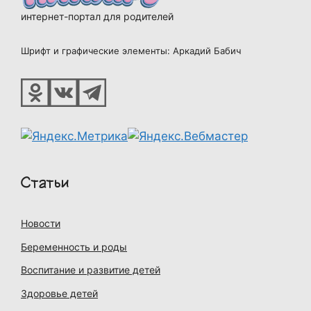
интернет-портал для родителей
Шрифт и графические элементы: Аркадий Бабич
Статьи
Новости
Беременность и роды
Воспитание и развитие детей
Здоровье детей