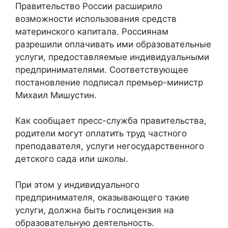
Правительство России расширило
возможности использования средств
материнского капитала. Россиянам
разрешили оплачивать ими образовательные
услуги, предоставляемые индивидуальными
предпринимателями. Соответствующее
постановление подписал премьер-министр
Михаил Мишустин.
Как сообщает пресс-служба правительства,
родители могут оплатить труд частного
преподавателя, услуги негосударственного
детского сада или школы.
При этом у индивидуального
предпринимателя, оказывающего такие
услуги, должна быть гослицензия на
образовательную деятельность.