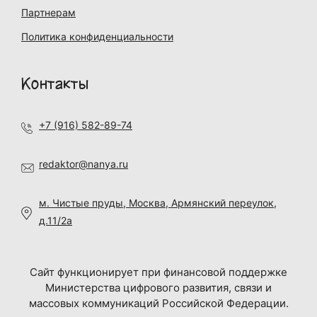
Партнерам
Политика конфиденциальности
Контакты
+7 (916) 582-89-74
redaktor@nanya.ru
м. Чистые пруды, Москва, Армянский переулок,
д.11/2а
Сайт функционирует при финансовой поддержке
Министерства цифрового развития, связи и
массовых коммуникаций Российской Федерации.