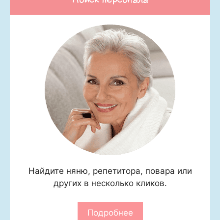
Найдите няню, репетитора, повара или
других в несколько кликов.
Подробнее