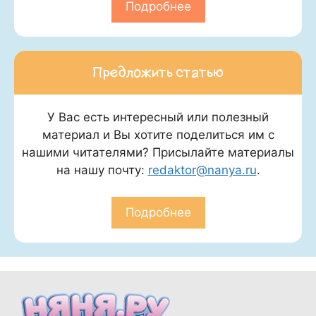
Подробнее
Предложить статью
У Вас есть интересный или полезный
материал и Вы хотите поделиться им с
нашими читателями? Присылайте материалы
на нашу почту:
redaktor@nanya.ru
.
Подробнее