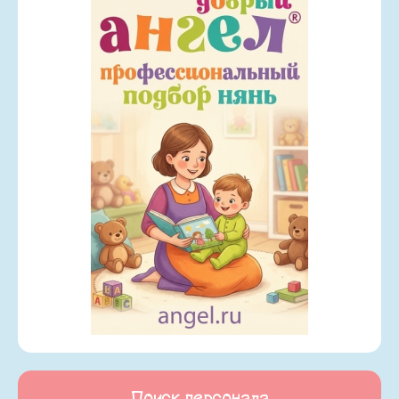
Поиск персонала