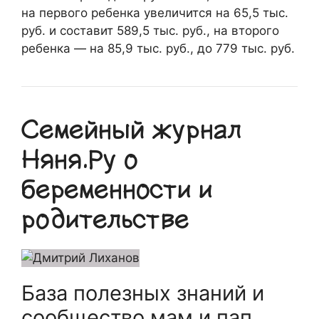
на первого ребенка увеличится на 65,5 тыс.
руб. и составит 589,5 тыс. руб., на второго
ребенка — на 85,9 тыс. руб., до 779 тыс. руб.
Семейный журнал
Няня.Ру о
беременности и
родительстве
База полезных знаний и
сообщество мам и пап