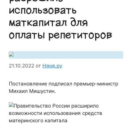
использовать
маткапитал для
оплаты репетиторов
21.10.2022
от
Няня.ру
Постановление подписал премьер-министр
Михаил Мишустин.