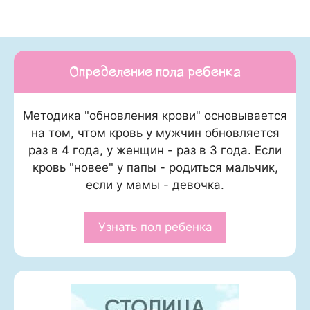
Определение пола ребенка
Методика "обновления крови" основывается
на том, чтом кровь у мужчин обновляется
раз в 4 года, у женщин - раз в 3 года. Если
кровь "новее" у папы - родиться мальчик,
если у мамы - девочка.
Узнать пол ребенка