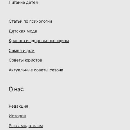
Питание детей
Статьи по психологии
Детская мода
Красота и здоровье женщины
Семья и дом
Советы юристов
Актуальные советы сезона
О нас
Редакция
История
Рекламодателям