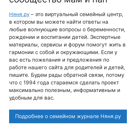
Няня.ру
– это виртуальный семейный центр,
в котором вы можете найти ответы на
любые волнующие вопросы о беременности,
рождении и воспитании детей. Экспертные
материалы, сервисы и форум помогут жить в
гармонии с собой и окружающими. Если у
вас есть пожелания и предложения по
работе нашего сайта для родителей и детей,
пишите. Будем рады обратной связи, потому
что c 1994 года стараемся сделать проект
максимально полезным, информативным и
удобным для вас.
Подробнее о семейном журнале Няня.ру