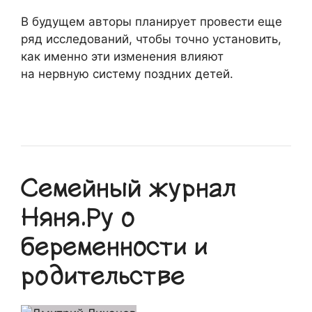
В будущем авторы планирует провести еще
ряд исследований, чтобы точно установить,
как именно эти изменения влияют
на нервную систему поздних детей.
Семейный журнал
Няня.Ру о
беременности и
родительстве