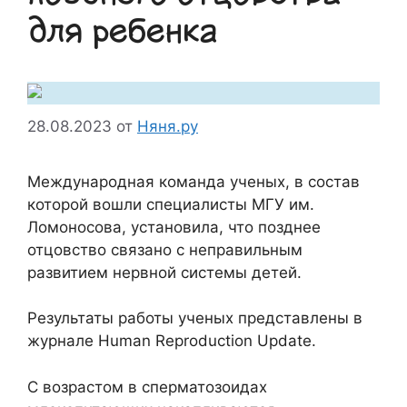
для ребенка
28.08.2023
от
Няня.ру
Международная команда ученых, в состав
которой вошли специалисты МГУ им.
Ломоносова, установила, что позднее
отцовство связано с неправильным
развитием нервной системы детей.
Результаты работы ученых представлены в
журнале Human Reproduction Update.
С возрастом в сперматозоидах