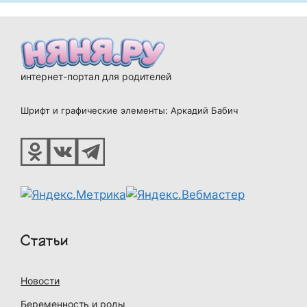
интернет-портал для родителей
Шрифт и графические элементы: Аркадий Бабич
Статьи
Новости
Беременность и роды