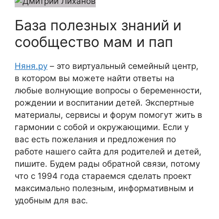
База полезных знаний и
сообщество мам и пап
Няня.ру
– это виртуальный семейный центр,
в котором вы можете найти ответы на
любые волнующие вопросы о беременности,
рождении и воспитании детей. Экспертные
материалы, сервисы и форум помогут жить в
гармонии с собой и окружающими. Если у
вас есть пожелания и предложения по
работе нашего сайта для родителей и детей,
пишите. Будем рады обратной связи, потому
что c 1994 года стараемся сделать проект
максимально полезным, информативным и
удобным для вас.