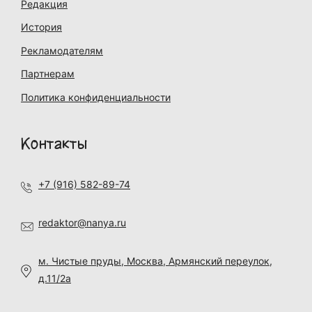
Редакция
История
Рекламодателям
Партнерам
Политика конфиденциальности
Контакты
+7 (916) 582-89-74
redaktor@nanya.ru
м. Чистые пруды, Москва, Армянский переулок,
д.11/2а