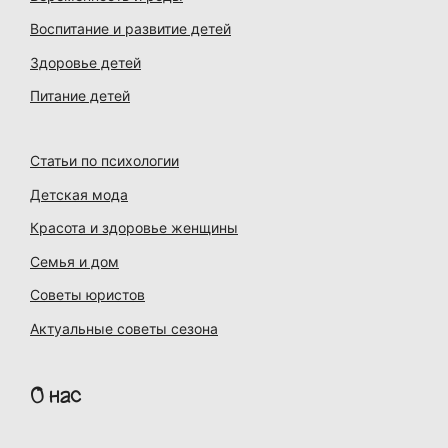
Воспитание и развитие детей
Здоровье детей
Питание детей
Статьи по психологии
Детская мода
Красота и здоровье женщины
Семья и дом
Советы юристов
Актуальные советы сезона
О нас