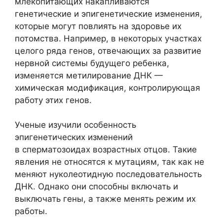
млекопитающих накапливаются
генетические и эпигенетические изменения,
которые могут повлиять на здоровье их
потомства. Например, в некоторых участках
целого ряда генов, отвечающих за развитие
нервной системы будущего ребенка,
изменяется метилирование ДНК —
химическая модификация, контролирующая
работу этих генов.
Ученые изучили особенность
эпигенетических изменений
в сперматозоидах возрастных отцов. Такие
явления не относятся к мутациям, так как не
меняют нуколеотидную последовательность
ДНК. Однако они способны включать и
выключать гены, а также менять режим их
работы.