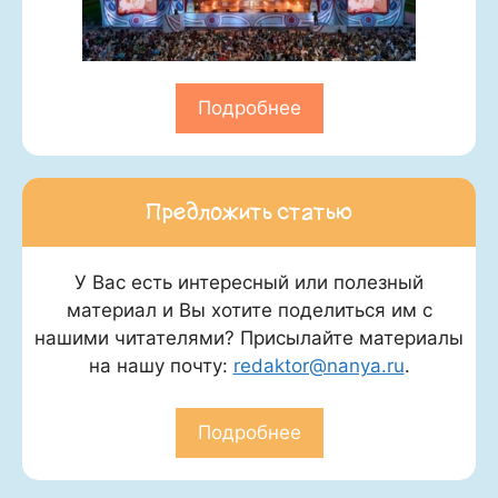
Подробнее
Предложить статью
У Вас есть интересный или полезный
материал и Вы хотите поделиться им с
нашими читателями? Присылайте материалы
на нашу почту:
redaktor@nanya.ru
.
Подробнее