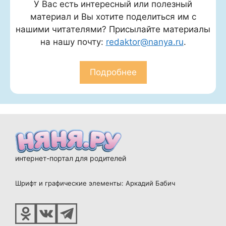
У Вас есть интересный или полезный
материал и Вы хотите поделиться им с
нашими читателями? Присылайте материалы
на нашу почту:
redaktor@nanya.ru
.
Подробнее
интернет-портал для родителей
Шрифт и графические элементы: Аркадий Бабич