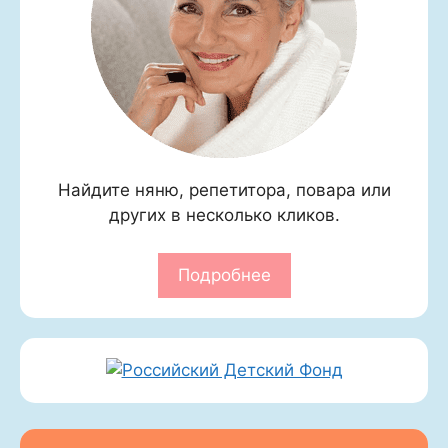
Найдите няню, репетитора, повара или
других в несколько кликов.
Подробнее