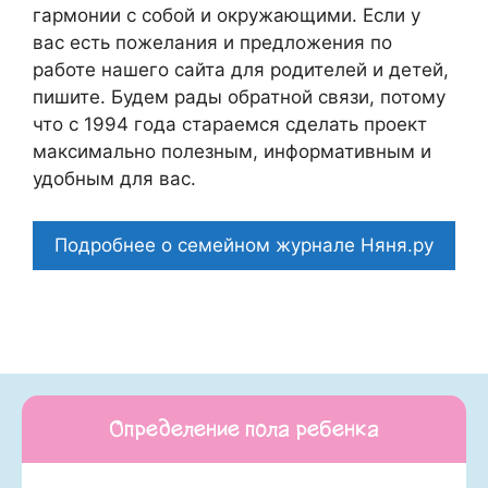
гармонии с собой и окружающими. Если у
вас есть пожелания и предложения по
работе нашего сайта для родителей и детей,
пишите. Будем рады обратной связи, потому
что c 1994 года стараемся сделать проект
максимально полезным, информативным и
удобным для вас.
Подробнее о семейном журнале Няня.ру
Определение пола ребенка