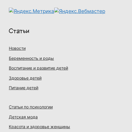
Статьи
Новости
Беременность и роды
Воспитание и развитие детей
Здоровье детей
Питание детей
Статьи по психологии
Детская мода
Красота и здоровье женщины