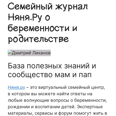
Семейный журнал
Няня.Ру о
беременности и
родительстве
База полезных знаний и
сообщество мам и пап
Няня.ру
– это виртуальный семейный центр,
в котором вы можете найти ответы на
любые волнующие вопросы о беременности,
рождении и воспитании детей. Экспертные
материалы, сервисы и форум помогут жить в