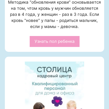
Методика "обновления крови" основывается
на том, чтом кровь у мужчин обновляется
раз в 4 года, у женщин - раз в 3 года. Если
кровь "новее" у папы - родиться мальчик,
если у мамы - девочка.
Узнать пол ребенка