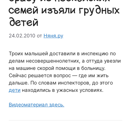
семей изъяли грудных
детей
24.02.2010
от
Няня.ру
Троих малышей доставили в инспекцию по
делам несовершеннолетних, а оттуда увезли
на машине скорой помощи в больницу.
Сейчас решается вопрос — где им жить
дальше. По словам инспекторов, до этого
дети
находились в ужасных условиях.
Видеоматериал здесь.