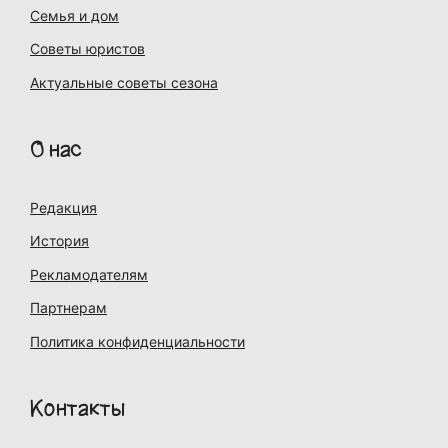
Семья и дом
Советы юристов
Актуальные советы сезона
О нас
Редакция
История
Рекламодателям
Партнерам
Политика конфиденциальности
Контакты