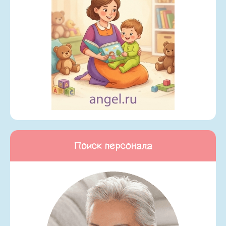
Поиск персонала