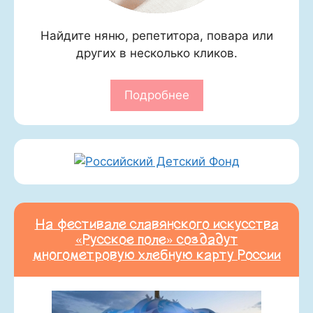
Найдите няню, репетитора, повара или
других в несколько кликов.
Подробнее
На фестивале славянского искусства
«Русское поле» создадут
многометровую хлебную карту России