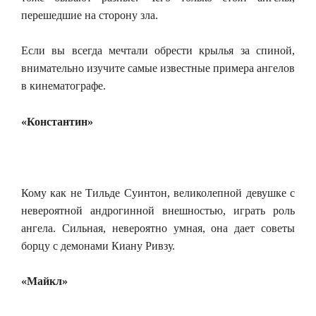
перешедшие на сторону зла.
Если вы всегда мечтали обрести крылья за спиной,
внимательно изучите самые известные примера ангелов
в кинематографе.
«Константин»
Кому как не Тильде Суинтон, великолепной девушке с
невероятной андрогинной внешностью, играть роль
ангела. Сильная, невероятно умная, она дает советы
борцу с демонами Киану Ривзу.
«Майкл»