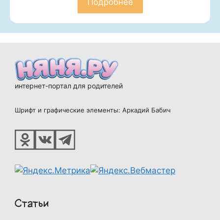
Подробнее
интернет-портал для родителей
Шрифт и графические элементы: Аркадий Бабич
Статьи