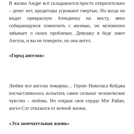
В жизни Андре всё складывается просто отвратительно
– денег нет, кредиторы угрожают смертью. Но когда он
видит прекрасную блондинку на мосту, явно
собирающуюся покончить с жизнью, он мгновенно
забывает о своих проблемах. Девушку в беде зовет
Ангела, и вы не поверите, но она ангел.
«Город ангелов»
Любви все ангелы покорны… Герою Николаса Кейджа
посчастливилось испытать самое сильное человеческое
чувство – любовь. Но открыв свое сердце Мэг Райан,
ангел Сэт отказался от вечной жизни.
«Эта замечательная жизнь»