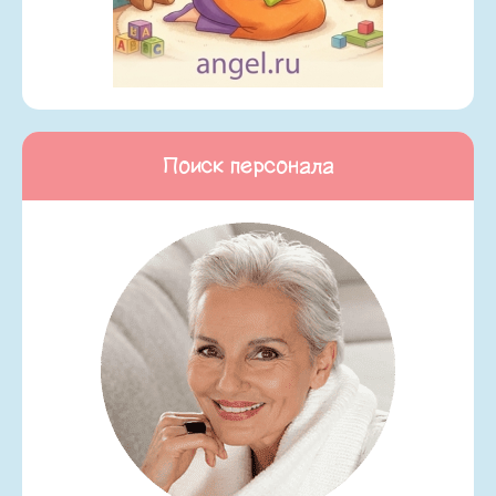
Поиск персонала