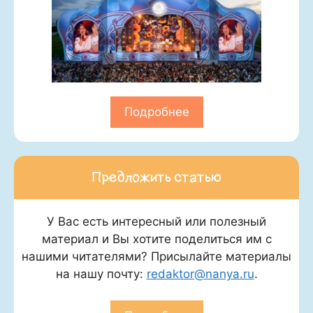
Подробнее
Предложить статью
У Вас есть интересный или полезный
материал и Вы хотите поделиться им с
нашими читателями? Присылайте материалы
на нашу почту:
redaktor@nanya.ru
.