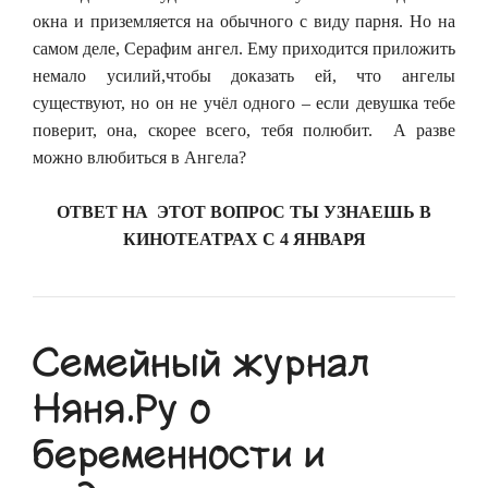
окна и приземляется на обычного с виду парня. Но на
самом деле, Серафим ангел. Ему приходится приложить
немало усилий,чтобы доказать ей, что ангелы
существуют, но он не учёл одного – если девушка тебе
поверит, она, скорее всего, тебя полюбит. А разве
можно влюбиться в Ангела?
ОТВЕТ НА ЭТОТ ВОПРОС ТЫ УЗНАЕШЬ В
КИНОТЕАТРАХ С 4 ЯНВАРЯ
Семейный журнал
Няня.Ру о
беременности и