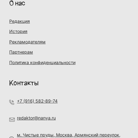
О нас
Редакция
История
Рекламодателям
Партнерам
Политика конфиденциальности
Контакты
+7 (916) 582-89-74
redaktor@nanya.ru
м. Чистые пруды, Москва, Армянский переулок,