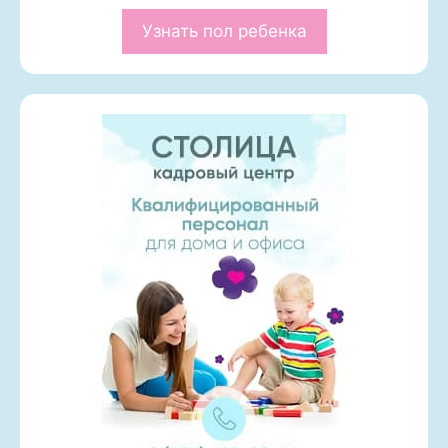
Узнать пол ребенка