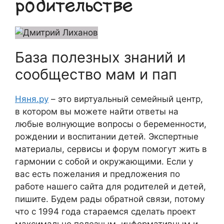
родительстве
База полезных знаний и
сообщество мам и пап
Няня.ру
– это виртуальный семейный центр,
в котором вы можете найти ответы на
любые волнующие вопросы о беременности,
рождении и воспитании детей. Экспертные
материалы, сервисы и форум помогут жить в
гармонии с собой и окружающими. Если у
вас есть пожелания и предложения по
работе нашего сайта для родителей и детей,
пишите. Будем рады обратной связи, потому
что c 1994 года стараемся сделать проект