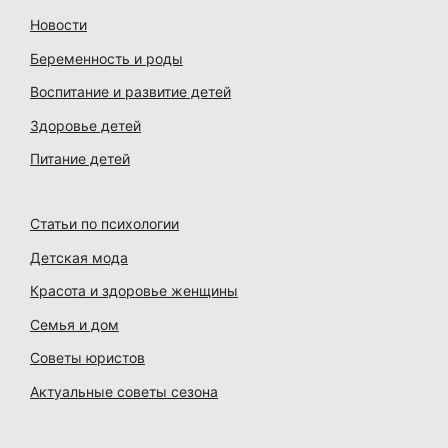
Новости
Беременность и роды
Воспитание и развитие детей
Здоровье детей
Питание детей
Статьи по психологии
Детская мода
Красота и здоровье женщины
Семья и дом
Советы юристов
Актуальные советы сезона