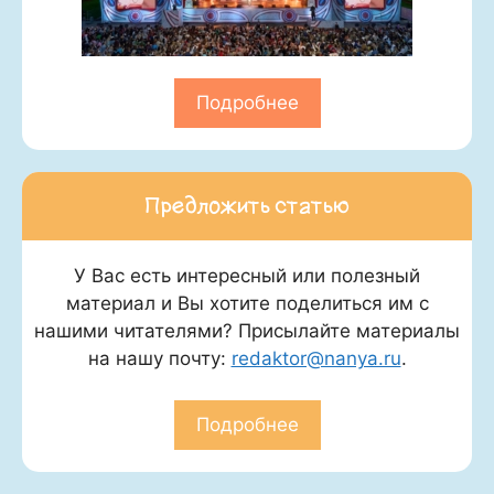
Подробнее
Предложить статью
У Вас есть интересный или полезный
материал и Вы хотите поделиться им с
нашими читателями? Присылайте материалы
на нашу почту:
redaktor@nanya.ru
.
Подробнее