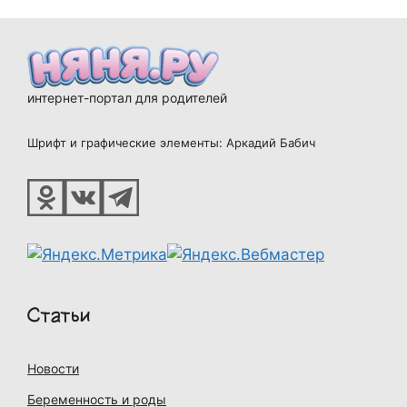
интернет-портал для родителей
Шрифт и графические элементы: Аркадий Бабич
Статьи
Новости
Беременность и роды