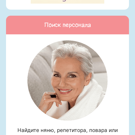
Поиск персонала
Найдите няню, репетитора, повара или