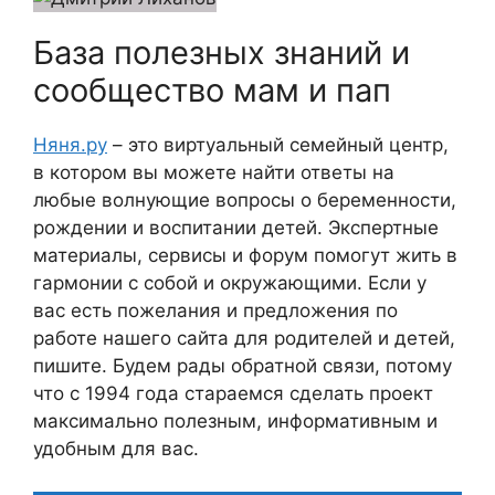
База полезных знаний и
сообщество мам и пап
Няня.ру
– это виртуальный семейный центр,
в котором вы можете найти ответы на
любые волнующие вопросы о беременности,
рождении и воспитании детей. Экспертные
материалы, сервисы и форум помогут жить в
гармонии с собой и окружающими. Если у
вас есть пожелания и предложения по
работе нашего сайта для родителей и детей,
пишите. Будем рады обратной связи, потому
что c 1994 года стараемся сделать проект
максимально полезным, информативным и
удобным для вас.