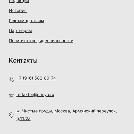
Редакция
История
Рекламодателям
Партнерам
Политика конфиденциальности
Контакты
+7 (916) 582-89-74
redaktor@nanya.ru
м. Чистые пруды, Москва, Армянский переулок,
д.11/2а