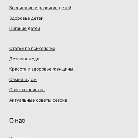
Воспитание и развитие детей
Здоровье детей
Питание детей
Статьи по психологии
Детская мода
Красота и здоровье женщины
Семья и дом
Советы юристов
Актуальные советы сезона
О нас