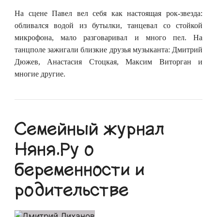
На сцене Павел вел себя как настоящая рок-звезда:
обливался водой из бутылки, танцевал со стойкой
микрофона, мало разговаривал и много пел. На
танцполе зажигали близкие друзья музыканта: Дмитрий
Дюжев, Анастасия Стоцкая, Максим Виторган и
многие другие.
Семейный журнал
Няня.Ру о
беременности и
родительстве