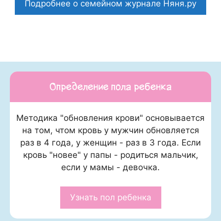
Подробнее о семейном журнале Няня.ру
Определение пола ребенка
Методика "обновления крови" основывается
на том, чтом кровь у мужчин обновляется
раз в 4 года, у женщин - раз в 3 года. Если
кровь "новее" у папы - родиться мальчик,
если у мамы - девочка.
Узнать пол ребенка