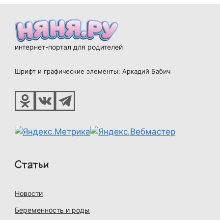
интернет-портал для родителей
Шрифт и графические элементы: Аркадий Бабич
Статьи
Новости
Беременность и роды