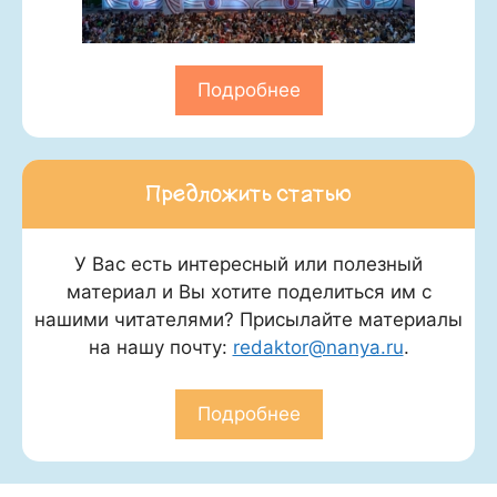
Подробнее
Предложить статью
У Вас есть интересный или полезный
материал и Вы хотите поделиться им с
нашими читателями? Присылайте материалы
на нашу почту:
redaktor@nanya.ru
.
Подробнее