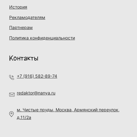
История
Рекламодателям
Партнерам
Политика конфиденциальности
Контакты
+7 (916) 582-89-74
redaktor@nanya.ru
м. Чистые пруды, Москва, Армянский переулок,
д.11/2а