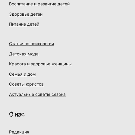
Воспитание и развитие детей
Здоровье детей
Питание детей
Статьи по психологии
Детская мода
Красота и здоровье женщины
Семья и дом
Советы юристов
Актуальные советы сезона
О нас
Редакция