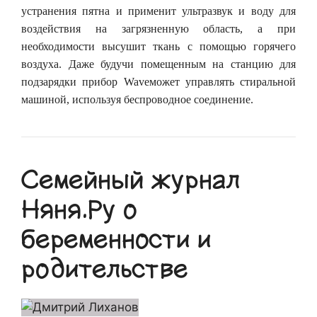
устранения пятна и применит ультразвук и воду для
воздействия на загрязненную область, а при
необходимости высушит ткань с помощью горячего
воздуха. Даже будучи помещенным на станцию для
подзарядки прибор Waveможет управлять стиральной
машиной, используя беспроводное соединение.
Семейный журнал
Няня.Ру о
беременности и
родительстве