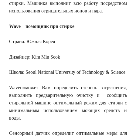
стирки. Машинка выполнит всю работу посредством
использования отрицательных ионов и пара.
Wave
– помощник при стирке
Страна: Южная Корея
Дизайнер: Kim Min Seok
Школа: Seoul National University of Technology & Science
Waveпоможет Вам определить степень загрязнения,
выполнить предварительную очистку и сообщить
стиральной машине оптимальный режим для стирки с
минимальным использованием моющих средств и
воды.
Сенсорный датчик определит оптимальные меры для