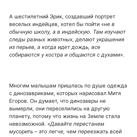
А шестилетний Эрик, создавший портрет
веселых индейцев, хотел бы пойти «
не в
обычную школу, а в индейскую. Там изучают
следы разных животных, делают украшения
из перьев, а когда идет дождь, все
собираются у костра и общаются с духами
».
Многим малышам пришлась по душе одежда
с динозавриками, которых нарисовал Митя
Егоров. Он думает, что динозавры не
вымерли, они переселились на другую
планету, потому что жизнь на Земле стала
невозможной. «
Давайте перестанем
мусорить – это легче, чем переезжать всей