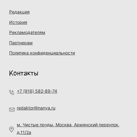
Редакция
История
Рекламодателям
Партнерам
Политика конфиденциальности
Контакты
+7 (916) 582-89-74
redaktor@nanya.ru
м. Чистые пруды, Москва, Армянский переулок,
д.11/2а