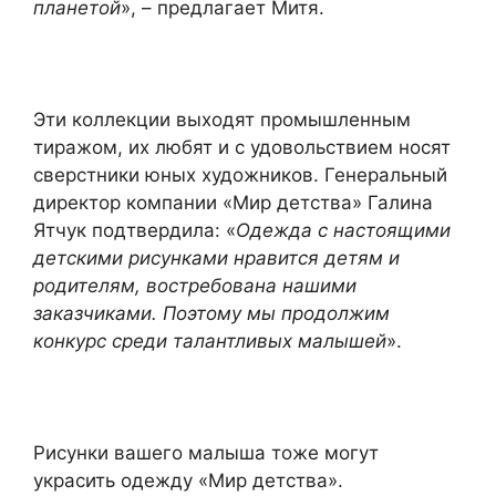
планетой
», – предлагает Митя.
Эти коллекции выходят промышленным
тиражом, их любят и с удовольствием носят
сверстники юных художников. Генеральный
директор компании «Мир детства» Галина
Ятчук подтвердила: «
Одежда с настоящими
детскими рисунками нравится детям и
родителям, востребована нашими
заказчиками. Поэтому мы продолжим
конкурс среди талантливых малышей
».
Рисунки вашего малыша тоже могут
украсить одежду «Мир детства».