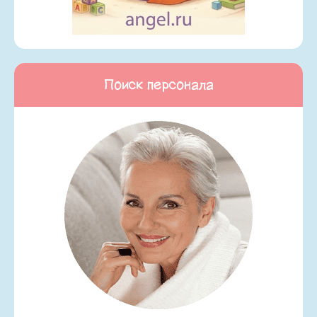
Поиск персонала