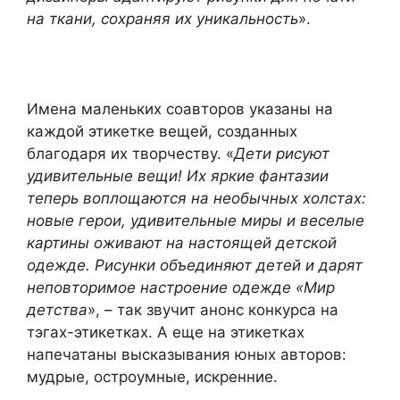
на ткани, сохраняя их уникальность
».
Имена маленьких соавторов указаны на
каждой этикетке вещей, созданных
благодаря их творчеству. «
Дети рисуют
удивительные вещи! Их яркие фантазии
теперь воплощаются на необычных холстах:
новые герои, удивительные миры и веселые
картины оживают на настоящей детской
одежде. Рисунки объединяют детей и дарят
неповторимое настроение одежде «Мир
детства
», – так звучит анонс конкурса на
тэгах-этикетках. А еще на этикетках
напечатаны высказывания юных авторов:
мудрые, остроумные, искренние.