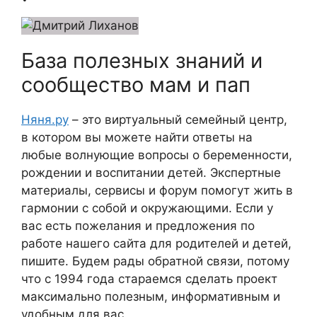
База полезных знаний и
сообщество мам и пап
Няня.ру
– это виртуальный семейный центр,
в котором вы можете найти ответы на
любые волнующие вопросы о беременности,
рождении и воспитании детей. Экспертные
материалы, сервисы и форум помогут жить в
гармонии с собой и окружающими. Если у
вас есть пожелания и предложения по
работе нашего сайта для родителей и детей,
пишите. Будем рады обратной связи, потому
что c 1994 года стараемся сделать проект
максимально полезным, информативным и
удобным для вас.