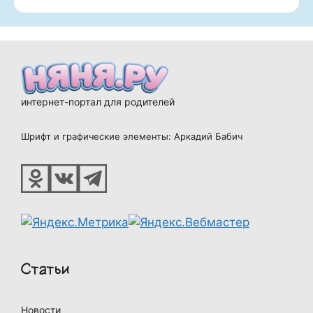
интернет-портал для родителей
Шрифт и графические элементы: Аркадий Бабич
Статьи
Новости