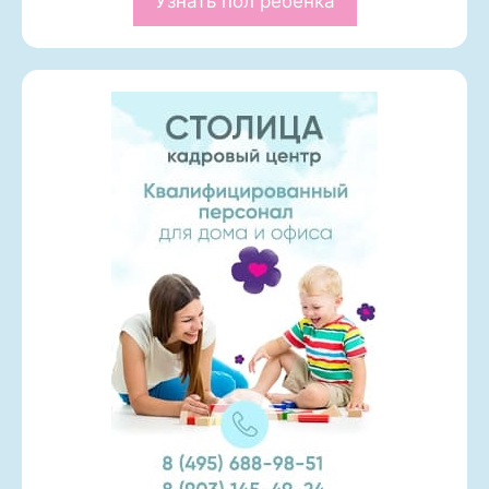
Узнать пол ребенка