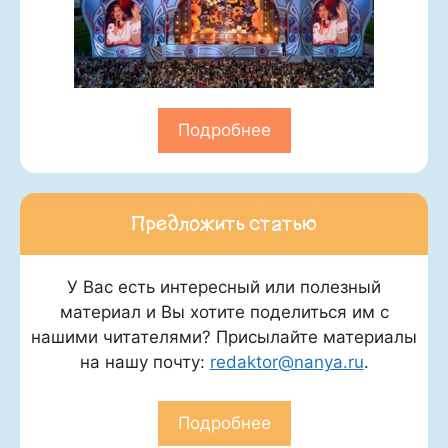
Подробнее
Предложить статью
У Вас есть интересный или полезный
материал и Вы хотите поделиться им с
нашими читателями? Присылайте материалы
на нашу почту:
redaktor@nanya.ru
.
Подробнее