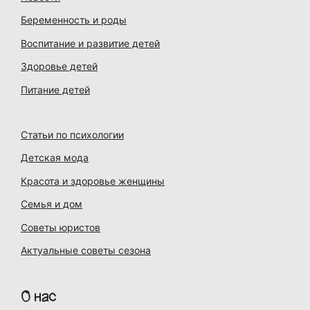
Беременность и роды
Воспитание и развитие детей
Здоровье детей
Питание детей
Статьи по психологии
Детская мода
Красота и здоровье женщины
Семья и дом
Советы юристов
Актуальные советы сезона
О нас