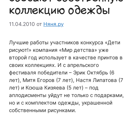
коллекцию одежды
11.04.2010
от
Няня.ру
Лучшие работы участников конкурса «Дети
рисуют!» компания «Мир детства» уже
второй год использует в качестве принтов в
своих коллекциях. И с апрельского
фестиваля победители – Эрик Октябрь (6
лет), Митя Егоров (7 лет), Настя Липатова (7
лет) и Ксюша Кизяева (5 лет) – под
аплодисменты уйдут не только с подарками,
но и с комплектом одежды, украшенной
собственными рисунками.