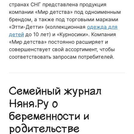
странах СНГ представлена продукция
компании «Мир детства» под одноименным
брендом, а также под торговыми марками
«Этти-Детти» (коллекционная
одежда для
детей
до 10 лет) и «Курносики». Компания
«Мир детства» постоянно расширяет и
совершенствует свой ассортимент, чтобы
соответствовать запросам потребителей.
Семейный журнал
Няня.Ру о
беременности и
родительстве