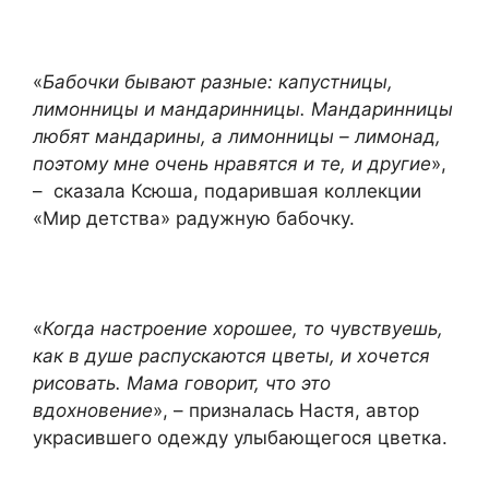
«
Бабочки бывают разные: капустницы,
лимонницы и мандаринницы. Мандаринницы
любят мандарины, а лимонницы – лимонад,
поэтому мне очень нравятся и те, и другие
»,
–
сказала Ксюша, подарившая коллекции
«Мир детства» радужную бабочку.
«
Когда настроение хорошее, то чувствуешь,
как в душе распускаются цветы, и хочется
рисовать. Мама говорит, что это
вдохновение
», – призналась Настя, автор
украсившего одежду улыбающегося цветка.