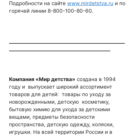
Подробности на сайте
www.mirdetstva.ru
и по
горячей линии 8-800-100-80-60.
________________________________________________
__________________________________________
Компания «Мир детства»
создана в 1994
году и
выпускает широкий ассортимент
товаров для детей:
товары по уходу за
новорожденными, детскую
косметику,
бытовую химию для ухода за детскими
вещами, предметы безопасности
пространства, детскую одежду, коляски,
игрушки. На всей территории России и в