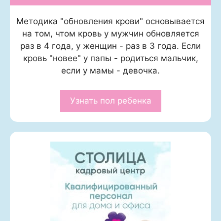
Методика "обновления крови" основывается
на том, чтом кровь у мужчин обновляется
раз в 4 года, у женщин - раз в 3 года. Если
кровь "новее" у папы - родиться мальчик,
если у мамы - девочка.
Узнать пол ребенка