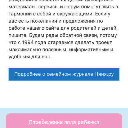
материалы, сервисы и форум помогут жить в
гармонии с собой и окружающими. Если у
вас есть пожелания и предложения по
работе нашего сайта для родителей и детей,
пишите. Будем рады обратной связи, потому
что c 1994 года стараемся сделать проект
максимально полезным, информативным и
удобным для вас.
Подробнее о семейном журнале Няня.ру
Определение пола ребенка