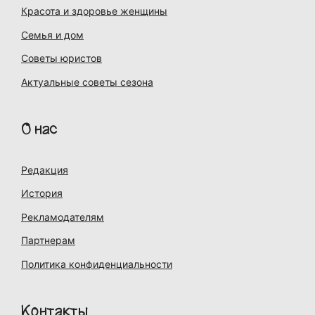
Красота и здоровье женщины
Семья и дом
Советы юристов
Актуальные советы сезона
О нас
Редакция
История
Рекламодателям
Партнерам
Политика конфиденциальности
Контакты