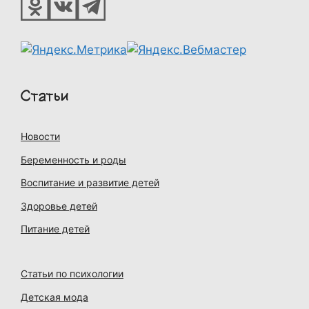
Статьи
Новости
Беременность и роды
Воспитание и развитие детей
Здоровье детей
Питание детей
Статьи по психологии
Детская мода