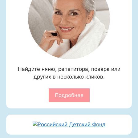
Найдите няню, репетитора, повара или
других в несколько кликов.
Подробнее