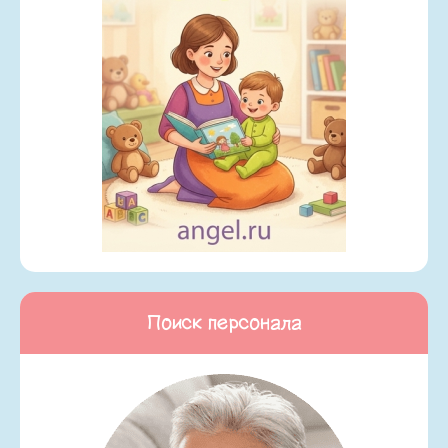
Поиск персонала