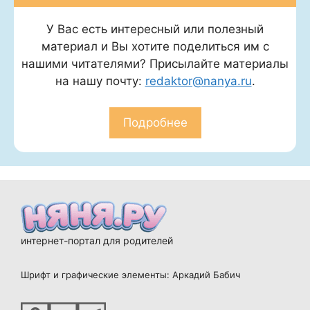
У Вас есть интересный или полезный
материал и Вы хотите поделиться им с
нашими читателями? Присылайте материалы
на нашу почту:
redaktor@nanya.ru
.
Подробнее
интернет-портал для родителей
Шрифт и графические элементы: Аркадий Бабич