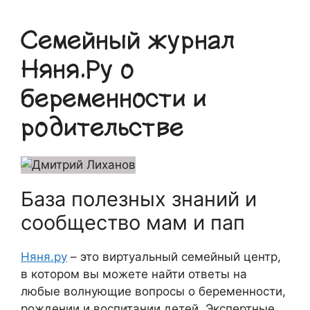
Семейный журнал
Няня.Ру о
беременности и
родительстве
База полезных знаний и
сообщество мам и пап
Няня.ру
– это виртуальный семейный центр,
в котором вы можете найти ответы на
любые волнующие вопросы о беременности,
рождении и воспитании детей. Экспертные