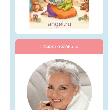
Поиск персонала