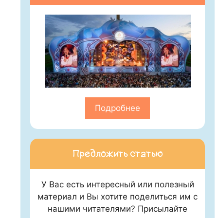
Подробнее
Предложить статью
У Вас есть интересный или полезный
материал и Вы хотите поделиться им с
нашими читателями? Присылайте