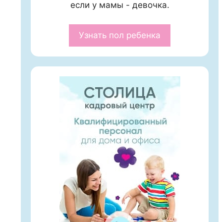
если у мамы - девочка.
Узнать пол ребенка