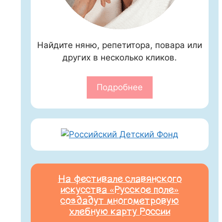
Найдите няню, репетитора, повара или
других в несколько кликов.
Подробнее
На фестивале славянского
искусства «Русское поле»
создадут многометровую
хлебную карту России