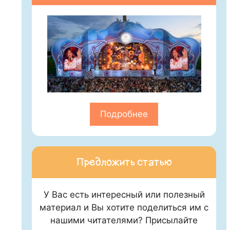
Подробнее
Предложить статью
У Вас есть интересный или полезный
материал и Вы хотите поделиться им с
нашими читателями? Присылайте