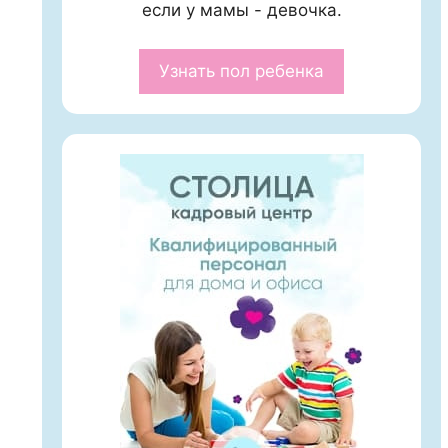
если у мамы - девочка.
Узнать пол ребенка