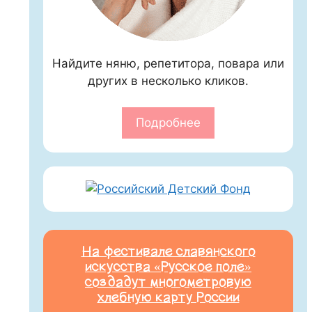
Найдите няню, репетитора, повара или
других в несколько кликов.
Подробнее
На фестивале славянского
искусства «Русское поле»
создадут многометровую
хлебную карту России