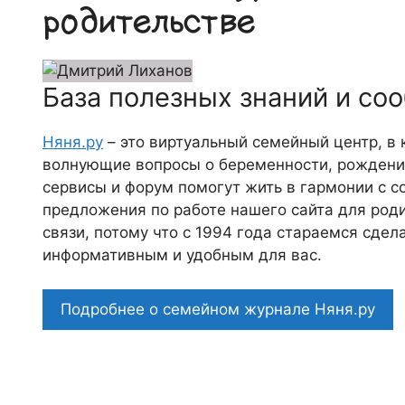
родительстве
База полезных знаний и со
Няня.ру
– это виртуальный семейный центр, в
волнующие вопросы о беременности, рождении
сервисы и форум помогут жить в гармонии с с
предложения по работе нашего сайта для роди
связи, потому что c 1994 года стараемся сде
информативным и удобным для вас.
Подробнее о семейном журнале Няня.ру