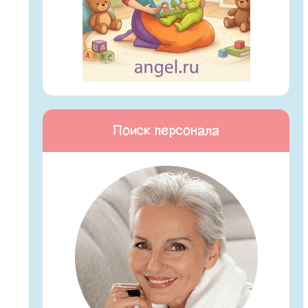
Поиск персонала