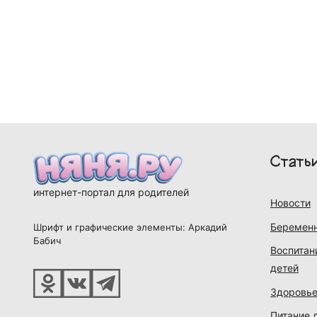
Стать
интернет-портал для родителей
Новости
Беременн
Шрифт и графические элементы: Аркадий
Бабич
Воспитан
детей
Здоровье
Питание 