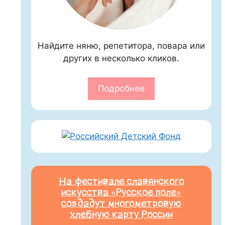
Найдите няню, репетитора, повара или
других в несколько кликов.
Подробнее
На фестивале славянского
искусства «Русское поле»
создадут многометровую
хлебную карту России