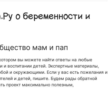
Ру о беременности и
общество мам и пап
 котором вы можете найти ответы на любые
 и воспитании детей. Экспертные материалы,
обой и окружающими. Если у вас есть пожелания и
телей и детей, пишите. Будем рады обратной
лать проект максимально полезным,