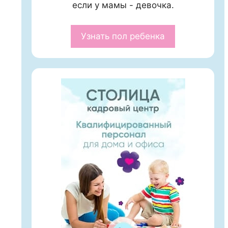
если у мамы - девочка.
Узнать пол ребенка