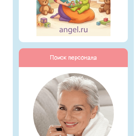
Поиск персонала