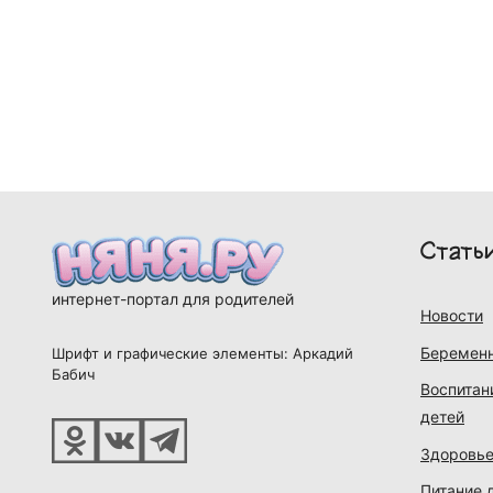
Стать
интернет-портал для родителей
Новости
Беременн
Шрифт и графические элементы: Аркадий
Бабич
Воспитан
детей
Здоровье
Питание 