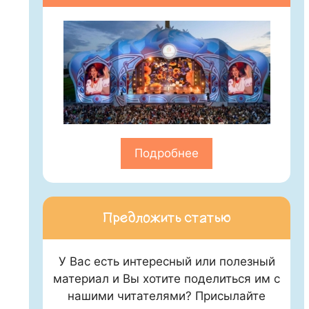
Подробнее
Предложить статью
У Вас есть интересный или полезный
материал и Вы хотите поделиться им с
нашими читателями? Присылайте