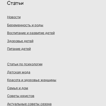
Статьи
Новости
Беременность и роды
Воспитание и развитие детей
Здоровье детей
Питание детей
Статьи по психологии
Детская мода
Красота и здоровье женщины
Семья и дом
Советы юристов
Актуальные советы сезона