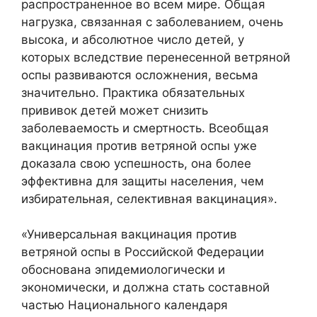
распространенное во всем мире. Общая
нагрузка, связанная с заболеванием, очень
высока, и абсолютное число детей, у
которых вследствие перенесенной ветряной
оспы развиваются осложнения, весьма
значительно. Практика обязательных
прививок детей может снизить
заболеваемость и смертность. Всеобщая
вакцинация против ветряной оспы уже
доказала свою успешность, она более
эффективна для защиты населения, чем
избирательная, селективная вакцинация».
«Универсальная вакцинация против
ветряной оспы в Российской Федерации
обоснована эпидемиологически и
экономически, и должна стать составной
частью Национального календаря