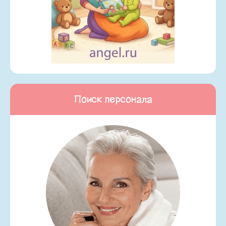
Поиск персонала