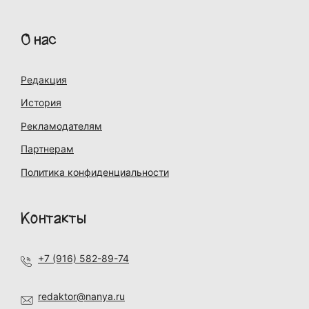
О нас
Редакция
История
Рекламодателям
Партнерам
Политика конфиденциальности
Контакты
+7 (916) 582-89-74
redaktor@nanya.ru