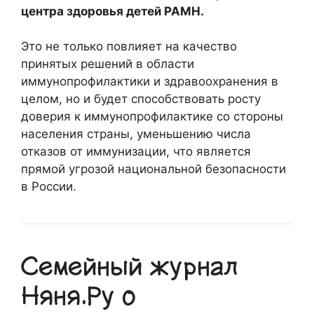
центра здоровья детей РАМН.
Это не только повлияет на качество
принятых решений в области
иммунопрофилактики и здравоохранения в
целом, но и будет способствовать росту
доверия к иммунопрофилактике со стороны
населения страны, уменьшению числа
отказов от иммунизации, что является
прямой угрозой национальной безопасности
в России.
Семейный журнал
Няня.Ру о