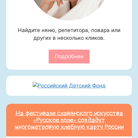
Найдите няню, репетитора, повара или
других в несколько кликов.
Подробнее
На фестивале славянского искусства
«Русское поле» создадут
многометровую хлебную карту России