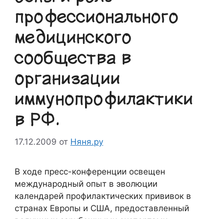
профессионального
медицинского
сообщества в
организации
иммунопрофилактики
в РФ.
17.12.2009
от
Няня.ру
В ходе пресс-конференции освещен
международный опыт в эволюции
календарей профилактических прививок в
странах Европы и США, предоставленный