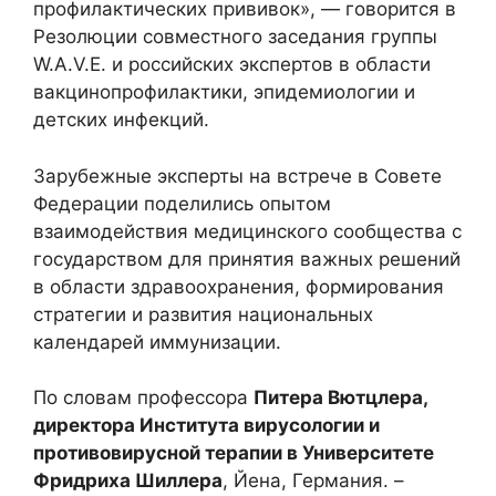
профилактических прививок», — говорится в
Резолюции совместного заседания группы
W.A.V.E. и российских экспертов в области
вакцинопрофилактики, эпидемиологии и
детских инфекций.
Зарубежные эксперты на встрече в Совете
Федерации поделились опытом
взаимодействия медицинского сообщества с
государством для принятия важных решений
в области здравоохранения, формирования
стратегии и развития национальных
календарей иммунизации.
По словам профессора
Питера Вютцлера,
директора Института вирусологии и
противовирусной терапии в Университете
Фридриха Шиллера
, Йена, Германия. –