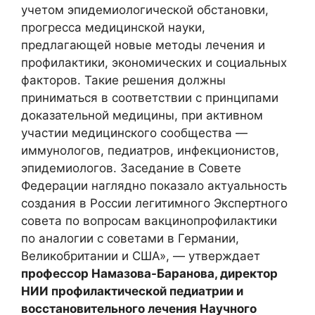
учетом эпидемиологической обстановки,
прогресса медицинской науки,
предлагающей новые методы лечения и
профилактики, экономических и социальных
факторов. Такие решения должны
приниматься в соответствии с принципами
доказательной медицины, при активном
участии медицинского сообщества —
иммунологов, педиатров, инфекционистов,
эпидемиологов. Заседание в Совете
Федерации наглядно показало актуальность
создания в России легитимного Экспертного
совета по вопросам вакцинопрофилактики
по аналогии с советами в Германии,
Великобритании и США», — утверждает
профессор Намазова-Баранова, директор
НИИ профилактической педиатрии и
восстановительного лечения Научного