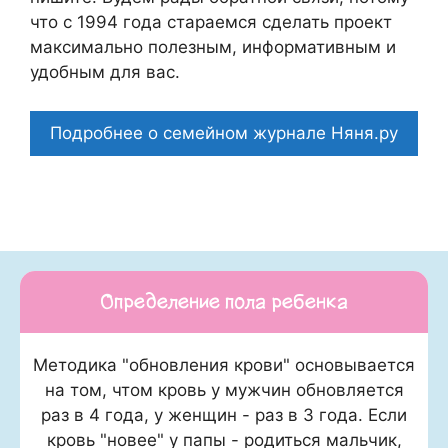
что c 1994 года стараемся сделать проект
максимально полезным, информативным и
удобным для вас.
Подробнее о семейном журнале Няня.ру
Определение пола ребенка
Методика "обновления крови" основывается
на том, чтом кровь у мужчин обновляется
раз в 4 года, у женщин - раз в 3 года. Если
кровь "новее" у папы - родиться мальчик,