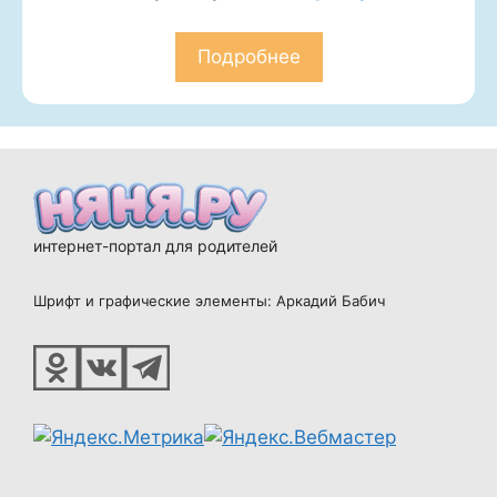
Подробнее
интернет-портал для родителей
Шрифт и графические элементы: Аркадий Бабич