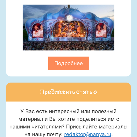
Подробнее
Предложить статью
У Вас есть интересный или полезный
материал и Вы хотите поделиться им с
нашими читателями? Присылайте материалы
на нашу почту:
redaktor@nanya.ru
.