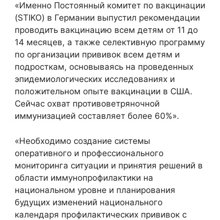
«Именно Постоянный комитет по вакцинации
(STIKO) в Германии выпустил рекомендации
проводить вакцинацию всем детям от 11 до
14 месяцев, а также селективную программу
по организации прививок всем детям и
подросткам, основываясь на проведенных
эпидемиологических исследованиях и
положительном опыте вакцинации в США.
Сейчас охват противоветряночной
иммунизацией составляет более 60%».
«Необходимо создание системы
оперативного и профессионального
мониторинга ситуации и принятия решений в
области иммунопрофилактики на
национальном уровне и планирования
будущих изменений национального
календаря профилактических прививок с