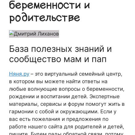
беременности и
родительстве
База полезных знаний и
сообщество мам и пап
Няня.ру
– это виртуальный семейный центр,
в котором вы можете найти ответы на
любые волнующие вопросы о беременности,
рождении и воспитании детей. Экспертные
материалы, сервисы и форум помогут жить в
гармонии с собой и окружающими. Если у
вас есть пожелания и предложения по
работе нашего сайта для родителей и детей,
пишите. Будем рады обратной связи, потому