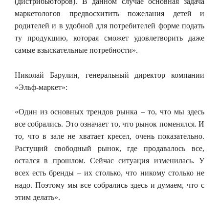
(дистрибьюторов). В данном случае основная задача
маркетологов предвосхитить пожелания детей и
родителей и в удобной для потребителей форме подать
ту продукцию, которая сможет удовлетворить даже
самые взыскательные потребности».
Николай Барулин, генеральный директор компании
«Эльф-маркет»:
«Один из основных трендов рынка – то, что мы здесь
все собрались. Это означает то, что рынок поменялся. И
то, что в зале не хватает кресел, очень показательно.
Растущий свободный рынок, где продавалось все,
остался в прошлом. Сейчас ситуация изменилась. У
всех есть бренды – их столько, что никому столько не
надо. Поэтому мы все собрались здесь и думаем, что с
этим делать».