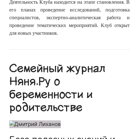
Деятельность Клуба находится на этапе становления. В
его планах проведение исследований, подготовка
специалистов, экспертно-аналитическая работа и
проведение тематических мероприятий. Клуб открыт
для новых участников.
Семейный журнал
Няня.Ру о
беременности и
родительстве