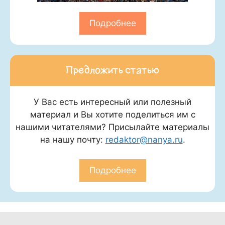
Подробнее
Предложить статью
У Вас есть интересный или полезный
материал и Вы хотите поделиться им с
нашими читателями? Присылайте материалы
на нашу почту:
redaktor@nanya.ru
.
Подробнее