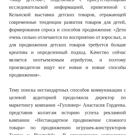
исследовательской информацией, привезенной с
Кельнской выставки детских товаров, отражающей
современные тенденции развития товаров для детей,
формирования спроса и способов продвижения: «Дети
очень сильно отличаются по восприятию от взрослых, и
для продвижения детских товаров требуется больше
креатива и определенный подход. Качество сейчас
является неотъемлемым атрибутом, и поэтому
производители ищут все новые и новые способы
продвижения».
Тему поиска нестандартных способов коммуникации с
целевой аудиторией продолжила директор по
маркетингу компании «Гулливер» Анастасия Гордеева,
представив коллегам историю успеха рекламной
кампании «Нестандартное продвижение сложного
товара» по продвижению игрушек-конструкторов