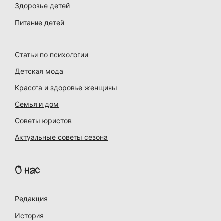
Здоровье детей
Питание детей
Статьи по психологии
Детская мода
Красота и здоровье женщины
Семья и дом
Советы юристов
Актуальные советы сезона
О нас
Редакция
История