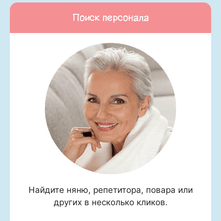
Поиск персонала
Найдите няню, репетитора, повара или
других в несколько кликов.