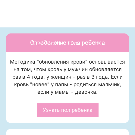
Определение пола ребенка
Методика "обновления крови" основывается
на том, чтом кровь у мужчин обновляется
раз в 4 года, у женщин - раз в 3 года. Если
кровь "новее" у папы - родиться мальчик,
если у мамы - девочка.
Узнать пол ребенка