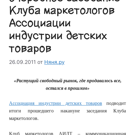
Клуба маркетологов
Ассоциации
индустрии детских
товаров
26.09.2011
от
Няня.ру
«Растущий свободный рынок, где продавалось все,
остался в прошлом»
Ассоциация индустрии детских товаров
подводит
итоги прошедшего накануне заседания Клуба
маркетологов.
Клуб маркетологов АИДТ – коммуникационная