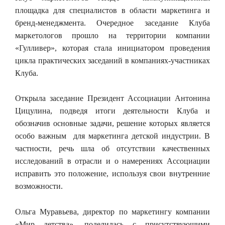
площадка для специалистов в области маркетинга и
бренд-менеджмента. Очередное заседание Клуба
маркетологов прошло на территории компании
«Гулливер», которая стала инициатором проведения
цикла практических заседаний в компаниях-участниках
Клуба.
Открыла заседание Президент Ассоциации Антонина
Цицулина, подведя итоги деятельности Клуба и
обозначив основные задачи, решение которых является
особо важным для маркетинга детской индустрии. В
частности, речь шла об отсутствии качественных
исследований в отрасли и о намерениях Ассоциации
исправить это положение, используя свои внутренние
возможности.
Ольга Муравьева, директор по маркетингу компании
«Мир детства», поделилась с присутствующими