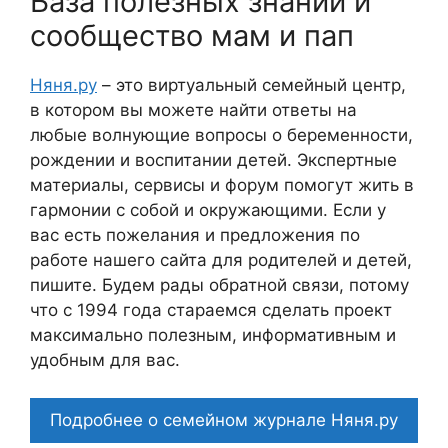
База полезных знаний и
сообщество мам и пап
Няня.ру
– это виртуальный семейный центр,
в котором вы можете найти ответы на
любые волнующие вопросы о беременности,
рождении и воспитании детей. Экспертные
материалы, сервисы и форум помогут жить в
гармонии с собой и окружающими. Если у
вас есть пожелания и предложения по
работе нашего сайта для родителей и детей,
пишите. Будем рады обратной связи, потому
что c 1994 года стараемся сделать проект
максимально полезным, информативным и
удобным для вас.
Подробнее о семейном журнале Няня.ру