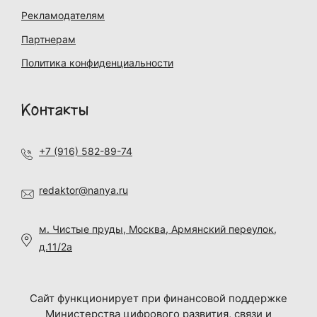
Рекламодателям
Партнерам
Политика конфиденциальности
Контакты
+7 (916) 582-89-74
redaktor@nanya.ru
м. Чистые пруды, Москва, Армянский переулок,
д.11/2а
Сайт функционирует при финансовой поддержке
Министерства цифрового развития, связи и