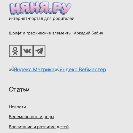
интернет-портал для родителей
Шрифт и графические элементы: Аркадий Бабич
Статьи
Новости
Беременность и роды
Воспитание и развитие детей