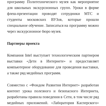
программу Политехнического музея как мероприятие
для школьных экскурсионных групп. Уроки в форме
флеш-презентации проводят сотрудники МТС и
студенты московских ВУЗов, которые прошли
специальное обучение. Записаться на программу можно
через экскурсионное бюро музея.
Партнеры проекта
Компания Intel выступает технологическим партнером
выставки «Дети в Интернете» и предоставляет
компьютерное оборудование для проведения выставки,
а также ряд медийных программ.
Совместно с «Фондом Развития Интернет» разработан
контент урока полезного и безопасного Интернета,
разработаны правила поведения в Сети, в том числе ряд
медийных приложений. «Лаборатория Касперского»