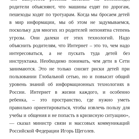
родители объясняют, что машины ездят по дорогам,
пешеходы ходят по тротуарам. Когда мы бросаем детей
в мир информации, мы об этом не задумываемся,
поскольку для многих из родителей непонятна степень
угрозы. Они далеки от этих технологий. Надо
объяснить родителям, что Интернет – это то, чем надо
интересоваться, а не пускать туда детей без
инструктажа. Необходимо понимать, чем дети в Сети
занимаются. Это не только снизит риски детей при
пользовании Глобальной сетью, но и повысит общий
уровень знаний об информационных технологиях в
России. Интернет в жизни каждого, и особенно
ребенка, – это пространство, где нужно уметь
правильно ориентироваться, чтобы извлечь пользу для
учебы и общения и не попасть в кризисную ситуацию»,
— сказал министр связи и массовых коммуникаций
Российской Федерации Игорь Щеголев.