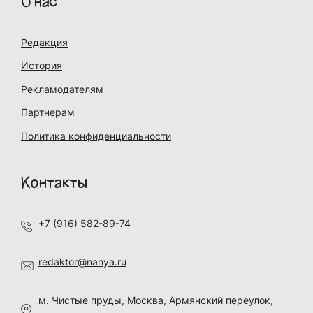
О нас
Редакция
История
Рекламодателям
Партнерам
Политика конфиденциальности
Контакты
+7 (916) 582-89-74
redaktor@nanya.ru
м. Чистые пруды, Москва, Армянский переулок,