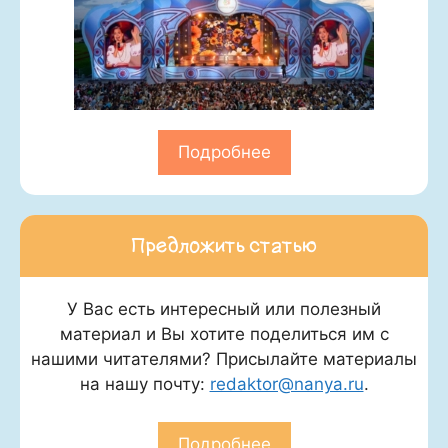
Подробнее
Предложить статью
У Вас есть интересный или полезный
материал и Вы хотите поделиться им с
нашими читателями? Присылайте материалы
на нашу почту:
redaktor@nanya.ru
.
Подробнее