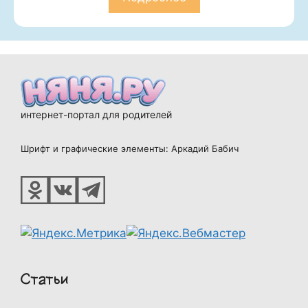
интернет-портал для родителей
Шрифт и графические элементы: Аркадий Бабич
Статьи