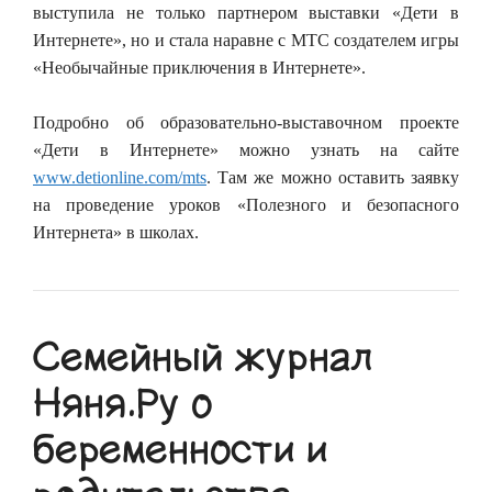
выступила не только партнером выставки «Дети в
Интернете», но и стала наравне с МТС создателем игры
«Необычайные приключения в Интернете».
Подробно об образовательно-выставочном проекте
«Дети в Интернете» можно узнать на сайте
www.detionline.com/mts
. Там же можно оставить заявку
на проведение уроков «Полезного и безопасного
Интернета» в школах.
Семейный журнал
Няня.Ру о
беременности и