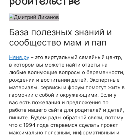
родительстве
База полезных знаний и
сообщество мам и пап
Няня.ру
– это виртуальный семейный центр,
в котором вы можете найти ответы на
любые волнующие вопросы о беременности,
рождении и воспитании детей. Экспертные
материалы, сервисы и форум помогут жить в
гармонии с собой и окружающими. Если у
вас есть пожелания и предложения по
работе нашего сайта для родителей и детей,
пишите. Будем рады обратной связи, потому
что c 1994 года стараемся сделать проект
максимально полезным, информативным и