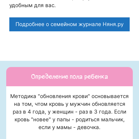
удобным для вас.
Подробнее о семейном журнале Няня.ру
Определение пола ребенка
Методика "обновления крови" основывается
на том, чтом кровь у мужчин обновляется
раз в 4 года, у женщин - раз в 3 года. Если
кровь "новее" у папы - родиться мальчик,
если у мамы - девочка.