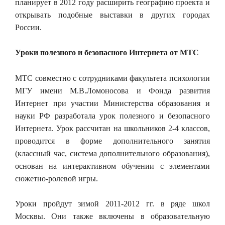
планирует в 2012 году расширить географию проекта и
открывать подобные выставки в других городах
России.
Уроки полезного и безопасного Интернета от МТС
МТС совместно с сотрудниками факультета психологии
МГУ имени М.В.Ломоносова и Фонда развития
Интернет при участии Министерства образования и
науки РФ разработала урок полезного и безопасного
Интернета. Урок рассчитан на школьников 2-4 классов,
проводится в форме дополнительного занятия
(классный час, система дополнительного образования),
основан на интерактивном обучении с элементами
сюжетно-ролевой игры.
Уроки пройдут зимой 2011-2012 гг. в ряде школ
Москвы. Они также включены в образовательную