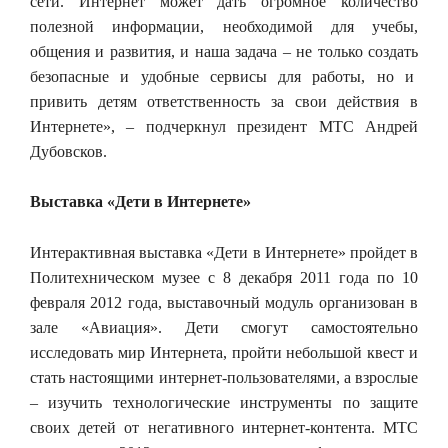
сети. Интернет может дать огромное количество
полезной информации, необходимой для учебы,
общения и развития, и наша задача – не только создать
безопасные и удобные сервисы для работы, но и
привить детям ответственность за свои действия в
Интернете», – подчеркнул президент МТС Андрей
Дубовсков.
Выставка «Дети в Интернете»
Интерактивная выставка «Дети в Интернете» пройдет в
Политехническом музее с 8 декабря 2011 года по 10
февраля 2012 года, выставочный модуль организован в
зале «Авиация». Дети смогут самостоятельно
исследовать мир Интернета, пройти небольшой квест и
стать настоящими интернет-пользователями, а взрослые
– изучить технологические инструменты по защите
своих детей от негативного интернет-контента. МТС