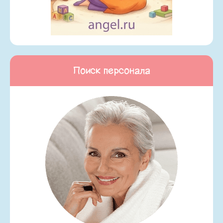
Поиск персонала