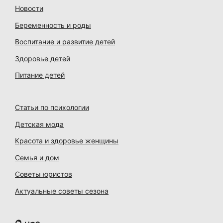
Новости
Беременность и роды
Воспитание и развитие детей
Здоровье детей
Питание детей
Статьи по психологии
Детская мода
Красота и здоровье женщины
Семья и дом
Советы юристов
Актуальные советы сезона