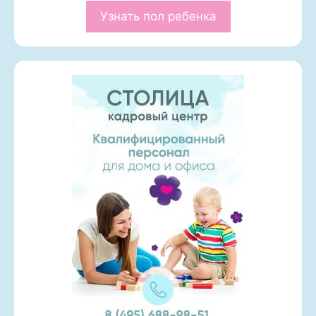
Узнать пол ребенка