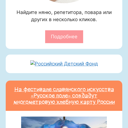
Найдите няню, репетитора, повара или
других в несколько кликов.
Подробнее
На фестивале славянского искусства
«Русское поле» создадут
многометровую хлебную карту России