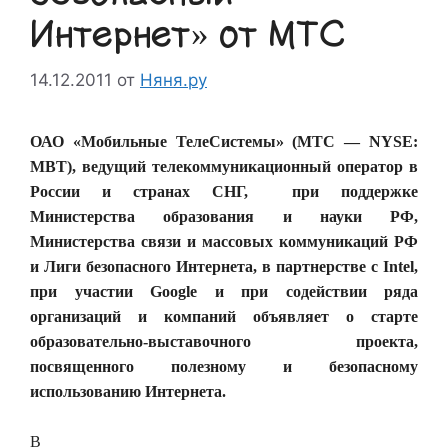
Интернет» от МТС
14.12.2011
от
Няня.ру
ОАО «Мобильные ТелеСистемы» (МТС — NYSE:
MBT), ведущий телекоммуникационный оператор в
России и странах СНГ, при поддержке
Министерства образования и науки РФ,
Министерства связи и массовых коммуникаций РФ
и Лиги безопасного Интернета, в партнерстве с Intel,
при участии Google и при содействии ряда
организаций и компаний объявляет о старте
образовательно-выставочного проекта,
посвященного полезному и безопасному
использованию Интернета.
В