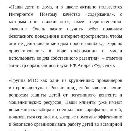
«Наши дети и дома, и в школе активно пользуются
Интернетом. Поэтому качество «содержания», с
которым они сталкиваются, имеет первостепенное
значение. Очень важно научить ребят правилам
безопасного поведения в интернет-пространстве, чтобы
они не действовали методом проб и ошибок, а хорошо
ориентировались в море информации и умели
использовать ее для собственного развития», – отметил
министр образования и науки РФ Андрей Фурсенко.
«Группа МТС как один из крупнейших провайдеров
интернет-доступа в России придает большое значение
вопросам защиты детей от негативного контента и
мошеннических ресурсов. Наши клиенты уже имеют
возможность выбирать специальные тарифы для детей,
пользоваться сервисами, которые помогают эффективно
и безопасно организовывать работу детей во всемирной