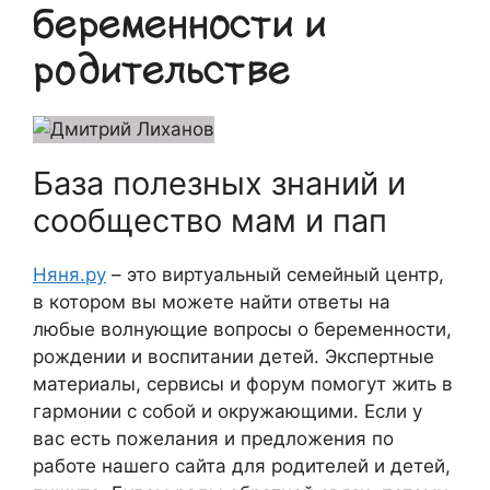
беременности и
родительстве
База полезных знаний и
сообщество мам и пап
Няня.ру
– это виртуальный семейный центр,
в котором вы можете найти ответы на
любые волнующие вопросы о беременности,
рождении и воспитании детей. Экспертные
материалы, сервисы и форум помогут жить в
гармонии с собой и окружающими. Если у
вас есть пожелания и предложения по
работе нашего сайта для родителей и детей,