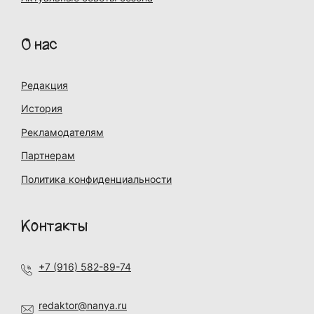
О нас
Редакция
История
Рекламодателям
Партнерам
Политика конфиденциальности
Контакты
+7 (916) 582-89-74
redaktor@nanya.ru