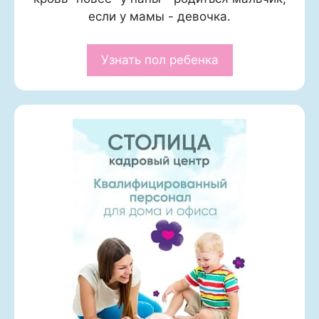
если у мамы - девочка.
Узнать пол ребенка