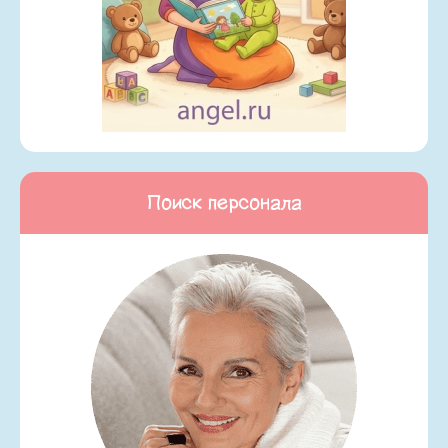
Поиск персонала