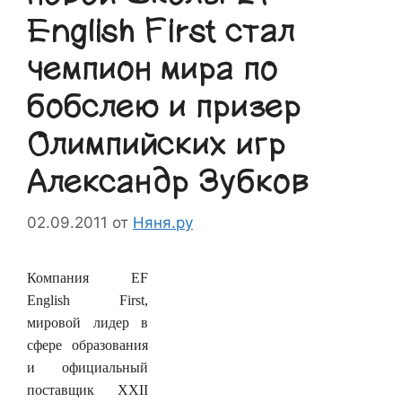
English First стал
чемпион мира по
бобслею и призер
Олимпийских игр
Александр Зубков
02.09.2011
от
Няня.ру
Компания EF
English First,
мировой лидер в
сфере образования
и официальный
поставщик XXII