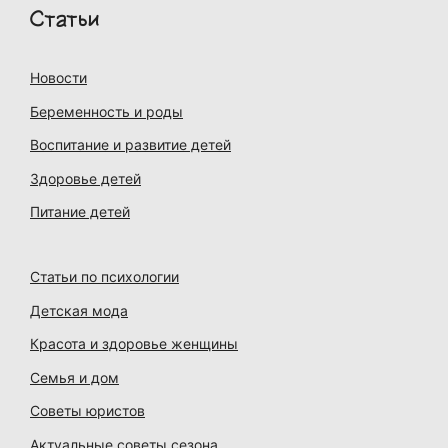
Статьи
Новости
Беременность и роды
Воспитание и развитие детей
Здоровье детей
Питание детей
Статьи по психологии
Детская мода
Красота и здоровье женщины
Семья и дом
Советы юристов
Актуальные советы сезона