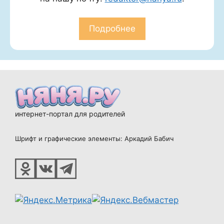
Подробнее
интернет-портал для родителей
Шрифт и графические элементы: Аркадий Бабич