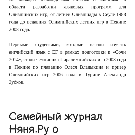
области разработки языковых программ для
Олимпийских игр, от летней Олимпиады в Сеуле 1988
года до недавних Олимпийских летних игр в Пекине
2008 года.
Первыми студентами, которые начали изучать
английский язык с EF в рамках подготовки к «Сочи
2014», стали чемпионка Паралимпийских игр 2008 года
в Пекине по плаванию Олеся Владыкина и призер
Олимпийских игр 2006 года в Турине Александр
Зубков.
Семейный журнал
Няня.Ру о