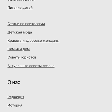
Питание детей
Статьи по психологии
Детская мода
Красота и здоровье женщины
Семья и дом
Советы юристов
Актуальные советы сезона
О нас
Редакция
История