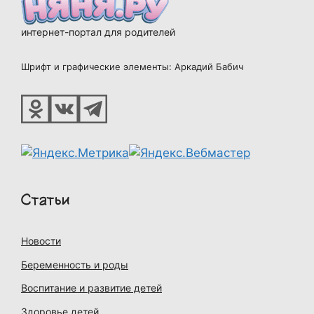
интернет-портал для родителей
Шрифт и графические элементы: Аркадий Бабич
Статьи
Новости
Беременность и роды
Воспитание и развитие детей
Здоровье детей