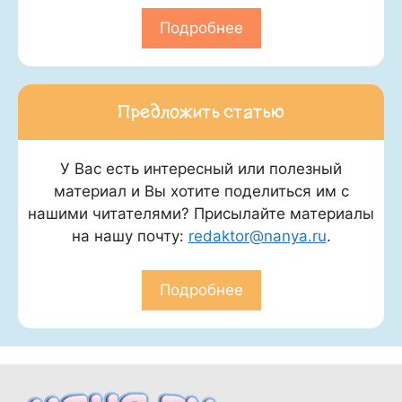
Подробнее
Предложить статью
У Вас есть интересный или полезный
материал и Вы хотите поделиться им с
нашими читателями? Присылайте материалы
на нашу почту:
redaktor@nanya.ru
.
Подробнее