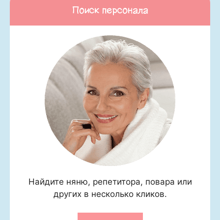
Поиск персонала
Найдите няню, репетитора, повара или
других в несколько кликов.