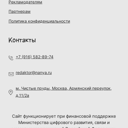
Рекламодателям
Партнерам
Политика конфиденциальности
Контакты
+7 (916) 582-89-74
redaktor@nanya.ru
м. Чистые пруды, Москва, Армянский переулок,
д.11/2а
Сайт функционирует при финансовой поддержке
Министерства цифрового развития, связи и