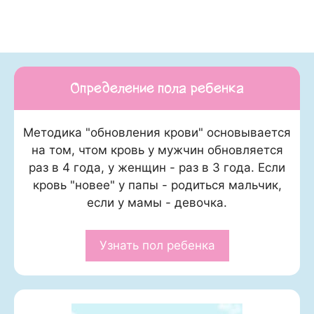
Определение пола ребенка
Методика "обновления крови" основывается
на том, чтом кровь у мужчин обновляется
раз в 4 года, у женщин - раз в 3 года. Если
кровь "новее" у папы - родиться мальчик,
если у мамы - девочка.
Узнать пол ребенка