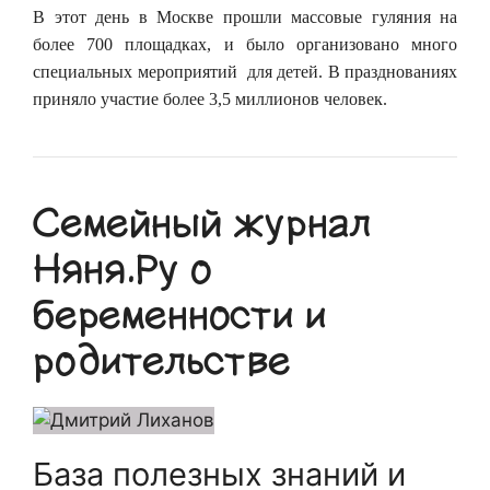
В этот день в Москве прошли массовые гуляния на
более 700 площадках, и было организовано много
специальных мероприятий для детей. В празднованиях
приняло участие более 3,5 миллионов человек.
Семейный журнал
Няня.Ру о
беременности и
родительстве
База полезных знаний и