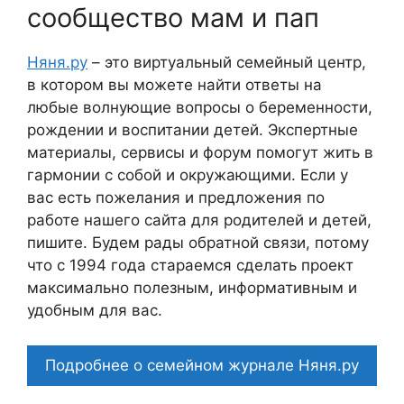
сообщество мам и пап
Няня.ру
– это виртуальный семейный центр,
в котором вы можете найти ответы на
любые волнующие вопросы о беременности,
рождении и воспитании детей. Экспертные
материалы, сервисы и форум помогут жить в
гармонии с собой и окружающими. Если у
вас есть пожелания и предложения по
работе нашего сайта для родителей и детей,
пишите. Будем рады обратной связи, потому
что c 1994 года стараемся сделать проект
максимально полезным, информативным и
удобным для вас.
Подробнее о семейном журнале Няня.ру