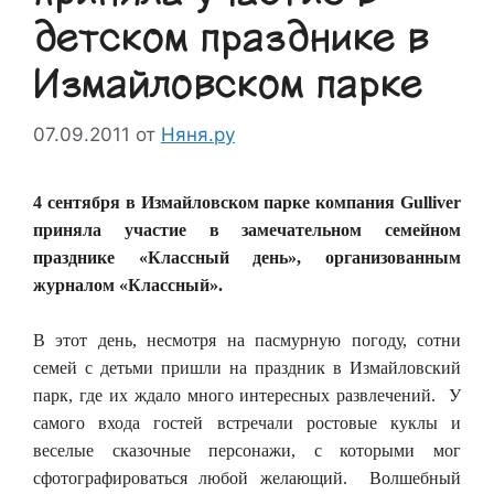
детском празднике в
Измайловском парке
07.09.2011
от
Няня.ру
4 сентября в Измайловском парке компания Gulliver
приняла участие в замечательном семейном
празднике «Классный день», организованным
журналом «Классный».
В этот день, несмотря на пасмурную погоду, сотни
семей с детьми пришли на праздник в Измайловский
парк, где их ждало много интересных развлечений. У
самого входа гостей встречали ростовые куклы и
веселые сказочные персонажи, с которыми мог
сфотографироваться любой желающий. Волшебный