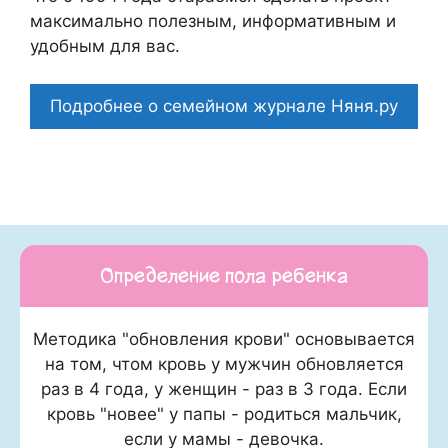
максимально полезным, информативным и
удобным для вас.
Подробнее о семейном журнале Няня.ру
Определение пола ребенка
Методика "обновления крови" основывается
на том, чтом кровь у мужчин обновляется
раз в 4 года, у женщин - раз в 3 года. Если
кровь "новее" у папы - родиться мальчик,
если у мамы - девочка.