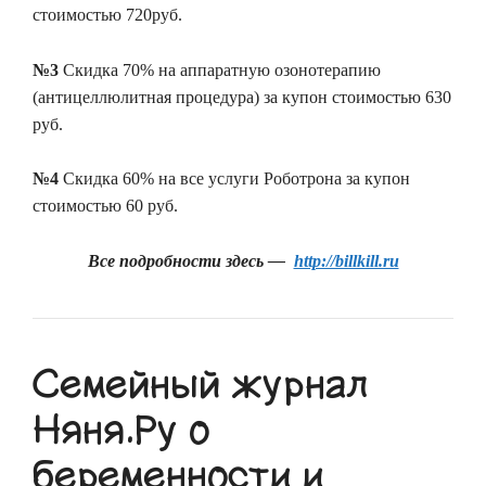
стоимостью 720руб.
№3
Скидка 70% на аппаратную озонотерапию
(антицеллюлитная процедура) за купон стоимостью 630
руб.
№4
Скидка 60% на все услуги Роботрона за купон
стоимостью 60 руб.
Все подробности здесь —
http://billkill.ru
Семейный журнал
Няня.Ру о
беременности и