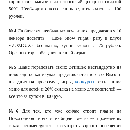
корпоратив, магазин или торговый центр со скидкой
50%! Необходимо всего лишь купить купон за 100
рублей.
№4
Любителям необычных вечеринок предлагается 10
декабря посетить «Luxe Snow Night» party в клубе
«VOZDUX» бесплатно, купив купон за 75 рублей.
Организаторы обещают полный отрыв…
№5
Шанс порадовать своих детишек нестандартно на
новогодних каникулах представляется в кафе Biscotii-
праздничная программа, игры,
конкурсы
, изысканное
меню для детей и 20% скидка на меню для родителей —
все это за купон в 800 руб.
№6
Для тех, кто уже сейчас строит планы на
Новогоднюю ночь и выбирает место ее проведения,
также рекомендуется рассмотреть вариант посещения