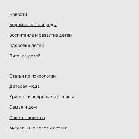
Новости
Беременность и роды
Воспитание и развитие детей
Здоровье детей
Питание детей
Статьи по психологии
Детская мода
Красота и здоровье женщины
Семья и дом
Советы юристов
Актуальные советы сезона