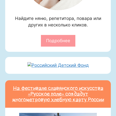
Найдите няню, репетитора, повара или
других в несколько кликов.
Подробнее
На фестивале славянского искусства
«Русское поле» создадут
многометровую хлебную карту России