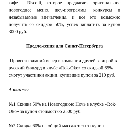
кафе Biscotii, которое предлагает оригинальное
новогоднее меню, шоу-программы, конкурсы и
незабываемые впечатления, и все это возможно
получить со скидкой 50%, успев заплатить за купон
3000 руб.
Предложения для Санкт-Петербурга
Провести зимний вечер в компании друзей за игрой в
русский бильярд в клубе «Rok-Oko» со скидкой 65%
смогут участники акции, купившие купон за 210 руб.
А также:
№1
Скидка 50% на Новогоднюю Ночь в клубке «Rok-
Oko» за купон стоимостью 2500 руб.
№2
Скидка 60% на общий массаж тела за купон