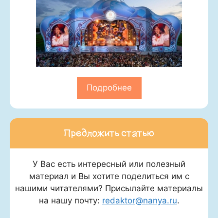
Подробнее
Предложить статью
У Вас есть интересный или полезный
материал и Вы хотите поделиться им с
нашими читателями? Присылайте материалы
на нашу почту:
redaktor@nanya.ru
.