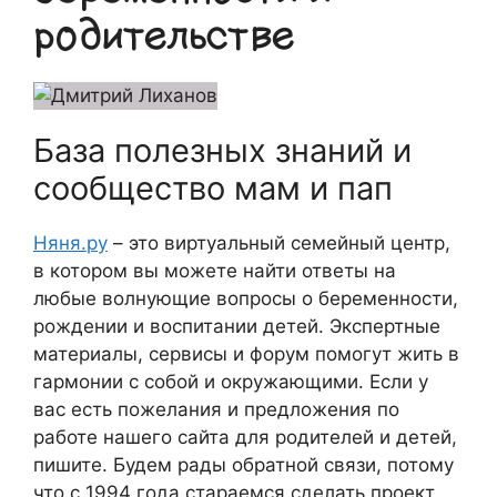
родительстве
База полезных знаний и
сообщество мам и пап
Няня.ру
– это виртуальный семейный центр,
в котором вы можете найти ответы на
любые волнующие вопросы о беременности,
рождении и воспитании детей. Экспертные
материалы, сервисы и форум помогут жить в
гармонии с собой и окружающими. Если у
вас есть пожелания и предложения по
работе нашего сайта для родителей и детей,
пишите. Будем рады обратной связи, потому
что c 1994 года стараемся сделать проект