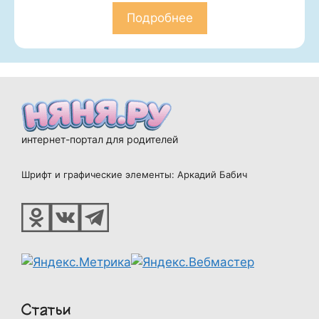
Подробнее
интернет-портал для родителей
Шрифт и графические элементы: Аркадий Бабич
Статьи