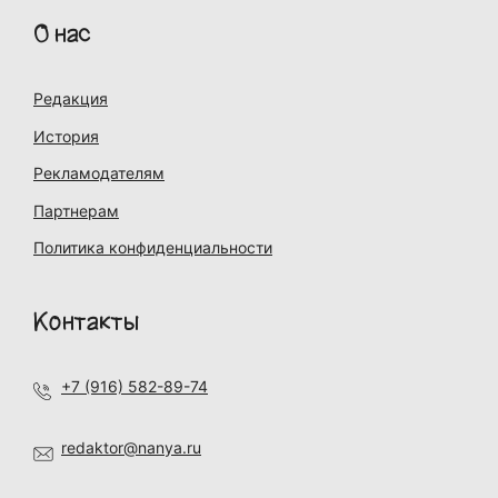
О нас
Редакция
История
Рекламодателям
Партнерам
Политика конфиденциальности
Контакты
+7 (916) 582-89-74
redaktor@nanya.ru