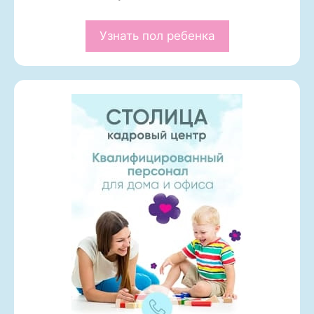
Узнать пол ребенка