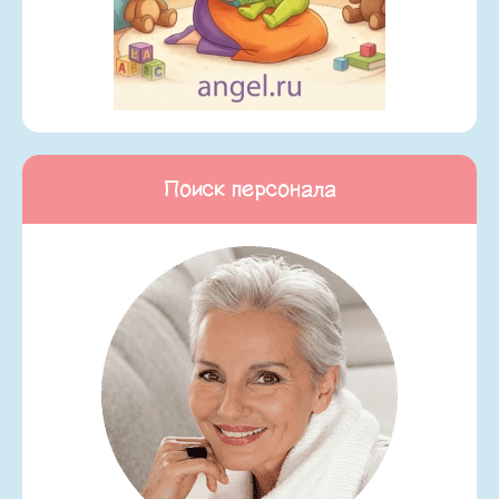
Поиск персонала