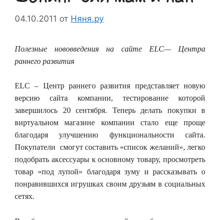
04.10.2011
от
Няня.ру
Полезные нововведения на сайте
ELC
— Центра
раннего развития
ELC – Центр раннего развития представляет новую
версию сайта компании, тестирование которой
завершилось 20 сентября. Теперь делать покупки в
виртуальном магазине компании стало еще проще
благодаря улучшению функциональности сайта.
Покупатели смогут составить «список желаний», легко
подобрать аксессуары к основному товару, просмотреть
товар «под лупой» благодаря зуму и рассказывать о
понравившихся игрушках своим друзьям в социальных
сетях.