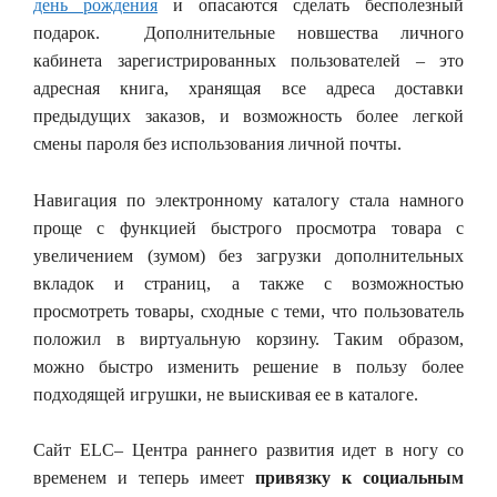
день рождения
и опасаются сделать бесполезный
подарок. Дополнительные новшества личного
кабинета зарегистрированных пользователей – это
адресная книга, хранящая все адреса доставки
предыдущих заказов, и возможность более легкой
смены пароля без использования личной почты.
Навигация по электронному каталогу стала намного
проще с функцией быстрого просмотра товара с
увеличением (зумом) без загрузки дополнительных
вкладок и страниц, а также с возможностью
просмотреть товары, сходные с теми, что пользователь
положил в виртуальную корзину. Таким образом,
можно быстро изменить решение в пользу более
подходящей игрушки, не выискивая ее в каталоге.
Сайт ELC– Центра раннего развития идет в ногу со
временем и теперь имеет
привязку к социальным