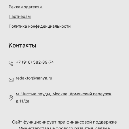
Рекламодателям
Партнерам
Политика конфиденциальности
Контакты
+7 (916) 582-89-74
redaktor@nanya.ru
м. Чистые пруды, Москва, Армянский переулок,
д.11/2а
Сайт функционирует при финансовой поддержке
Министерства цифрового развития, связи и