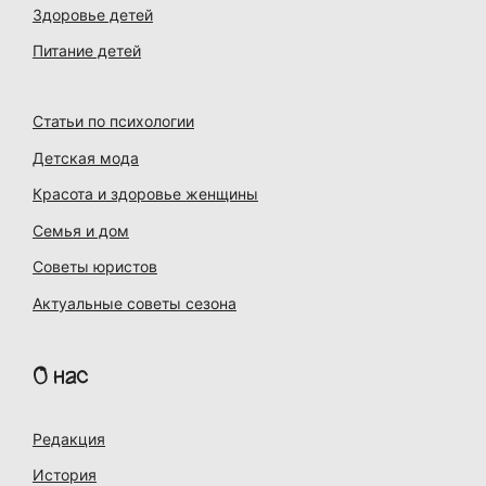
Здоровье детей
Питание детей
Статьи по психологии
Детская мода
Красота и здоровье женщины
Семья и дом
Советы юристов
Актуальные советы сезона
О нас
Редакция
История