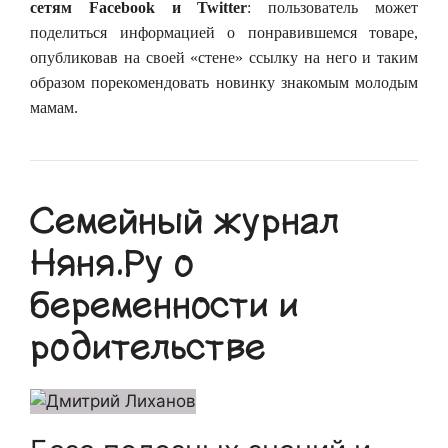
сетям
Facebook
и
Twitter
: пользователь может
поделиться информацией о понравившемся товаре,
опубликовав на своей «стене» ссылку на него и таким
образом порекомендовать новинку знакомым молодым
мамам.
Семейный журнал
Няня.Ру о
беременности и
родительстве