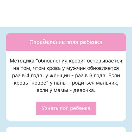
Определение пола ребенка
Методика "обновления крови" основывается
на том, чтом кровь у мужчин обновляется
раз в 4 года, у женщин - раз в 3 года. Если
кровь "новее" у папы - родиться мальчик,
если у мамы - девочка.
Узнать пол ребенка