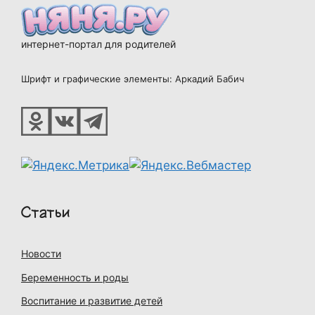
интернет-портал для родителей
Шрифт и графические элементы: Аркадий Бабич
Статьи
Новости
Беременность и роды
Воспитание и развитие детей