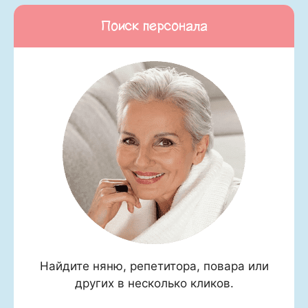
Поиск персонала
Найдите няню, репетитора, повара или
других в несколько кликов.