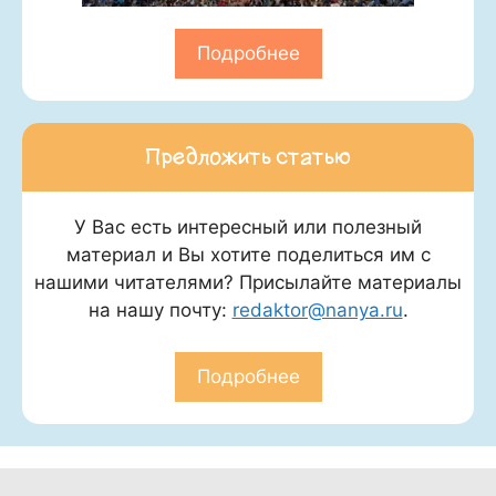
Подробнее
Предложить статью
У Вас есть интересный или полезный
материал и Вы хотите поделиться им с
нашими читателями? Присылайте материалы
на нашу почту:
redaktor@nanya.ru
.
Подробнее