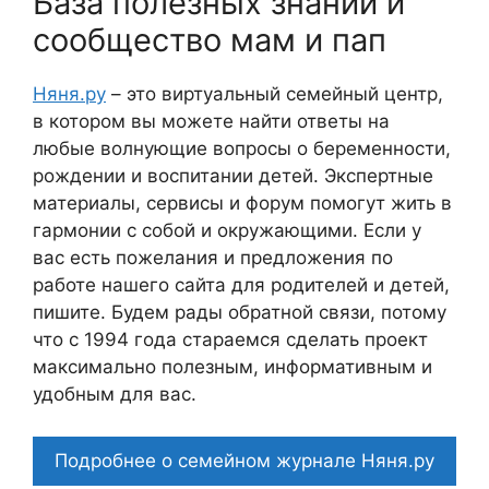
База полезных знаний и
сообщество мам и пап
Няня.ру
– это виртуальный семейный центр,
в котором вы можете найти ответы на
любые волнующие вопросы о беременности,
рождении и воспитании детей. Экспертные
материалы, сервисы и форум помогут жить в
гармонии с собой и окружающими. Если у
вас есть пожелания и предложения по
работе нашего сайта для родителей и детей,
пишите. Будем рады обратной связи, потому
что c 1994 года стараемся сделать проект
максимально полезным, информативным и
удобным для вас.
Подробнее о семейном журнале Няня.ру