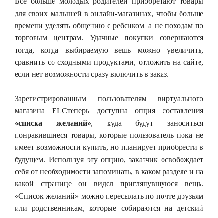
Все больше молодых родителей приобретают товары
для своих малышей в онлайн-магазинах, чтобы больше
времени уделять общению с ребенком, а не походам по
торговым центрам. Удачные покупки совершаются
тогда, когда выбираемую вещь можно увеличить,
сравнить со сходными продуктами, отложить на сайте,
если нет возможности сразу включить в заказ.
Зарегистрированным пользователям виртуального
магазина ELCтеперь доступна опция составления
«списка желаний»
, куда будут заноситься
понравившиеся товары, которые пользователь пока не
имеет возможности купить, но планирует приобрести в
будущем. Используя эту опцию, заказчик освобождает
себя от необходимости запоминать, в каком разделе и на
какой странице он видел приглянувшуюся вещь.
«Список желаний» можно пересылать по почте друзьям
или родственникам, которые собираются на детский