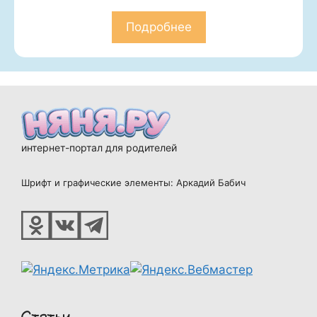
Подробнее
интернет-портал для родителей
Шрифт и графические элементы: Аркадий Бабич