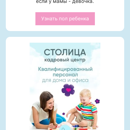
если у мамы - девочка.
Узнать пол ребенка