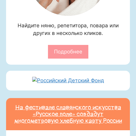
Найдите няню, репетитора, повара или
других в несколько кликов.
Подробнее
На фестивале славянского искусства
«Русское поле» создадут
многометровую хлебную карту России