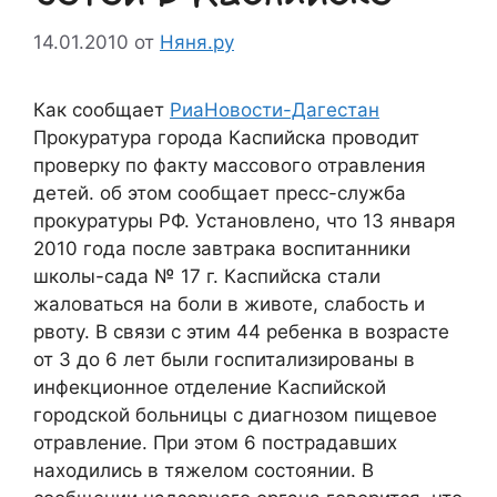
14.01.2010
от
Няня.ру
Как сообщает
РиаНовости-Дагестан
Прокуратура города Каспийска проводит
проверку по факту массового отравления
детей. об этом сообщает пресс-служба
прокуратуры РФ. Установлено, что 13 января
2010 года после завтрака воспитанники
школы-сада № 17 г. Каспийска стали
жаловаться на боли в животе, слабость и
рвоту. В связи с этим 44 ребенка в возрасте
от 3 до 6 лет были госпитализированы в
инфекционное отделение Каспийской
городской больницы с диагнозом пищевое
отравление. При этом 6 пострадавших
находились в тяжелом состоянии. В