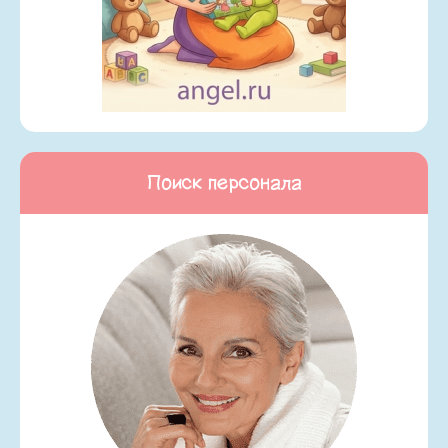
Поиск персонала