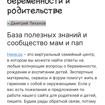
беременности и
родительстве
База полезных знаний и
сообщество мам и пап
Няня.ру
– это виртуальный семейный центр,
в котором вы можете найти ответы на
любые волнующие вопросы о беременности,
рождении и воспитании детей. Экспертные
материалы, сервисы и форум помогут жить в
гармонии с собой и окружающими. Если у
вас есть пожелания и предложения по
работе нашего сайта для родителей и детей,
пишите. Будем рады обратной связи, потому