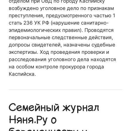
отделом при ОВД по городу Каспийску
возбуждено уголовное дело по признакам
преступления, предусмотренного частью 1
стать 236 УК РФ (нарушение санитарно-
эпидемиологических правил). Проводятся
первоначальные следственные действия,
допросы свидетелей, назначены судебные
экспертизы. Ход проведения проверки и
расследования уголовного дела находятся
на особом контроле прокурора города
Каспийска.
Семейный журнал
Няня.Ру о