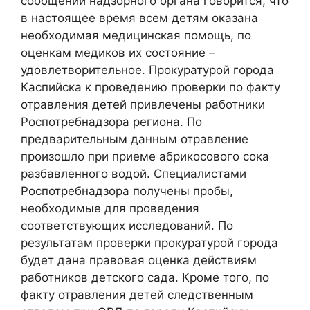
сообщении надзорного органа говорится, что
в настоящее время всем детям оказана
необходимая медицинская помощь, по
оценкам медиков их состояние –
удовлетворительное. Прокуратурой города
Каспийска к проведению проверки по факту
отравления детей привлечены работники
Роспотребнадзора региона. По
предварительным данным отравление
произошло при приеме абрикосового сока
разбавленного водой. Специалистами
Роспотребнадзора получены пробы,
необходимые для проведения
соответствующих исследований. По
результатам проверки прокуратурой города
будет дана правовая оценка действиям
работников детского сада. Кроме того, по
факту отравления детей следственным