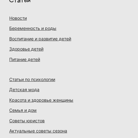
Статьи
Новости
Беременность и роды
Воспитание и развитие детей
Здоровье детей
Питание детей
Статьи по психологии
Детская мода
Красота и здоровье женщины
Семья и дом
Советы юристов
Актуальные советы сезона