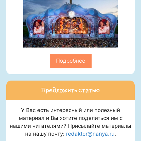
Подробнее
Предложить статью
У Вас есть интересный или полезный
материал и Вы хотите поделиться им с
нашими читателями? Присылайте материалы
на нашу почту:
redaktor@nanya.ru
.