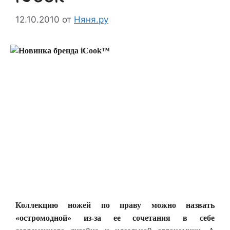
12.10.2010
от
Няня.ру
Коллекцию ножей по праву можно назвать
«остромодной» из-за ее сочетания в себе