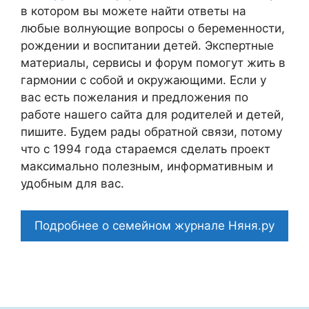
в котором вы можете найти ответы на
любые волнующие вопросы о беременности,
рождении и воспитании детей. Экспертные
материалы, сервисы и форум помогут жить в
гармонии с собой и окружающими. Если у
вас есть пожелания и предложения по
работе нашего сайта для родителей и детей,
пишите. Будем рады обратной связи, потому
что c 1994 года стараемся сделать проект
максимально полезным, информативным и
удобным для вас.
Подробнее о семейном журнале Няня.ру