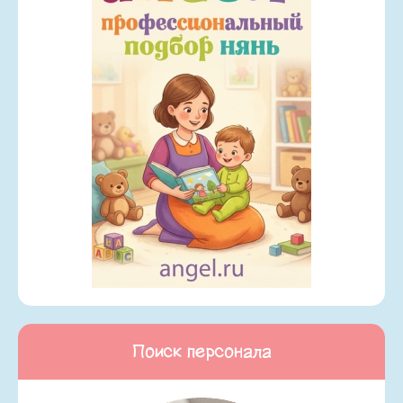
Поиск персонала