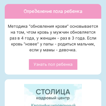
Определение пола ребенка
Методика "обновления крови" основывается
на том, чтом кровь у мужчин обновляется
раз в 4 года, у женщин - раз в 3 года. Если
кровь "новее" у папы - родиться мальчик,
если у мамы - девочка.
Узнать пол ребенка