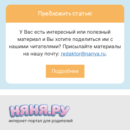
Предложить статью
У Вас есть интересный или полезный
материал и Вы хотите поделиться им с
нашими читателями? Присылайте материалы
на нашу почту:
redaktor@nanya.ru
.
Подробнее
интернет-портал для родителей