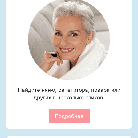
Найдите няню, репетитора, повара или
других в несколько кликов.
Подробнее