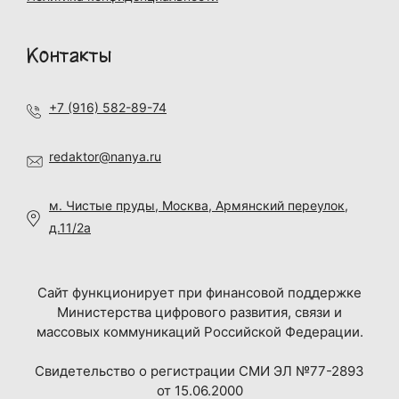
Контакты
+7 (916) 582-89-74
redaktor@nanya.ru
м. Чистые пруды, Москва, Армянский переулок,
д.11/2а
Сайт функционирует при финансовой поддержке
Министерства цифрового развития, связи и
массовых коммуникаций Российской Федерации.
Свидетельство о регистрации СМИ ЭЛ №77-2893
от 15.06.2000