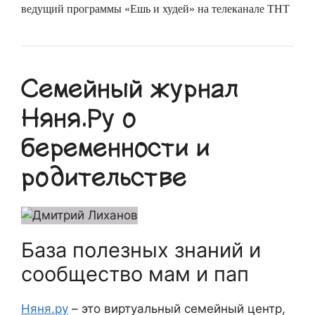
ведущий программы «Ешь и худей» на телеканале ТНТ
Семейный журнал
Няня.Ру о
беременности и
родительстве
База полезных знаний и
сообщество мам и пап
Няня.ру
– это виртуальный семейный центр,