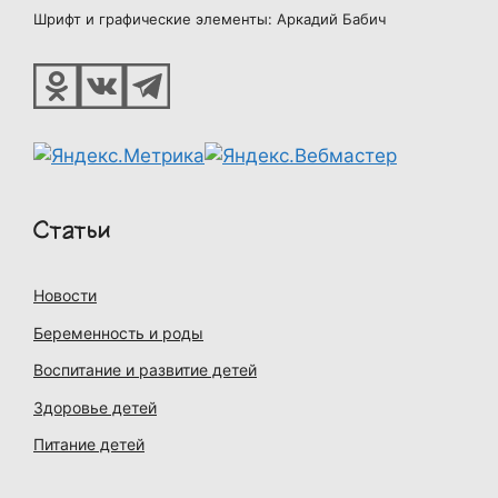
Шрифт и графические элементы: Аркадий Бабич
Статьи
Новости
Беременность и роды
Воспитание и развитие детей
Здоровье детей
Питание детей