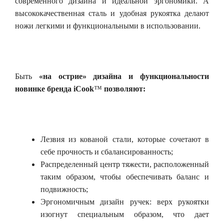
современного дизайна и идеальной эргономики. А
высококачественная сталь и удобная рукоятка делают
ножи легкими и функциональными в использовании.
Быть
«на острие» дизайна и функциональности
новинке бренда
iCook
™
позволяют:
Лезвия из кованой стали, которые сочетают в
себе прочность и сбалансированность;
Распределенный центр тяжести, расположенный
таким образом, чтобы обеспечивать баланс и
подвижность;
Эргономичным дизайн ручек: верх рукоятки
изогнут специальным образом, что дает