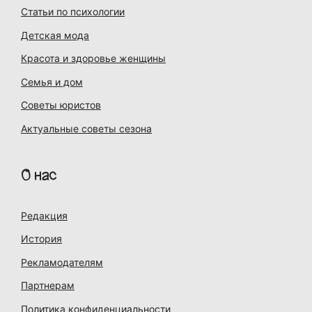
Статьи по психологии
Детская мода
Красота и здоровье женщины
Семья и дом
Советы юристов
Актуальные советы сезона
О нас
Редакция
История
Рекламодателям
Партнерам
Политика конфиденциальности