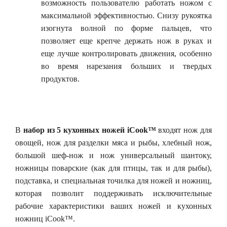
возможность пользователю работать ножом с
максимальной эффективностью. Снизу рукоятка
изогнута волной по форме пальцев, что
позволяет еще крепче держать нож в руках и
еще лучше контролировать движения, особенно
во время нарезания больших и твердых
продуктов.
В
набор из 5 кухонных ножей iCook™
входят нож для
овощей, нож для разделки мяса и рыбы, хлебный нож,
большой шеф-нож и нож универсальный шантоку,
ножницы поварские (как для птицы, так и для рыбы),
подставка, и специальная точилка для ножей и ножниц,
которая позволит поддерживать исключительные
рабочие характеристики ваших ножей и кухонных
ножниц iCook™.