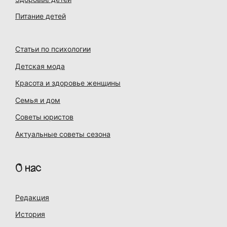
Питание детей
Статьи по психологии
Детская мода
Красота и здоровье женщины
Семья и дом
Советы юристов
Актуальные советы сезона
О нас
Редакция
История