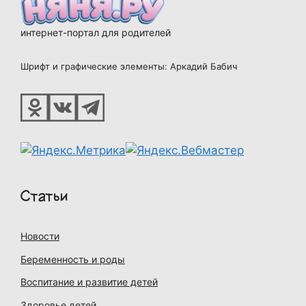
интернет-портал для родителей
Шрифт и графические элементы: Аркадий Бабич
Статьи
Новости
Беременность и роды
Воспитание и развитие детей
Здоровье детей