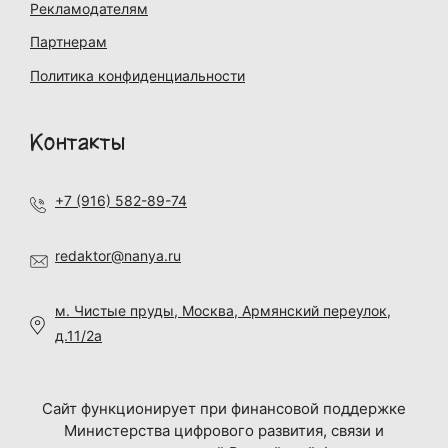
Рекламодателям
Партнерам
Политика конфиденциальности
Контакты
+7 (916) 582-89-74
redaktor@nanya.ru
м. Чистые пруды, Москва, Армянский переулок,
д.11/2а
Сайт функционирует при финансовой поддержке
Министерства цифрового развития, связи и