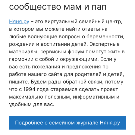
сообщество мам и пап
Няня.ру
– это виртуальный семейный центр,
в котором вы можете найти ответы на
любые волнующие вопросы о беременности,
рождении и воспитании детей. Экспертные
материалы, сервисы и форум помогут жить в
гармонии с собой и окружающими. Если у
вас есть пожелания и предложения по
работе нашего сайта для родителей и детей,
пишите. Будем рады обратной связи, потому
что c 1994 года стараемся сделать проект
максимально полезным, информативным и
удобным для вас.
Подробнее о семейном журнале Няня.ру