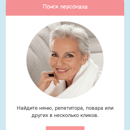
Поиск персонала
Найдите няню, репетитора, повара или
других в несколько кликов.