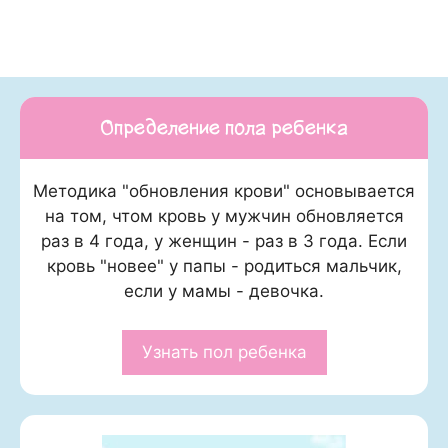
Определение пола ребенка
Методика "обновления крови" основывается
на том, чтом кровь у мужчин обновляется
раз в 4 года, у женщин - раз в 3 года. Если
кровь "новее" у папы - родиться мальчик,
если у мамы - девочка.
Узнать пол ребенка