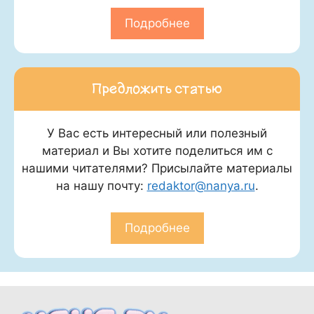
Подробнее
Предложить статью
У Вас есть интересный или полезный
материал и Вы хотите поделиться им с
нашими читателями? Присылайте материалы
на нашу почту:
redaktor@nanya.ru
.
Подробнее