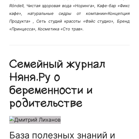
Röndell, Чистая здоровая вода «Норинга», Кафе-бар «Фикс
кафе», натуральные сидры от компании«Концепция
Продукта» , Сеть студий красоты «Фэйс студио», Бренд
«Принцесса», Косметика «Сто трав».
Семейный журнал
Няня.Ру о
беременности и
родительстве
База полезных знаний и