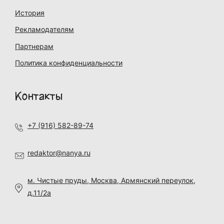
История
Рекламодателям
Партнерам
Политика конфиденциальности
Контакты
+7 (916) 582-89-74
redaktor@nanya.ru
м. Чистые пруды, Москва, Армянский переулок,
д.11/2а