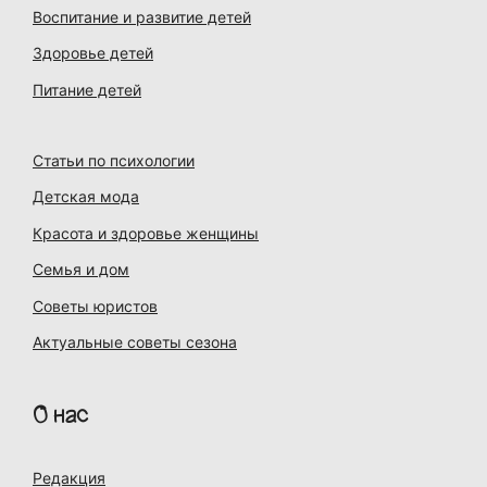
Воспитание и развитие детей
Здоровье детей
Питание детей
Статьи по психологии
Детская мода
Красота и здоровье женщины
Семья и дом
Советы юристов
Актуальные советы сезона
О нас
Редакция