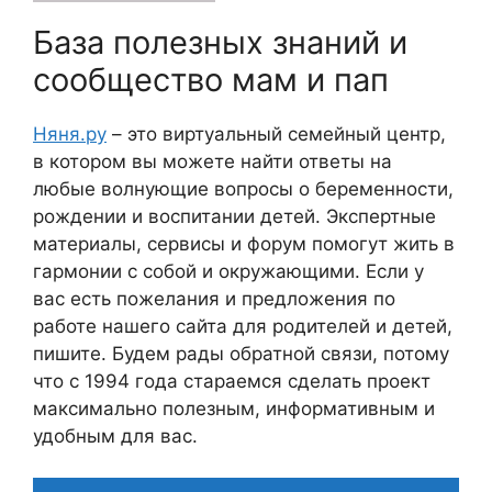
База полезных знаний и
сообщество мам и пап
Няня.ру
– это виртуальный семейный центр,
в котором вы можете найти ответы на
любые волнующие вопросы о беременности,
рождении и воспитании детей. Экспертные
материалы, сервисы и форум помогут жить в
гармонии с собой и окружающими. Если у
вас есть пожелания и предложения по
работе нашего сайта для родителей и детей,
пишите. Будем рады обратной связи, потому
что c 1994 года стараемся сделать проект
максимально полезным, информативным и
удобным для вас.