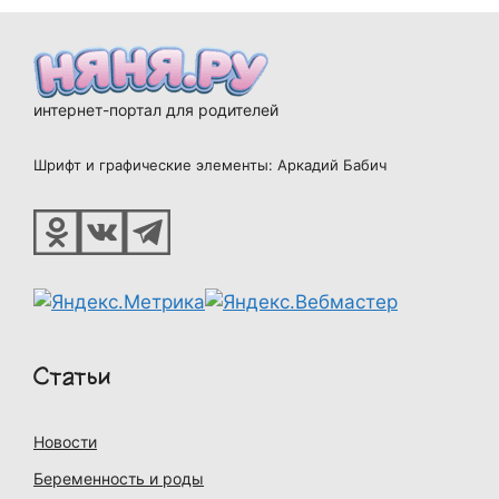
интернет-портал для родителей
Шрифт и графические элементы: Аркадий Бабич
Статьи
Новости
Беременность и роды