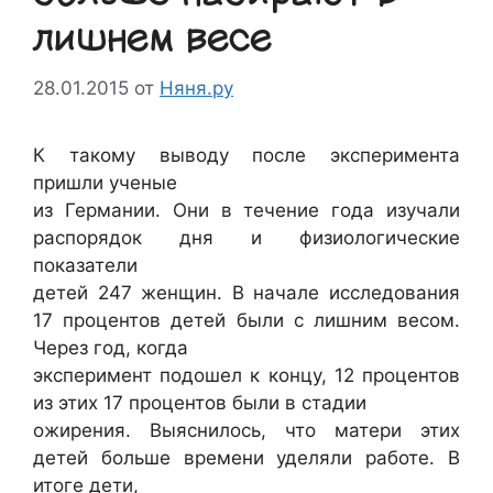
лишнем весе
28.01.2015
от
Няня.ру
К такому выводу после эксперимента
пришли ученые
из Германии. Они в течение года изучали
распорядок дня и физиологические
показатели
детей 247 женщин. В начале исследования
17 процентов детей были с лишним весом.
Через год, когда
эксперимент подошел к концу, 12 процентов
из этих 17 процентов были в стадии
ожирения. Выяснилось, что матери этих
детей больше времени уделяли работе. В
итоге дети,