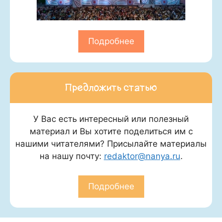
Подробнее
Предложить статью
У Вас есть интересный или полезный
материал и Вы хотите поделиться им с
нашими читателями? Присылайте материалы
на нашу почту:
redaktor@nanya.ru
.
Подробнее