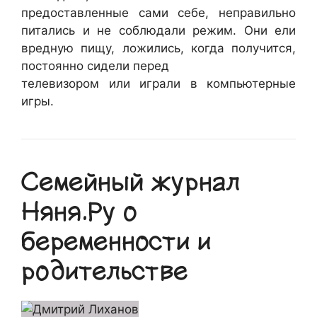
предоставленные сами себе, неправильно
питались и не соблюдали режим. Они ели
вредную пищу, ложились, когда получится,
постоянно сидели перед
телевизором или играли в компьютерные
игры.
Семейный журнал
Няня.Ру о
беременности и
родительстве