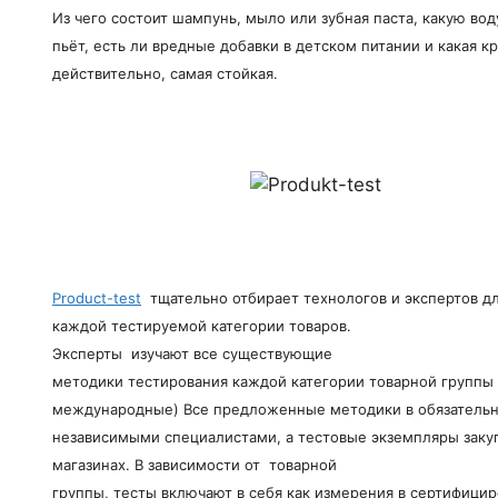
Из чего состоит шампунь, мыло или зубная паста, какую вод
пьёт, есть ли вредные добавки в детском питании и какая кр
действительно, самая стойкая.
Product-test
тщательно отбирает технологов и экспертов д
каждой тестируемой категории товаров.
Эксперты изучают все существующие
методики тестирования каждой категории товарной группы 
международные) Все предложенные методики в обязательн
независимыми специалистами, а тестовые экземпляры заку
магазинах. В зависимости от товарной
группы, тесты включают в себя как измерения в сертифици