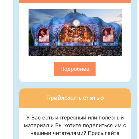
Подробнее
Предложить статью
У Вас есть интересный или полезный
материал и Вы хотите поделиться им с
нашими читателями? Присылайте