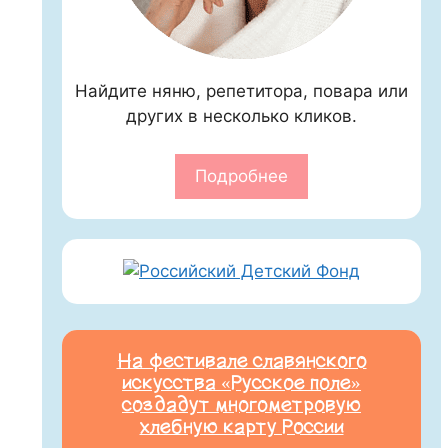
Найдите няню, репетитора, повара или
других в несколько кликов.
Подробнее
На фестивале славянского
искусства «Русское поле»
создадут многометровую
хлебную карту России