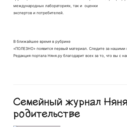
международных лабораториях, так и оценки
экспертов и потребителей.
В ближайшее время в рубрике
«ПОЛЕЗНО» появится первый материал. Следите за нашими 
Редакция портала Няня.ру благодарит всех за то, что вы с на
Семейный журнал Няня.
родительстве