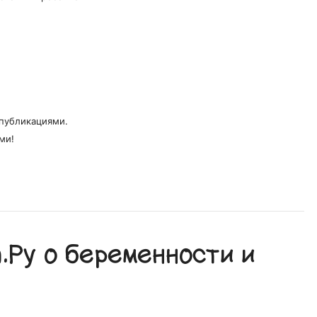
публикациями.
ми!
Ру о беременности и