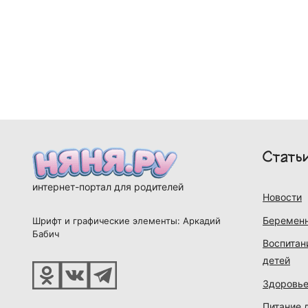
Стать
интернет-портал для родителей
Новости
Беременн
Шрифт и графические элементы: Аркадий
Бабич
Воспитан
детей
Здоровье
Питание 