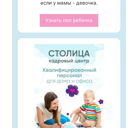
если у мамы - девочка.
Узнать пол ребенка