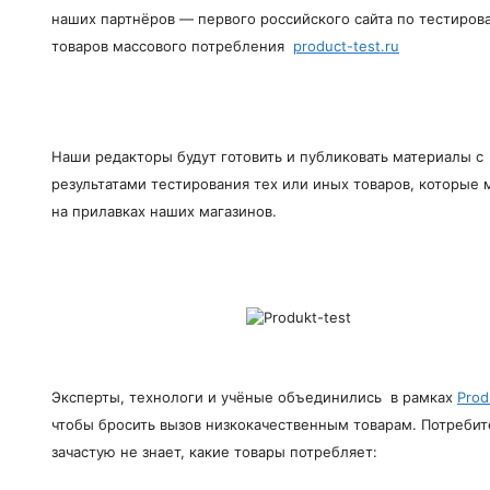
наших партнёров — первого российского сайта по тестиров
товаров массового потребления
product-test.ru
Наши редакторы будут готовить и публиковать материалы с
результатами тестирования тех или иных товаров, которые 
на прилавках наших магазинов.
Эксперты, технологи и учёные объединились в рамках
Prod
чтобы бросить вызов низкокачественным товарам. Потребит
зачастую не знает, какие товары потребляет: