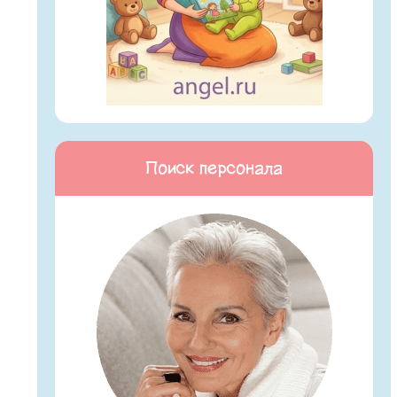
Поиск персонала