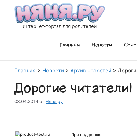
Перейти
к
содержимому
интернет-портал для родителей
Главная
Новости
Стат
Главная
>
Новости
>
Архив новостей
>
Дороги
Дорогие читатели!
08.04.2014
от
Няня.ру
При поддержке