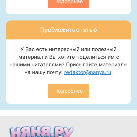
Подробнее
Предложить статью
У Вас есть интересный или полезный
материал и Вы хотите поделиться им с
нашими читателями? Присылайте материалы
на нашу почту:
redaktor@nanya.ru
.
Подробнее