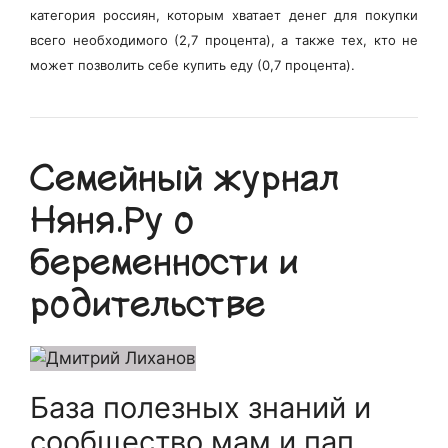
категория россиян, которым хватает денег для покупки
всего необходимого (2,7 процента), а также тех, кто не
может позволить себе купить еду (0,7 процента).
Семейный журнал
Няня.Ру о
беременности и
родительстве
База полезных знаний и
сообщество мам и пап