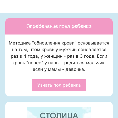
Определение пола ребенка
Методика "обновления крови" основывается
на том, чтом кровь у мужчин обновляется
раз в 4 года, у женщин - раз в 3 года. Если
кровь "новее" у папы - родиться мальчик,
если у мамы - девочка.
Узнать пол ребенка