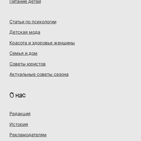
Питание детей
Статьи по психологии
Детская мода
Красота и здоровье женщины
Семья и дом
Советы юристов
Актуальные советы сезона
О нас
Редакция
История
Рекламодателям