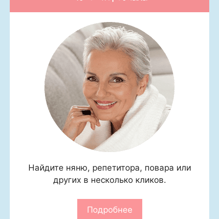
Найдите няню, репетитора, повара или
других в несколько кликов.
Подробнее