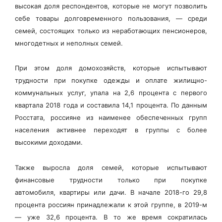
высокая доля респондентов, которые не могут позволить
себе товары долговременного пользования, — среди
семей, состоящих только из неработающих пенсионеров,
многодетных и неполных семей.
При этом доля домохозяйств, которые испытывают
трудности при покупке одежды и оплате жилищно-
коммунальных услуг, упала на 2,6 процента с первого
квартала 2018 года и составила 14,1 процента. По данным
Росстата, россияне из наименее обеспеченных групп
населения активнее переходят в группы с более
высокими доходами.
Также выросла доля семей, которые испытывают
финансовые трудности только при покупке
автомобиля, квартиры или дачи. В начале 2018-го 29,8
процента россиян принадлежали к этой группе, в 2019-м
— уже 32,6 процента. В то же время сократилась