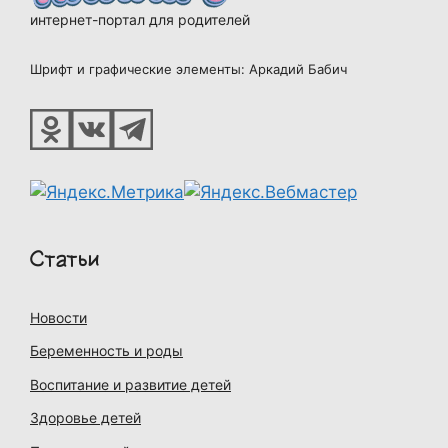
интернет-портал для родителей
Шрифт и графические элементы: Аркадий Бабич
Статьи
Новости
Беременность и роды
Воспитание и развитие детей
Здоровье детей