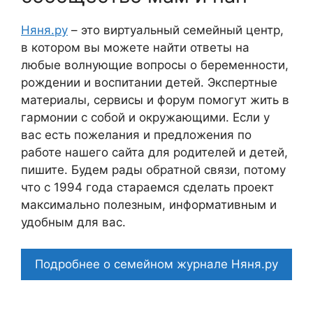
Няня.ру
– это виртуальный семейный центр,
в котором вы можете найти ответы на
любые волнующие вопросы о беременности,
рождении и воспитании детей. Экспертные
материалы, сервисы и форум помогут жить в
гармонии с собой и окружающими. Если у
вас есть пожелания и предложения по
работе нашего сайта для родителей и детей,
пишите. Будем рады обратной связи, потому
что c 1994 года стараемся сделать проект
максимально полезным, информативным и
удобным для вас.
Подробнее о семейном журнале Няня.ру