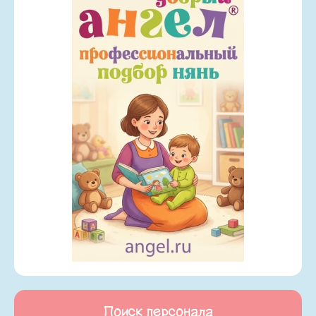
Поиск персонала