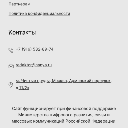
Партнерам
Политика конфиденциальности
Контакты
+7 (916) 582-89-74
redaktor@nanya.ru
м. Чистые пруды, Москва, Армянский переулок,
д.11/2а
Сайт функционирует при финансовой поддержке
Министерства цифрового развития, связи и
массовых коммуникаций Российской Федерации.