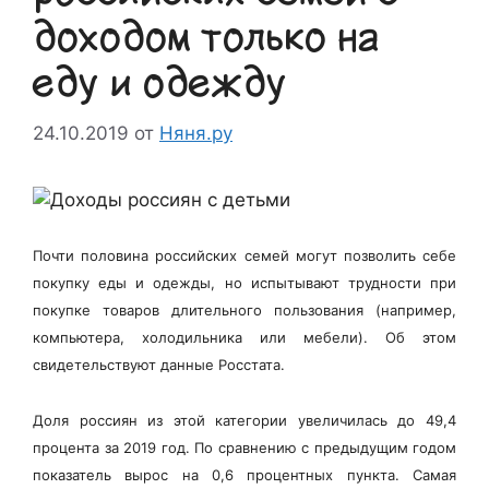
доходом только на
еду и одежду
24.10.2019
от
Няня.ру
Почти половина российских семей могут позволить себе
покупку еды и одежды, но испытывают трудности при
покупке товаров длительного пользования (например,
компьютера, холодильника или мебели). Об этом
свидетельствуют данные Росстата.
Доля россиян из этой категории увеличилась до 49,4
процента за 2019 год. По сравнению с предыдущим годом
показатель вырос на 0,6 процентных пункта. Самая