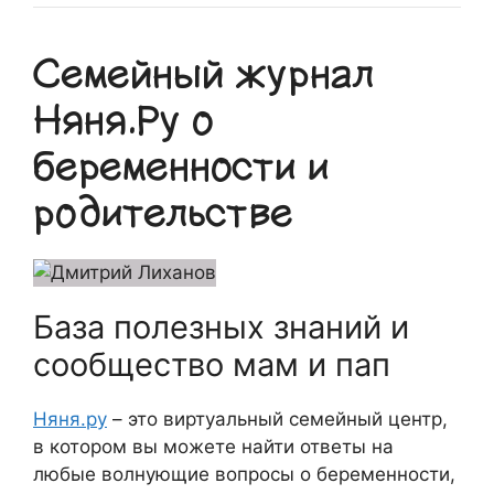
Семейный журнал
Няня.Ру о
беременности и
родительстве
База полезных знаний и
сообщество мам и пап
Няня.ру
– это виртуальный семейный центр,
в котором вы можете найти ответы на
любые волнующие вопросы о беременности,