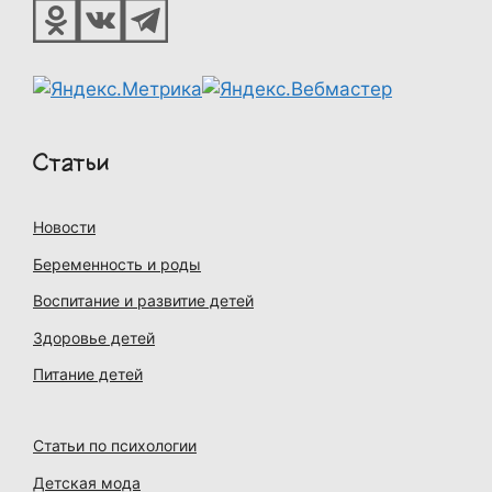
Статьи
Новости
Беременность и роды
Воспитание и развитие детей
Здоровье детей
Питание детей
Статьи по психологии
Детская мода