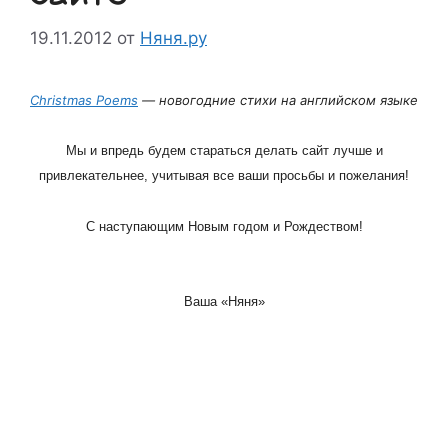
19.11.2012
от
Няня.ру
Christmas Poems
— новогодние стихи на английском языке
Мы и впредь будем стараться делать сайт лучше и
привлекательнее, учитывая все ваши просьбы и пожелания!
С наступающим Новым годом и Рождеством!
Ваша «Няня»