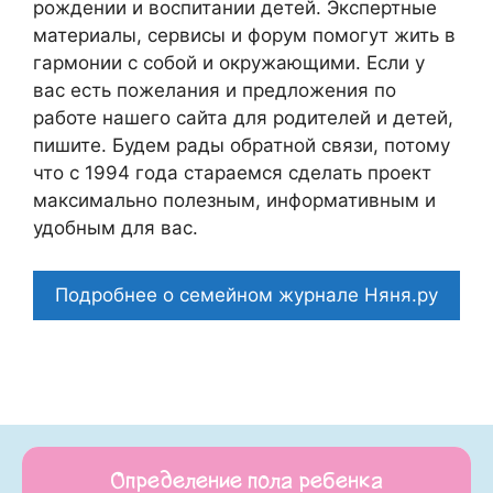
рождении и воспитании детей. Экспертные
материалы, сервисы и форум помогут жить в
гармонии с собой и окружающими. Если у
вас есть пожелания и предложения по
работе нашего сайта для родителей и детей,
пишите. Будем рады обратной связи, потому
что c 1994 года стараемся сделать проект
максимально полезным, информативным и
удобным для вас.
Подробнее о семейном журнале Няня.ру
Определение пола ребенка