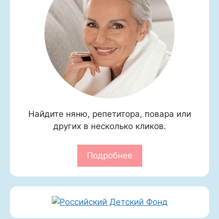
Найдите няню, репетитора, повара или
других в несколько кликов.
Подробнее