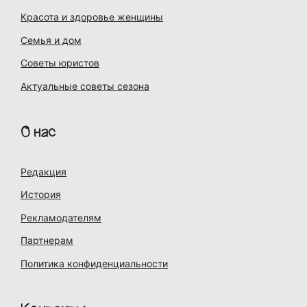
Красота и здоровье женщины
Семья и дом
Советы юристов
Актуальные советы сезона
О нас
Редакция
История
Рекламодателям
Партнерам
Политика конфиденциальности