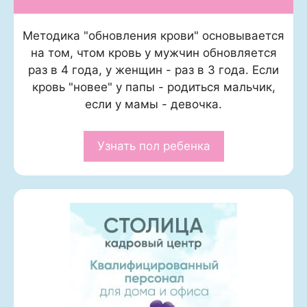
Методика "обновления крови" основывается
на том, чтом кровь у мужчин обновляется
раз в 4 года, у женщин - раз в 3 года. Если
кровь "новее" у папы - родиться мальчик,
если у мамы - девочка.
Узнать пол ребенка