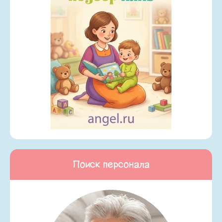
Поиск персонала