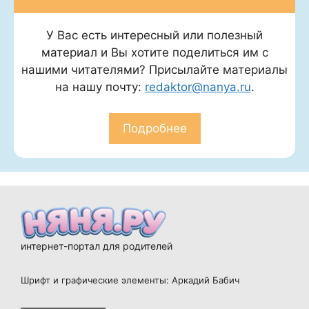
У Вас есть интересный или полезный
материал и Вы хотите поделиться им с
нашими читателями? Присылайте материалы
на нашу почту:
redaktor@nanya.ru
.
Подробнее
интернет-портал для родителей
Шрифт и графические элементы: Аркадий Бабич