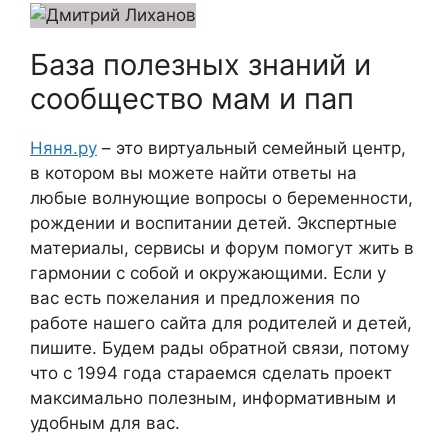
База полезных знаний и
сообщество мам и пап
Няня.ру
– это виртуальный семейный центр,
в котором вы можете найти ответы на
любые волнующие вопросы о беременности,
рождении и воспитании детей. Экспертные
материалы, сервисы и форум помогут жить в
гармонии с собой и окружающими. Если у
вас есть пожелания и предложения по
работе нашего сайта для родителей и детей,
пишите. Будем рады обратной связи, потому
что c 1994 года стараемся сделать проект
максимально полезным, информативным и
удобным для вас.