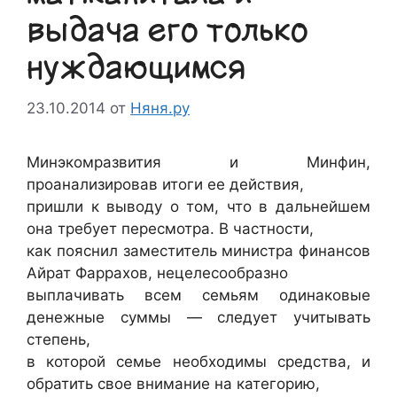
выдача его только
нуждающимся
23.10.2014
от
Няня.ру
Минэкомразвития и Минфин,
проанализировав итоги ее действия,
пришли к выводу о том, что в дальнейшем
она требует пересмотра. В частности,
как пояснил заместитель министра финансов
Айрат Фаррахов, нецелесообразно
выплачивать всем семьям одинаковые
денежные суммы — следует учитывать
степень,
в которой семье необходимы средства, и
обратить свое внимание на категорию,