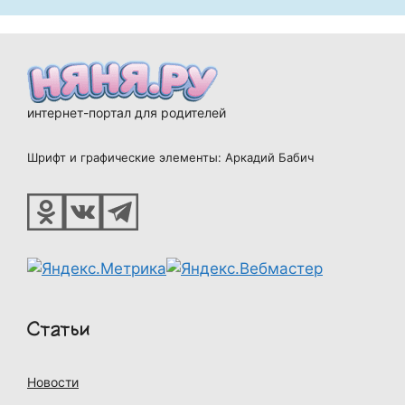
интернет-портал для родителей
Шрифт и графические элементы: Аркадий Бабич
Статьи
Новости