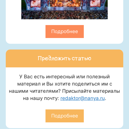
Подробнее
Предложить статью
У Вас есть интересный или полезный
материал и Вы хотите поделиться им с
нашими читателями? Присылайте материалы
на нашу почту:
redaktor@nanya.ru
.
Подробнее