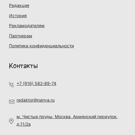
Редакция
История
Рекламодателям
Партнерам
Политика конфиденциальности
Контакты
+7 (916) 582-89-74
redaktor@nanya.ru
м. Чистые пруды, Москва, Армянский переулок,
д.11/2а