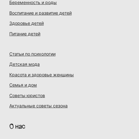
Беременность и роды
Воспитание и развитие детей
Здоровье детей
Питание детей
Статьи по психологии
Детская мода
Красота и здоровье женщины
Семья и дом
Советы юристов
Актуальные советы сезона
О нас