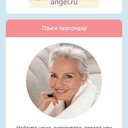
Поиск персонала