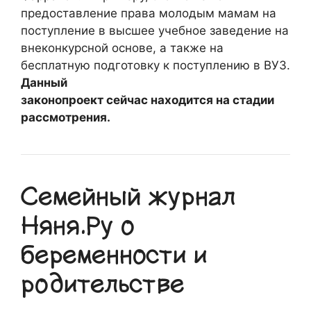
предоставление права молодым мамам на
поступление в высшее учебное заведение на
внеконкурсной основе, а также на
бесплатную подготовку к поступлению в ВУЗ.
Данный
законопроект сейчас находится на стадии
рассмотрения.
Семейный журнал
Няня.Ру о
беременности и
родительстве