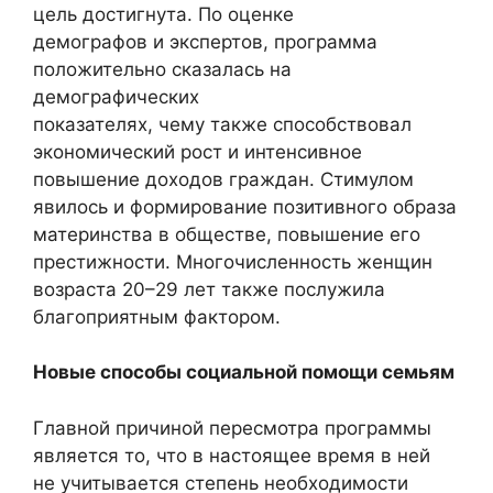
цель достигнута. По оценке
демографов и экспертов, программа
положительно сказалась на
демографических
показателях, чему также способствовал
экономический рост и интенсивное
повышение доходов граждан. Стимулом
явилось и формирование позитивного образа
материнства в обществе, повышение его
престижности. Многочисленность женщин
возраста 20–29 лет также послужила
благоприятным фактором.
Новые способы социальной помощи семьям
Главной причиной пересмотра программы
является то, что в настоящее время в ней
не учитывается степень необходимости