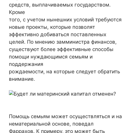
средств, выплачиваемых государством.
Кроме
того, с учетом нынешних условий требуются
новые проекты, которые позволят
эффективно добиваться поставленных
целей. По мнению замминистра финансов,
существуют более эффективные способы
помощи нуждающимся семьям и
поддержания
рождаемости, на которые следует обратить
внимание.
Помощь семьям может осуществляться и на
нематериальной основе, поведал
Фаррахов. К примеру, это может быть