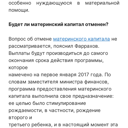
особенно нуждающуюся в материальной
помощи.
Будет ли материнский капитал отменен?
Вопрос об отмене
материнского капитала
не
рассматривается, пояснил Фаррахов.
Выплаты будут производиться до самого
окончания срока действия программы,
которое
намечено на первое января 2017 года. По
словам заместителя министра финансов,
программа предоставления материнского
капитала выполнила свое предназначение:
ее целью было стимулирование
рождаемости, в частности, рождение
второго и
третьего ребенка, и в настоящий момент эта