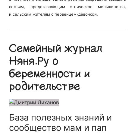
семьям, представляющим этническое меньшинство,
и сельским жителям с первенцем-девочкой.
Семейный журнал
Няня.Ру о
беременности и
родительстве
База полезных знаний и
сообщество мам и пап