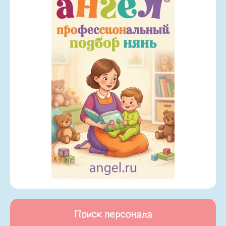
Поиск персонала