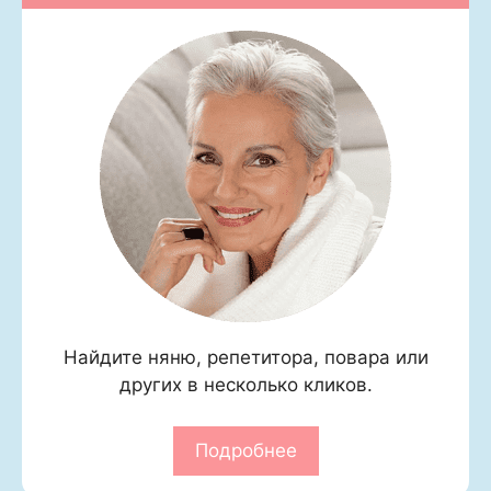
Найдите няню, репетитора, повара или
других в несколько кликов.
Подробнее