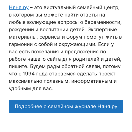
Няня.ру
– это виртуальный семейный центр,
в котором вы можете найти ответы на
любые волнующие вопросы о беременности,
рождении и воспитании детей. Экспертные
материалы, сервисы и форум помогут жить в
гармонии с собой и окружающими. Если у
вас есть пожелания и предложения по
работе нашего сайта для родителей и детей,
пишите. Будем рады обратной связи, потому
что c 1994 года стараемся сделать проект
максимально полезным, информативным и
удобным для вас.
Подробнее о семейном журнале Няня.ру