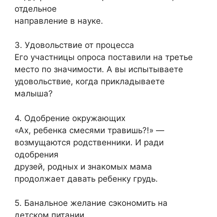
отдельное
направление в науке.
3. Удовольствие от процесса
Его участницы опроса поставили на третье
место по значимости. А вы испытываете
удовольствие, когда прикладываете
малыша?
4. Одобрение окружающих
«Ах, ребенка смесями травишь?!» —
возмущаются родственники. И ради
одобрения
друзей, родных и знакомых мама
продолжает давать ребенку грудь.
5. Банальное желание сэкономить на
детском питании