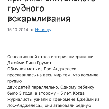
грудного
вскармливания
15.10.2014
от
Няня.ру
Сенсационной стала история американки
Джейми Линн Грумет.
Обычная мать из Лос-Анджелеса
прославилась на весь мир тем, что кормила
грудью
двух детей параллельно. Одному ребенку
было 3 года, а второму – 5 лет. Когда
журналисты узнали о «феномене Джейми из
Лос-Анджелеса», они атаковали бедную