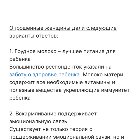
Опрошенные женщины дали следующие
варианты ответов:
1. Грудное молоко – лучшее питание для
ребенка
Большинство респонденток указали на
заботу о здоровье ребенка
. Молоко матери
содержит все необходимые витамины и
полезные вещества укрепляющие иммунитет
ребенка
2. Вскармливание поддерживает
эмоциональную связь
Существует не только теория о
поддерживании эмоциональной связи, но и