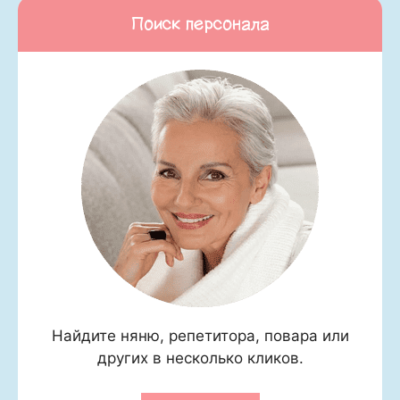
Поиск персонала
Найдите няню, репетитора, повара или
других в несколько кликов.