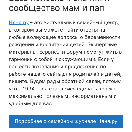
сообщество мам и пап
Няня.ру
– это виртуальный семейный центр,
в котором вы можете найти ответы на
любые волнующие вопросы о беременности,
рождении и воспитании детей. Экспертные
материалы, сервисы и форум помогут жить в
гармонии с собой и окружающими. Если у
вас есть пожелания и предложения по
работе нашего сайта для родителей и детей,
пишите. Будем рады обратной связи, потому
что c 1994 года стараемся сделать проект
максимально полезным, информативным и
удобным для вас.
Подробнее о семейном журнале Няня.ру