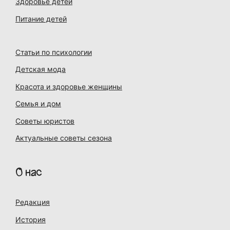
Здоровье детей
Питание детей
Статьи по психологии
Детская мода
Красота и здоровье женщины
Семья и дом
Советы юристов
Актуальные советы сезона
О нас
Редакция
История