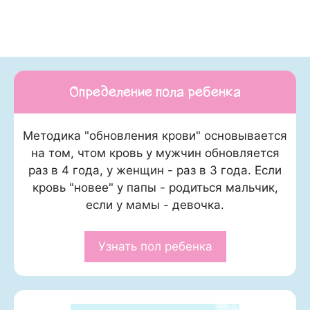
Определение пола ребенка
Методика "обновления крови" основывается
на том, чтом кровь у мужчин обновляется
раз в 4 года, у женщин - раз в 3 года. Если
кровь "новее" у папы - родиться мальчик,
если у мамы - девочка.
Узнать пол ребенка