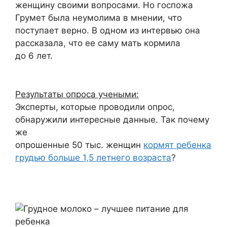
женщину своими вопросами. Но госпожа
Грумет была неумолима в мнении, что
поступает верно. В одном из интервью она
рассказала, что ее саму мать кормила
до 6 лет.
Результаты опроса учеными:
Эксперты, которые проводили опрос,
обнаружили интересные данные. Так почему
же
опрошенные 50 тыс. женщин
кормят ребенка
грудью больше 1,5 летнего возраста
?