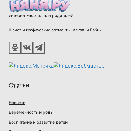
интернет-портал для родителей
Шрифт и графические элементы: Аркадий Бабич
Статьи
Новости
Беременность и роды
Воспитание и развитие детей