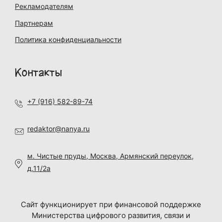
Рекламодателям
Партнерам
Политика конфиденциальности
Контакты
+7 (916) 582-89-74
redaktor@nanya.ru
м. Чистые пруды, Москва, Армянский переулок,
д.11/2а
Сайт функционирует при финансовой поддержке
Министерства цифрового развития, связи и