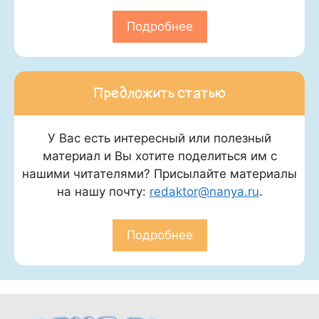
Подробнее
Предложить статью
У Вас есть интересный или полезный
материал и Вы хотите поделиться им с
нашими читателями? Присылайте материалы
на нашу почту:
redaktor@nanya.ru
.
Подробнее