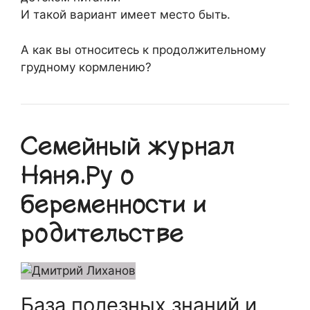
И такой вариант имеет место быть.
А как вы относитесь к продолжительному
грудному кормлению?
Семейный журнал
Няня.Ру о
беременности и
родительстве
База полезных знаний и