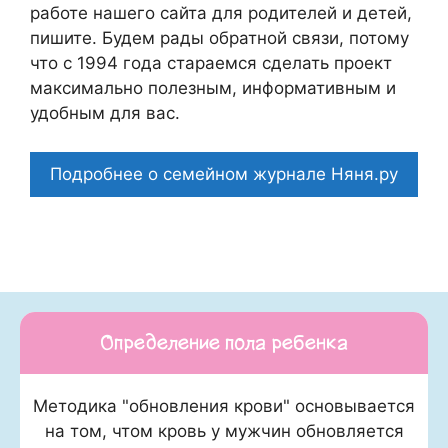
работе нашего сайта для родителей и детей,
пишите. Будем рады обратной связи, потому
что c 1994 года стараемся сделать проект
максимально полезным, информативным и
удобным для вас.
Подробнее о семейном журнале Няня.ру
Определение пола ребенка
Методика "обновления крови" основывается
на том, чтом кровь у мужчин обновляется