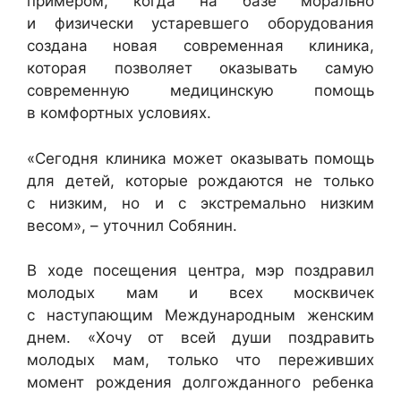
примером, когда на базе морально
и физически устаревшего оборудования
создана новая современная клиника,
которая позволяет оказывать самую
современную медицинскую помощь
в комфортных условиях.
«Сегодня клиника может оказывать помощь
для детей, которые рождаются не только
с низким, но и с экстремально низким
весом», – уточнил Собянин.
В ходе посещения центра, мэр поздравил
молодых мам и всех москвичек
с наступающим Международным женским
днем. «Хочу от всей души поздравить
молодых мам, только что переживших
момент рождения долгожданного ребенка