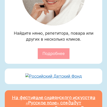
Найдите няню, репетитора, повара или
других в несколько кликов.
Подробнее
На фестивале славянского искусства
«Русское поле» создадут