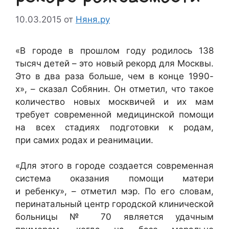
10.03.2015
от
Няня.ру
«В городе в прошлом году родилось 138
тысяч детей – это новый рекорд для Москвы.
Это в два раза больше, чем в конце 1990-
х», – сказал Собянин. Он отметил, что такое
количество новых москвичей и их мам
требует современной медицинской помощи
на всех стадиях подготовки к родам,
при самих родах и реанимации.
«Для этого в городе создается современная
система оказания помощи матери
и ребенку», – отметил мэр. По его словам,
перинатальный центр городской клинической
больницы № 70 является удачным