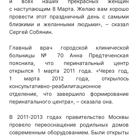
и всех наших прекрасных женщин
с наступающим 8 Марта. Желаю вам хорошо
провести этот праздничный день с самыми
близкими и желанными людьми», – сказал
Сергей Собянин.
Главный врач городской клинической
больницы № 70 Анна Предтеченская
пояснила, что перинатальный центр
открылся 1 марта 2011 года. «Через год,
1 марта 2012 года, открылось
консультативно-реабилитационное
отделение, что завершило формирование
перинатального центра», – сказала она.
В 2011-2013 годах правительство Москвы
провело переоснащение родильных домов
современным оборудованием. Были открыты