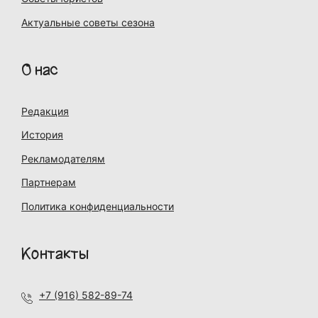
Актуальные советы сезона
О нас
Редакция
История
Рекламодателям
Партнерам
Политика конфиденциальности
Контакты
+7 (916) 582-89-74