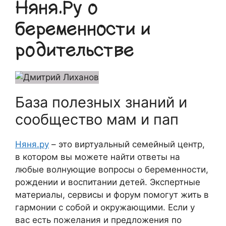
Няня.Ру о
беременности и
родительстве
База полезных знаний и
сообщество мам и пап
Няня.ру
– это виртуальный семейный центр,
в котором вы можете найти ответы на
любые волнующие вопросы о беременности,
рождении и воспитании детей. Экспертные
материалы, сервисы и форум помогут жить в
гармонии с собой и окружающими. Если у
вас есть пожелания и предложения по