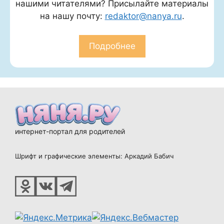
нашими читателями? Присылайте материалы
на нашу почту:
redaktor@nanya.ru
.
Подробнее
интернет-портал для родителей
Шрифт и графические элементы: Аркадий Бабич