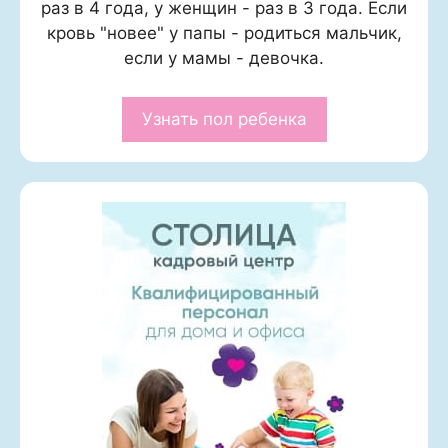
раз в 4 года, у женщин - раз в 3 года. Если
кровь "новее" у папы - родиться мальчик,
если у мамы - девочка.
Узнать пол ребенка