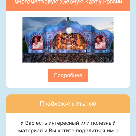
многометровую хлебную карту России
Подробнее
Предложить статью
У Вас есть интересный или полезный
материал и Вы хотите поделиться им с