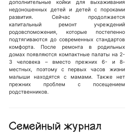
дополнительные койки для выхаживания
недоношенных детей и детей с пороками
развития. Сейчас продолжается
капитальный ремонт учреждений
родовспоможения, которые постепенно
подтягиваются до современных стандартов
комфорта. После ремонта в родильных
домах появляются компактные палаты на 2-
3 человека – вместо прежних 6- и 8-
местных, поэтому с первых часов жизни
малыши находятся с мамами. Также нет
прежних проблем с посещением
родственников.
Семейный журнал