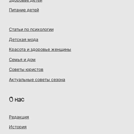
Питание детей
Статьи по психологии
Детская мода
Красота и здоровье женщины
Семья и дом
Советы юристов
Актуальные советы сезона
О нас
Редакция
История