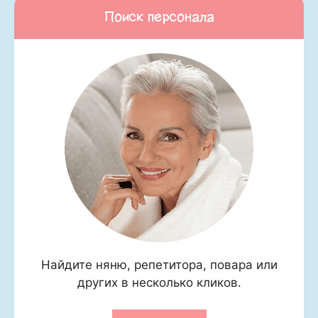
Поиск персонала
Найдите няню, репетитора, повара или
других в несколько кликов.