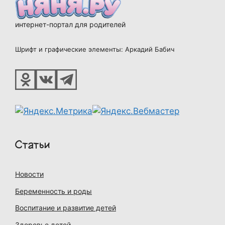
интернет-портал для родителей
Шрифт и графические элементы: Аркадий Бабич
Статьи
Новости
Беременность и роды
Воспитание и развитие детей
Здоровье детей