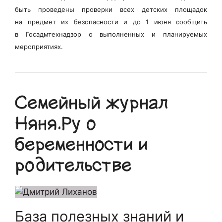
быть проведены проверки всех детских площадок
на предмет их безопасности и до 1 июня сообщить
в Госадмтехнадзор о выполненных и планируемых
мероприятиях.
Семейный журнал
Няня.Ру о
беременности и
родительстве
База полезных знаний и