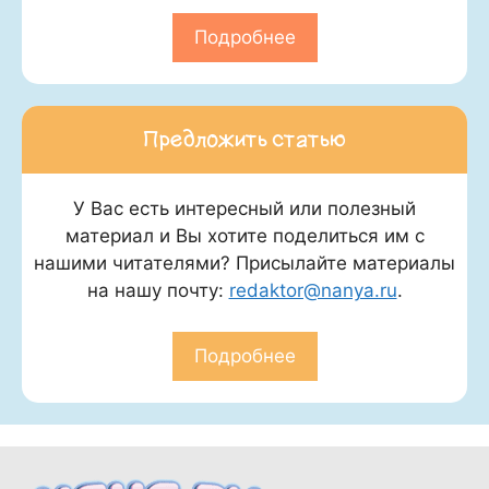
Подробнее
Предложить статью
У Вас есть интересный или полезный
материал и Вы хотите поделиться им с
нашими читателями? Присылайте материалы
на нашу почту:
redaktor@nanya.ru
.
Подробнее