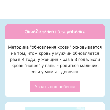
Определение пола ребенка
Методика "обновления крови" основывается
на том, чтом кровь у мужчин обновляется
раз в 4 года, у женщин - раз в 3 года. Если
кровь "новее" у папы - родиться мальчик,
если у мамы - девочка.
Узнать пол ребенка