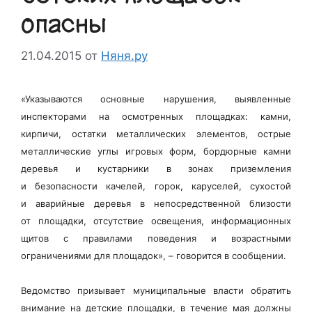
опасны
21.04.2015
от
Няня.ру
«Указываются основные нарушения, выявленные
инспекторами на осмотренных площадках: камни,
кирпичи, остатки металлических элементов, острые
металлические углы игровых форм, бордюрные камни
деревья и кустарники в зонах приземления
и безопасности качелей, горок, каруселей, сухостой
и аварийные деревья в непосредственной близости
от площадки, отсутствие освещения, информационных
щитов с правилами поведения и возрастными
ограничениями для площадок», – говорится в сообщении.
Ведомство призывает муниципальные власти обратить
внимание на детские площадки, в течение мая должны