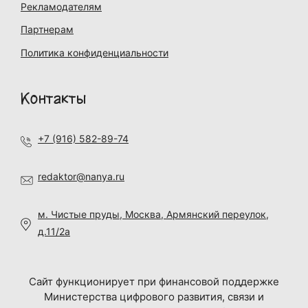
Рекламодателям
Партнерам
Политика конфиденциальности
Контакты
+7 (916) 582-89-74
redaktor@nanya.ru
м. Чистые пруды, Москва, Армянский переулок,
д.11/2а
Сайт функционирует при финансовой поддержке
Министерства цифрового развития, связи и