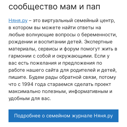
сообщество мам и пап
Няня.ру
– это виртуальный семейный центр,
в котором вы можете найти ответы на
любые волнующие вопросы о беременности,
рождении и воспитании детей. Экспертные
материалы, сервисы и форум помогут жить в
гармонии с собой и окружающими. Если у
вас есть пожелания и предложения по
работе нашего сайта для родителей и детей,
пишите. Будем рады обратной связи, потому
что c 1994 года стараемся сделать проект
максимально полезным, информативным и
удобным для вас.
Подробнее о семейном журнале Няня.ру