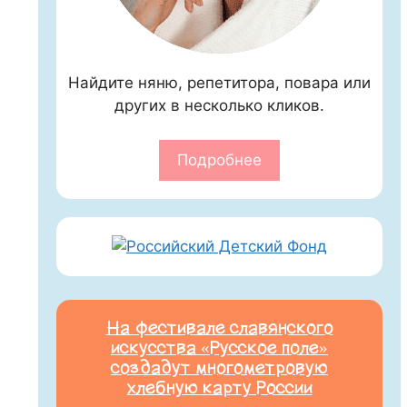
Найдите няню, репетитора, повара или
других в несколько кликов.
Подробнее
На фестивале славянского
искусства «Русское поле»
создадут многометровую
хлебную карту России