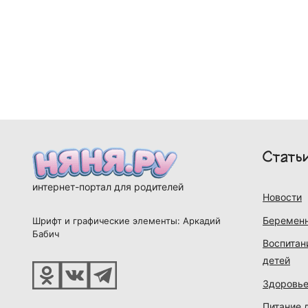
Стать
интернет-портал для родителей
Новости
Беременн
Шрифт и графические элементы: Аркадий
Бабич
Воспитан
детей
Здоровье
Питание 