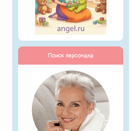
Поиск персонала