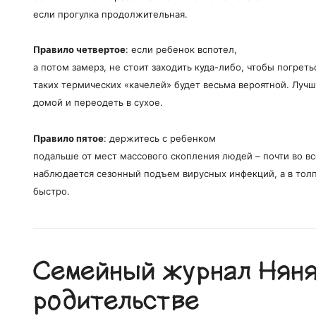
если прогулка продолжительная.
Правило четвертое
: если ребенок вспотел,
а потом замерз, не стоит заходить куда-либо, чтобы погреть
таких термических «качелей» будет весьма вероятной. Лучш
домой и переодеть в сухое.
Правило пятое
: держитесь с ребенком
подальше от мест массового скопления людей – почти во вс
наблюдается сезонный подъем вирусных инфекций, а в тол
быстро.
Семейный журнал Няня.
родительстве