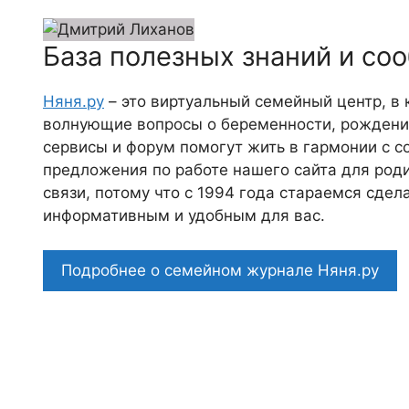
База полезных знаний и со
Няня.ру
– это виртуальный семейный центр, в
волнующие вопросы о беременности, рождении
сервисы и форум помогут жить в гармонии с с
предложения по работе нашего сайта для роди
связи, потому что c 1994 года стараемся сде
информативным и удобным для вас.
Подробнее о семейном журнале Няня.ру