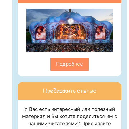
Подробнее
Предложить статью
У Вас есть интересный или полезный
материал и Вы хотите поделиться им с
нашими читателями? Присылайте