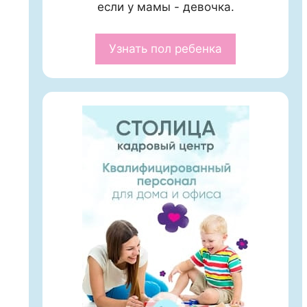
если у мамы - девочка.
Узнать пол ребенка