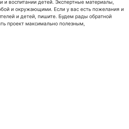
 и воспитании детей. Экспертные материалы,
обой и окружающими. Если у вас есть пожелания и
телей и детей, пишите. Будем рады обратной
лать проект максимально полезным,