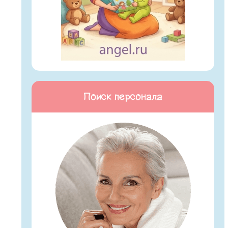
Поиск персонала