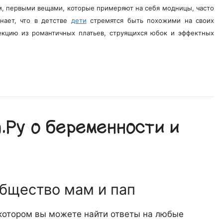
м, первыми вещами, которые примеряют на себя модницы, часто
нает, что в детстве
дети
стремятся быть похожими на своих
кцию из романтичных платьев, струящихся юбок и эффектных
Ру о беременности и
общество мам и пап
 котором вы можете найти ответы на любые