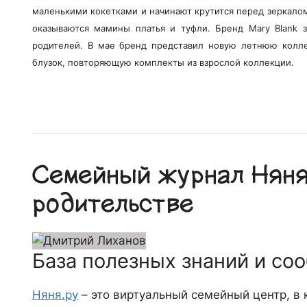
маленькими кокетками и начинают крутится перед зеркало
оказываются мамины платья и туфли. Бренд Mary Blank з
родителей. В мае бренд представил новую летнюю колле
блузок, повторяющую комплекты из взрослой коллекции.
Семейный журнал Няня.
родительстве
База полезных знаний и со
Няня.ру
– это виртуальный семейный центр, в