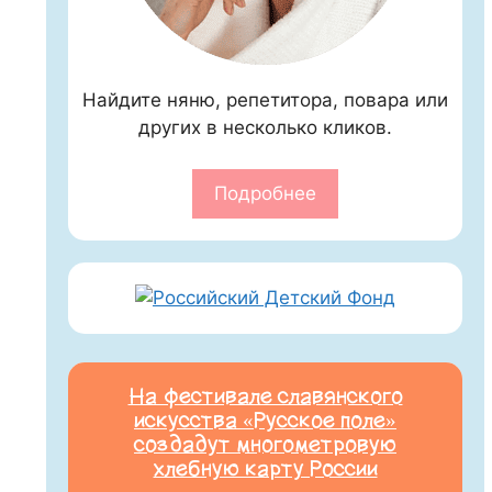
Найдите няню, репетитора, повара или
других в несколько кликов.
Подробнее
На фестивале славянского
искусства «Русское поле»
создадут многометровую
хлебную карту России