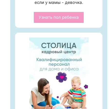
если у мамы - девочка.
Узнать пол ребенка