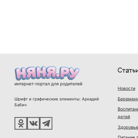
Стать
интернет-портал для родителей
Новости
Беременн
Шрифт и графические элементы: Аркадий
Бабич
Воспитан
детей
Здоровье
Питание 