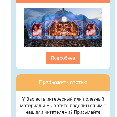
Подробнее
Предложить статью
У Вас есть интересный или полезный
материал и Вы хотите поделиться им с
нашими читателями? Присылайте