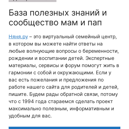
База полезных знаний и
сообщество мам и пап
Няня.ру
– это виртуальный семейный центр,
в котором вы можете найти ответы на
любые волнующие вопросы о беременности,
рождении и воспитании детей. Экспертные
материалы, сервисы и форум помогут жить в
гармонии с собой и окружающими. Если у
вас есть пожелания и предложения по
работе нашего сайта для родителей и детей,
пишите. Будем рады обратной связи, потому
что c 1994 года стараемся сделать проект
максимально полезным, информативным и
удобным для вас.