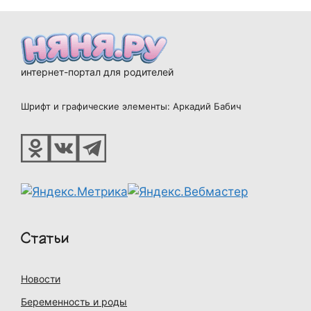
интернет-портал для родителей
Шрифт и графические элементы: Аркадий Бабич
Статьи
Новости
Беременность и роды