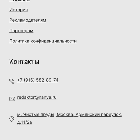
История
Рекламодателям
Партнерам
Политика конфиденциальности
Контакты
+7 (916) 582-89-74
redaktor@nanya.ru
м. Чистые пруды, Москва, Армянский переулок,
д.11/2а