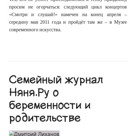
просим не огорчаться: следующий цикл концертов
«Смотри и слушай!» намечен на конец апреля –
середину мая 2011 года и пройдёт там же – в Музее
современного искусства.
Семейный журнал
Няня.Ру о
беременности и
родительстве