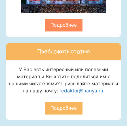
Подробнее
Предложить статью
У Вас есть интересный или полезный
материал и Вы хотите поделиться им с
нашими читателями? Присылайте материалы
на нашу почту:
redaktor@nanya.ru
.
Подробнее