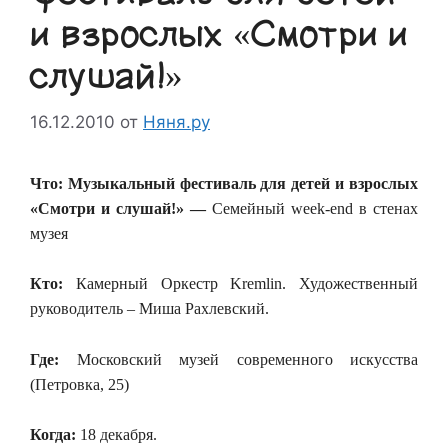
и взрослых «Смотри и
слушай!»
16.12.2010
от
Няня.ру
Что: Музыкальный фестиваль для детей и взрослых
«Смотри и слушай!» —
Семейный week-end в стенах
музея
Кто:
Камерный Оркестр Kremlin. Художественный
руководитель – Миша Рахлевский.
Где:
Московский музей современного искусства
(Петровка, 25)
Когда:
18 декабря.