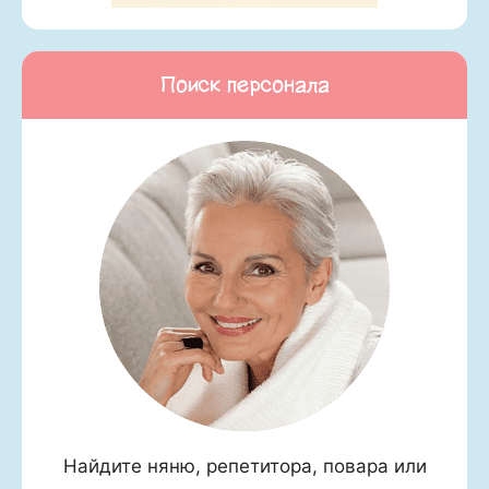
Поиск персонала
Найдите няню, репетитора, повара или