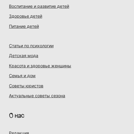
Воспитание и развитие детей
Здоровье детей
Питание детей
Статьи по психологии
Детская мода
Красота и здоровье женщины
Семья и дом
Советы юристов
Актуальные советы сезона
О нас
Редакция