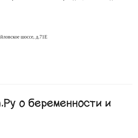
йловское шоссе, д.71Е
Ру о беременности и