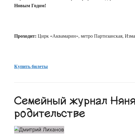
Новым Годом!
Проходит:
Цирк «Аквамарин», метро Партизанская, Изма
Купить билеты
Семейный журнал Няня.
родительстве