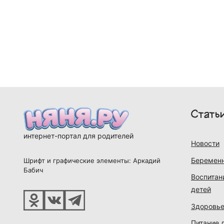
Стать
интернет-портал для родителей
Новости
Беременн
Шрифт и графические элементы: Аркадий
Бабич
Воспитан
детей
Здоровье
Питание 