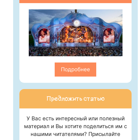
Подробнее
Предложить статью
У Вас есть интересный или полезный
материал и Вы хотите поделиться им с
нашими читателями? Присылайте