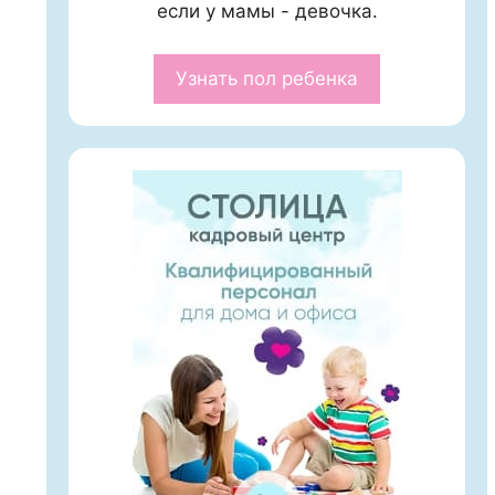
если у мамы - девочка.
Узнать пол ребенка