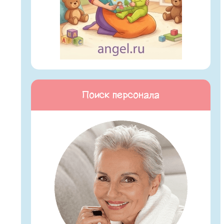
Поиск персонала