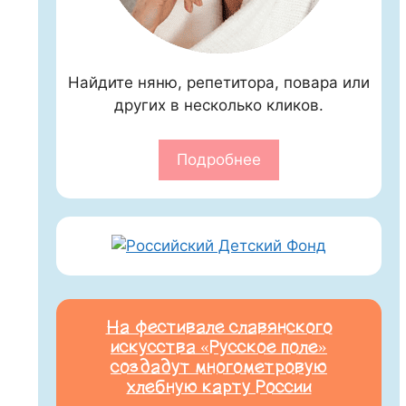
Найдите няню, репетитора, повара или
других в несколько кликов.
Подробнее
На фестивале славянского
искусства «Русское поле»
создадут многометровую
хлебную карту России