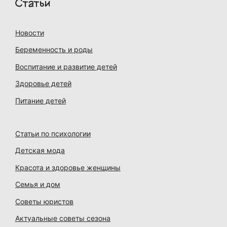
Статьи
Новости
Беременность и роды
Воспитание и развитие детей
Здоровье детей
Питание детей
Статьи по психологии
Детская мода
Красота и здоровье женщины
Семья и дом
Советы юристов
Актуальные советы сезона