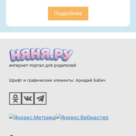
Подробнее
интернет-портал для родителей
Шрифт и графические элементы: Аркадий Бабич