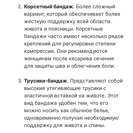
Корсетный бандаж.
Более сложный
вариант, который обеспечивает более
жесткую поддержку всей области
живота и поясницы. Корсетные
бандажи часто имеют несколько рядов
креплений для регулировки степени
компрессии. Они рекомендуются
женщинам после кесарева сечения
для защиты шва и облегчения боли.
Трусики-бандаж.
Представляют собой
высокие утягивающие трусики с
эластичной вставкой на животе. Этот
вид бандажа удобен тем, что его
можно носить как обычное белье,
одновременно получая необходимую
поддержку для живота и спины.