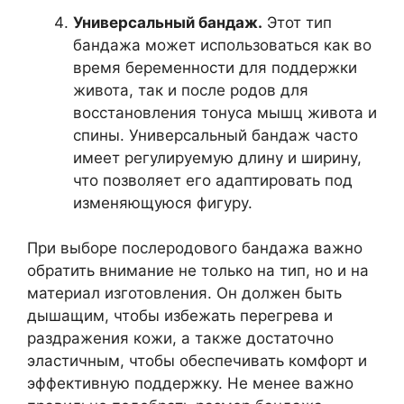
Универсальный бандаж.
Этот тип
бандажа может использоваться как во
время беременности для поддержки
живота, так и после родов для
восстановления тонуса мышц живота и
спины. Универсальный бандаж часто
имеет регулируемую длину и ширину,
что позволяет его адаптировать под
изменяющуюся фигуру.
При выборе послеродового бандажа важно
обратить внимание не только на тип, но и на
материал изготовления. Он должен быть
дышащим, чтобы избежать перегрева и
раздражения кожи, а также достаточно
эластичным, чтобы обеспечивать комфорт и
эффективную поддержку. Не менее важно