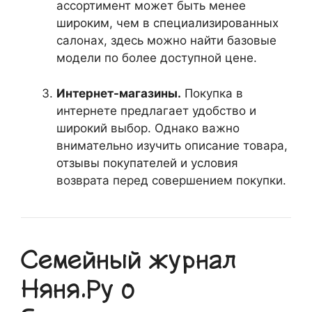
ассортимент может быть менее
широким, чем в специализированных
салонах, здесь можно найти базовые
модели по более доступной цене.
Интернет-магазины.
Покупка в
интернете предлагает удобство и
широкий выбор. Однако важно
внимательно изучить описание товара,
отзывы покупателей и условия
возврата перед совершением покупки.
Семейный журнал
Няня.Ру о