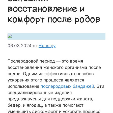
восстановление и
комфорт после родов
06.03.2024
от
Няня.ру
Послеродовой период — это время
восстановления женского организма после
родов. Одним из эффективных способов
ускорения этого процесса является
использование
послеродовых бандажей
. Эти
специализированные изделия
предназначены для поддержки живота,
бедер, и ягодиц, а также помогают
уменьшить дискомфорт и ускорить процесс