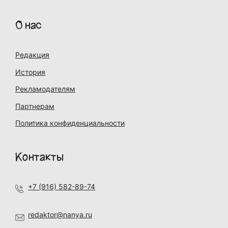
О нас
Редакция
История
Рекламодателям
Партнерам
Политика конфиденциальности
Контакты
+7 (916) 582-89-74
redaktor@nanya.ru