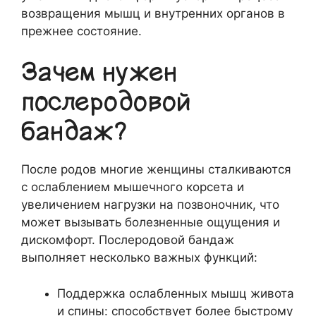
возвращения мышц и внутренних органов в
прежнее состояние.
Зачем нужен
послеродовой
бандаж?
После родов многие женщины сталкиваются
с ослаблением мышечного корсета и
увеличением нагрузки на позвоночник, что
может вызывать болезненные ощущения и
дискомфорт. Послеродовой бандаж
выполняет несколько важных функций:
Поддержка ослабленных мышц живота
и спины: способствует более быстрому