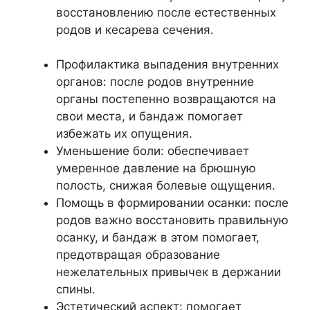
восстановлению после естественных
родов и кесарева сечения.
Профилактика выпадения внутренних
органов: после родов внутренние
органы постепенно возвращаются на
свои места, и бандаж помогает
избежать их опущения.
Уменьшение боли: обеспечивает
умеренное давление на брюшную
полость, снижая болевые ощущения.
Помощь в формировании осанки: после
родов важно восстановить правильную
осанку, и бандаж в этом помогает,
предотвращая образование
нежелательных привычек в держании
спины.
Эстетический аспект: помогает