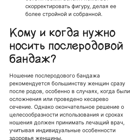
скорректировать фигуру, делая ее
более стройной и собранной.
Кому и когда нужно
носить послеродовой
бандаж?
Ношение послеродового бандажа
рекомендуется большинству женщин сразу
после родов, особенно в случаях, когда были
осложнения или проведено кесарево
сечение. Однако окончательное решение о
целесообразности использования и сроках
ношения должен принимать лечащий врач,
учитывая индивидуальные особенности
здоровья женщины.