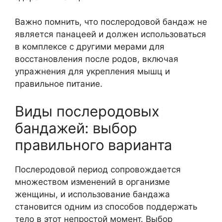
Важно помнить, что послеродовой бандаж не
является панацеей и должен использоваться
в комплексе с другими мерами для
восстановления после родов, включая
упражнения для укрепления мышц и
правильное питание.
Виды послеродовых
бандажей: выбор
правильного варианта
Послеродовой период сопровождается
множеством изменений в организме
женщины, и использование бандажа
становится одним из способов поддержать
тело в этот непростой момент. Выбор