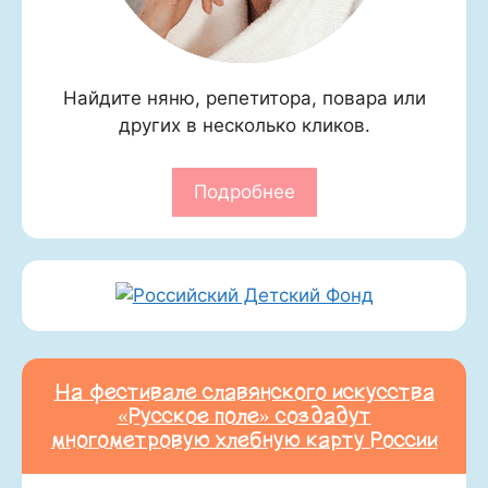
Найдите няню, репетитора, повара или
других в несколько кликов.
Подробнее
На фестивале славянского искусства
«Русское поле» создадут
многометровую хлебную карту России