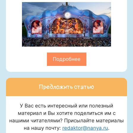
Подробнее
Предложить статью
У Вас есть интересный или полезный
материал и Вы хотите поделиться им с
нашими читателями? Присылайте материалы
на нашу почту:
redaktor@nanya.ru
.