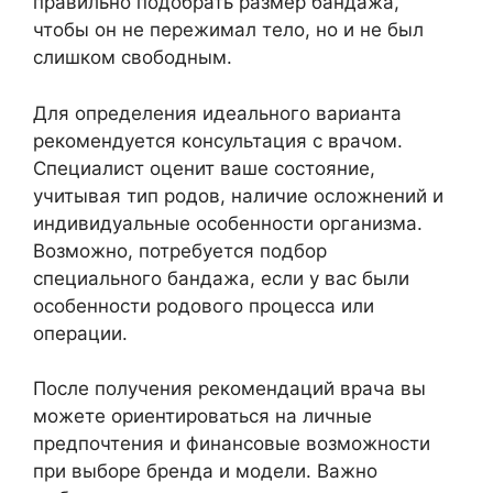
правильно подобрать размер бандажа,
чтобы он не пережимал тело, но и не был
слишком свободным.
Для определения идеального варианта
рекомендуется консультация с врачом.
Специалист оценит ваше состояние,
учитывая тип родов, наличие осложнений и
индивидуальные особенности организма.
Возможно, потребуется подбор
специального бандажа, если у вас были
особенности родового процесса или
операции.
После получения рекомендаций врача вы
можете ориентироваться на личные
предпочтения и финансовые возможности
при выборе бренда и модели. Важно