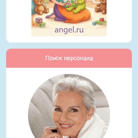
Поиск персонала