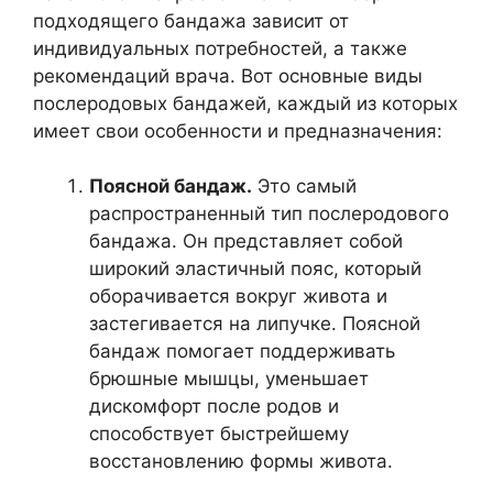
подходящего бандажа зависит от
индивидуальных потребностей, а также
рекомендаций врача. Вот основные виды
послеродовых бандажей, каждый из которых
имеет свои особенности и предназначения:
Поясной бандаж.
Это самый
распространенный тип послеродового
бандажа. Он представляет собой
широкий эластичный пояс, который
оборачивается вокруг живота и
застегивается на липучке. Поясной
бандаж помогает поддерживать
брюшные мышцы, уменьшает
дискомфорт после родов и
способствует быстрейшему
восстановлению формы живота.