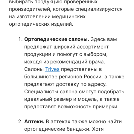
выбирать продукцию проверенных
производителей, которые специализируются
на изготовлении медицинских
ортопедических изделий.
Ортопедические салоны.
Здесь вам
предложат широкий ассортимент
продукции и помогут с выбором,
исходя из рекомендаций врача.
Салоны
Trives
представлены в
большинстве регионов России, а также
предлагают доставку по адресу.
Специалисты салона смогут подобрать
идеальный размер и модель, а также
предоставят возможность примерки.
Аптеки.
В аптеках также можно найти
ортопедические бандажи. Хотя