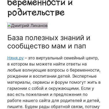
беременности и
родительстве
База полезных знаний и
сообщество мам и пап
Няня.ру
– это виртуальный семейный центр,
в котором вы можете найти ответы на
любые волнующие вопросы о беременности,
рождении и воспитании детей. Экспертные
материалы, сервисы и форум помогут жить в
гармонии с собой и окружающими. Если у
вас есть пожелания и предложения по
работе нашего сайта для родителей и детей,
пишите. Будем рады обратной связи, потому