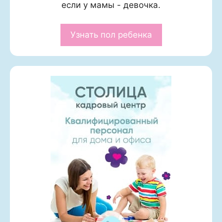
если у мамы - девочка.
Узнать пол ребенка