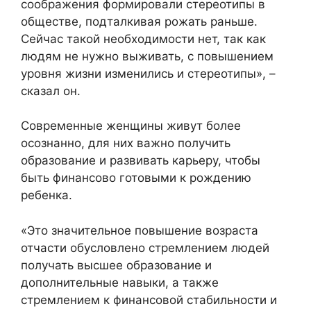
соображения формировали стереотипы в
обществе, подталкивая рожать раньше.
Сейчас такой необходимости нет, так как
людям не нужно выживать, с повышением
уровня жизни изменились и стереотипы», –
сказал он.
Современные женщины живут более
осознанно, для них важно получить
образование и развивать карьеру, чтобы
быть финансово готовыми к рождению
ребенка.
«Это значительное повышение возраста
отчасти обусловлено стремлением людей
получать высшее образование и
дополнительные навыки, а также
стремлением к финансовой стабильности и