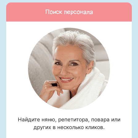
Поиск персонала
Найдите няню, репетитора, повара или
других в несколько кликов.