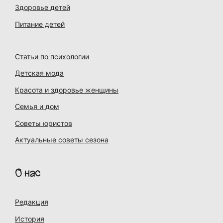
Здоровье детей
Питание детей
Статьи по психологии
Детская мода
Красота и здоровье женщины
Семья и дом
Советы юристов
Актуальные советы сезона
О нас
Редакция
История