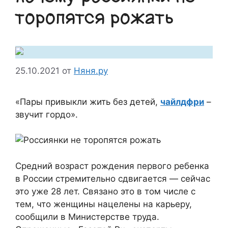
торопятся рожать
25.10.2021
от
Няня.ру
«Пары привыкли жить без детей,
чайлдфри
–
звучит гордо».
Средний возраст рождения первого ребенка
в России стремительно сдвигается — сейчас
это уже 28 лет. Связано это в том числе с
тем, что женщины нацелены на карьеру,
сообщили в Министерстве труда.