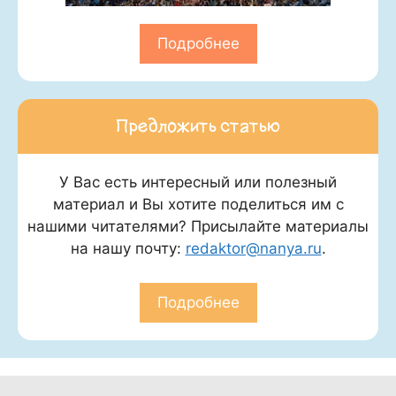
Подробнее
Предложить статью
У Вас есть интересный или полезный
материал и Вы хотите поделиться им с
нашими читателями? Присылайте материалы
на нашу почту:
redaktor@nanya.ru
.
Подробнее