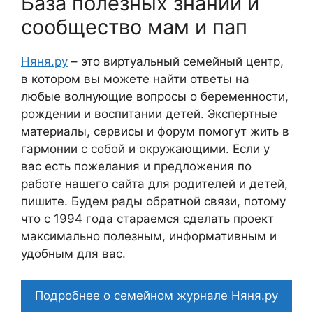
База полезных знаний и
сообщество мам и пап
Няня.ру
– это виртуальный семейный центр,
в котором вы можете найти ответы на
любые волнующие вопросы о беременности,
рождении и воспитании детей. Экспертные
материалы, сервисы и форум помогут жить в
гармонии с собой и окружающими. Если у
вас есть пожелания и предложения по
работе нашего сайта для родителей и детей,
пишите. Будем рады обратной связи, потому
что c 1994 года стараемся сделать проект
максимально полезным, информативным и
удобным для вас.
Подробнее о семейном журнале Няня.ру