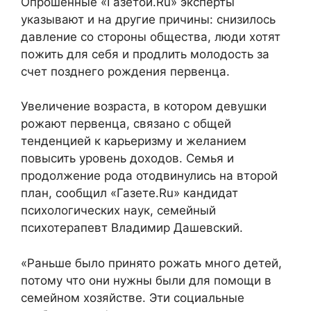
Опрошенные «Газетой.Ru» эксперты
указывают и на другие причины: снизилось
давление со стороны общества, люди хотят
пожить для себя и продлить молодость за
счет позднего рождения первенца.
Увеличение возраста, в котором девушки
рожают первенца, связано c общей
тенденцией к карьеризму и желанием
повысить уровень доходов. Семья и
продолжение рода отодвинулись на второй
план, сообщил «Газете.Ru» кандидат
психологических наук, семейный
психотерапевт Владимир Дашевский.
«Раньше было принято рожать много детей,
потому что они нужны были для помощи в
семейном хозяйстве. Эти социальные