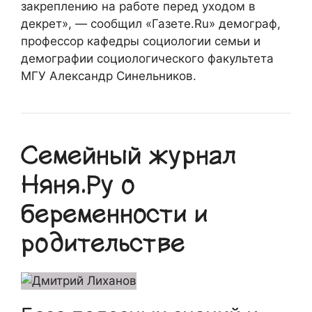
закреплению на работе перед уходом в
декрет», — сообщил «Газете.Ru» демограф,
профессор кафедры социологии семьи и
демографии социологического факультета
МГУ Александр Синельников.
Семейный журнал
Няня.Ру о
беременности и
родительстве