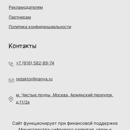
Рекламодателям
Партнерам
Политика конфиденциальности
Контакты
+7 (916) 582-89-74
redaktor@nanya.ru
м. Чистые пруды, Москва, Армянский переулок,
д.11/2а
Сайт функционирует при финансовой поддержке
Министерства цифрового развития, связи и