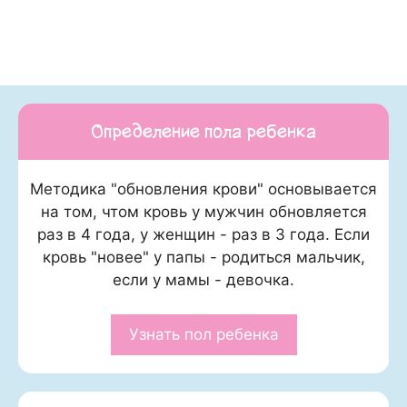
Определение пола ребенка
Методика "обновления крови" основывается
на том, чтом кровь у мужчин обновляется
раз в 4 года, у женщин - раз в 3 года. Если
кровь "новее" у папы - родиться мальчик,
если у мамы - девочка.
Узнать пол ребенка