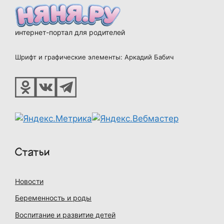
интернет-портал для родителей
Шрифт и графические элементы: Аркадий Бабич
Статьи
Новости
Беременность и роды
Воспитание и развитие детей