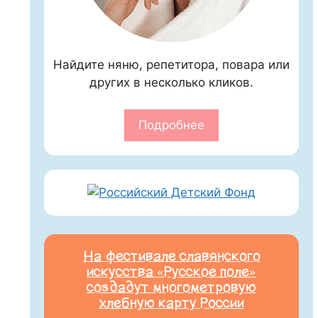
Найдите няню, репетитора, повара или
других в несколько кликов.
Подробнее
На фестивале славянского
искусства «Русское поле»
создадут многометровую
хлебную карту России