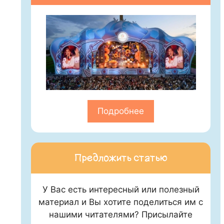
Подробнее
Предложить статью
У Вас есть интересный или полезный
материал и Вы хотите поделиться им с
нашими читателями? Присылайте