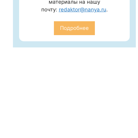
материалы на нашу
почту:
redaktor@nanya.ru
.
Подробнее