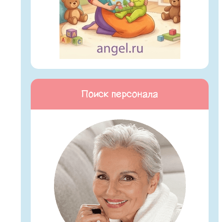
Поиск персонала