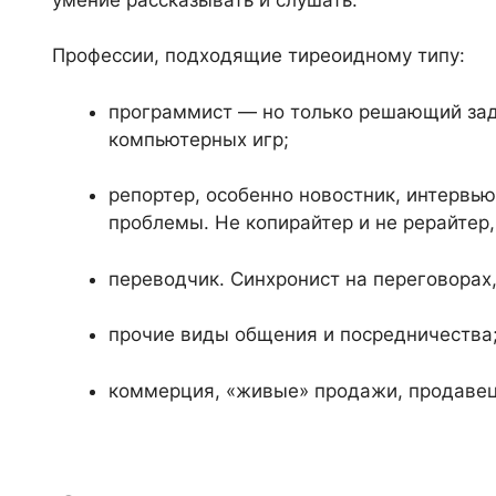
Профессии, подходящие тиреоидному типу:
программист — но только решающий зад
компьютерных игр;
репортер, особенно новостник, интерв
проблемы. Не копирайтер и не рерайтер
переводчик. Синхронист на переговорах,
прочие виды общения и посредничества
коммерция, «живые» продажи, продавец-