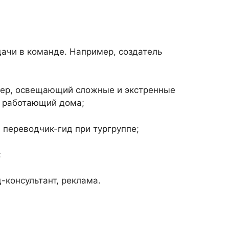
ачи в команде. Например, создатель
ьюер, освещающий сложные и экстренные
, работающий дома;
 переводчик-гид при тургруппе;
;
консультант, реклама.