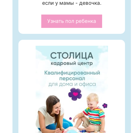
если у мамы - девочка.
Узнать пол ребенка